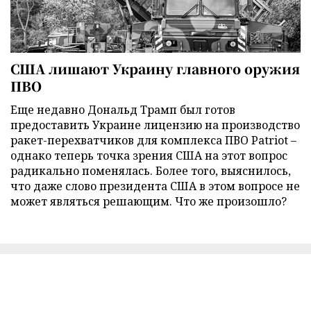
США лишают Украину главного оружия
ПВО
Еще недавно Дональд Трамп был готов
предоставить Украине лицензию на производство
ракет-перехватчиков для комплекса ПВО Patriot –
однако теперь точка зрения США на этот вопрос
радикально поменялась. Более того, выяснилось,
что даже слово президента США в этом вопросе не
может являться решающим. Что же произошло?