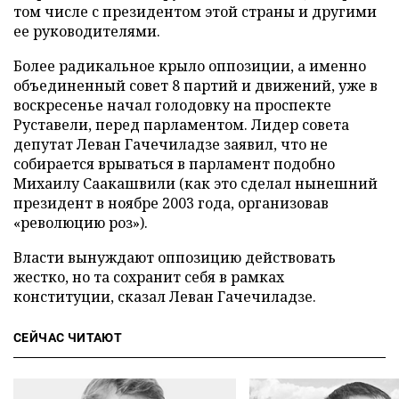
том числе с президентом этой страны и другими
ее руководителями.
Более радикальное крыло оппозиции, а именно
объединенный совет 8 партий и движений, уже в
воскресенье начал голодовку на проспекте
Руставели, перед парламентом. Лидер совета
депутат Леван Гачечиладзе заявил, что не
собирается врываться в парламент подобно
Михаилу Саакашвили (как это сделал нынешний
президент в ноябре 2003 года, организовав
«революцию роз»).
Власти вынуждают оппозицию действовать
жестко, но та сохранит себя в рамках
конституции, сказал Леван Гачечиладзе.
СЕЙЧАС ЧИТАЮТ