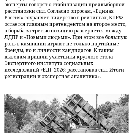
эксперты говорят о стабилизации предвыборной
расстановки сил. Согласно опросам, «Единая
Россия» сохраняет лидерство в рейтингах, КПРФ
остается главным претендентом на второе место,
а борьба за третью позицию развернется между
ЛДПР и «Новыми людьми». При этом все большую
роль в кампании играют не только партийные
бренды, но и личности кандидатов. К таким
выводам пришли участники круглого стола
Экспертного института социальных
исследований «ЕДГ-2026: расстановка сил. Итоги
регистрации и экспертная аналитика».