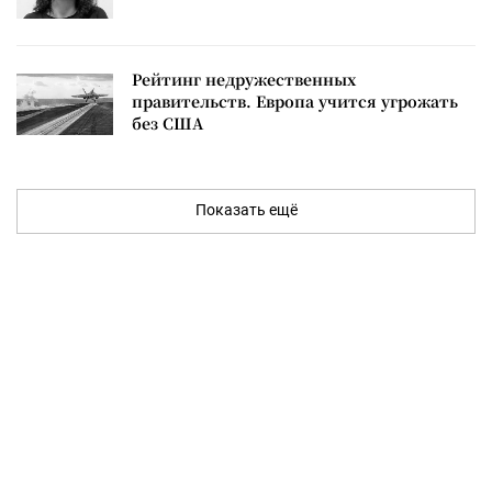
Рейтинг недружественных
правительств. Европа учится угрожать
без США
Показать ещё