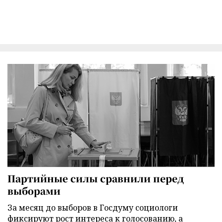
Партийные силы сравнили перед
выборами
За месяц до выборов в Госдуму социологи
фиксируют рост интереса к голосованию, а