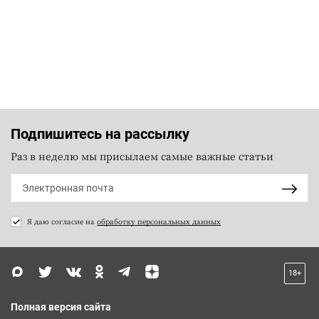
Подпишитесь на рассылку
Раз в неделю мы присылаем самые важные статьи
Я даю согласие на
обработку персональных данных
18+
Полная версия сайта