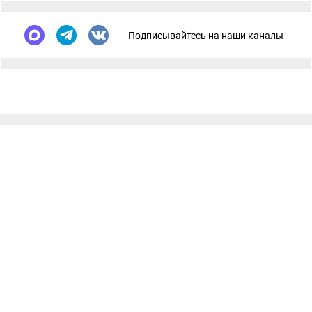
Подписывайтесь на наши каналы