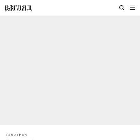
ПОЛИТИКА