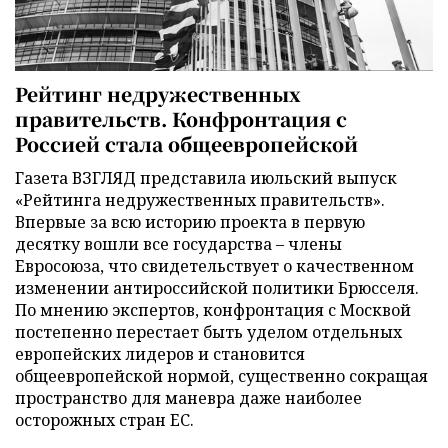
Рейтинг недружественных
правительств. Конфронтация с
Россией стала общеевропейской
Газета ВЗГЛЯД представила июльский выпуск
«Рейтинга недружественных правительств».
Впервые за всю историю проекта в первую
десятку вошли все государства – члены
Евросоюза, что свидетельствует о качественном
изменении антироссийской политики Брюсселя.
По мнению экспертов, конфронтация с Москвой
постепенно перестает быть уделом отдельных
европейских лидеров и становится
общеевропейской нормой, существенно сокращая
пространство для маневра даже наиболее
осторожных стран ЕС.