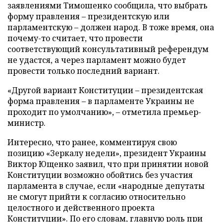
заявлениями Тимошенко сообщила, что выбрать
форму правления – президентскую или
парламентскую – должен народ. В тоже время, она
почему-то считает, что провести
соответствующий консультативный референдум
не удастся, а через парламент можно будет
провести только последний вариант.
«Другой вариант Конституции – президентская
форма правления – в парламенте Украины не
проходит по умолчанию», – отметила премьер-
министр.
Интересно, что ранее, комментируя свою
позицию «Зеркалу недели», президент Украины
Виктор Ющенко заявил, что при принятии новой
Конституции возможно обойтись без участия
парламента в случае, если «народные депутаты
не смогут прийти к согласию относительно
целостного и действенного проекта
Конституции». По его словам, главную роль при