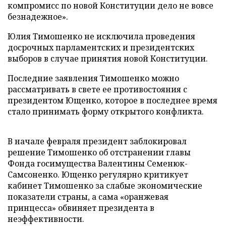
компромисс по новой Конституции дело не вовсе
безнадежное».
Юлия Тимошенко не исключила проведения
досрочных парламентских и президентских
выборов в случае принятия новой Конституции.
Последние заявления Тимошенко можно
рассматривать в свете ее противостояния с
президентом Ющенко, которое в последнее время
стало принимать форму открытого конфликта.
В начале февраля президент заблокировал
решение Тимошенко об отстранении главы
Фонда госимущества Валентины Семенюк-
Cамсоненко. Ющенко регулярно критикует
кабинет Тимошенко за слабые экономические
показатели страны, а сама «оранжевая
принцесса» обвиняет президента в
неэффективности.