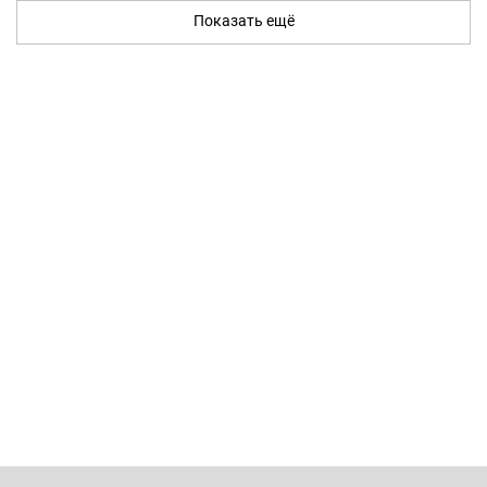
Показать ещё