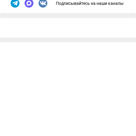
Подписывайтесь на наши каналы