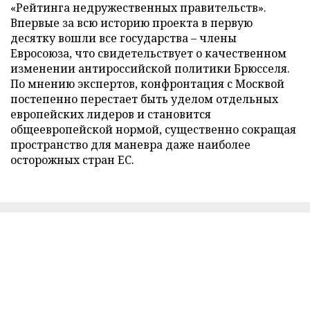
«Рейтинга недружественных правительств».
Впервые за всю историю проекта в первую
десятку вошли все государства – члены
Евросоюза, что свидетельствует о качественном
изменении антироссийской политики Брюсселя.
По мнению экспертов, конфронтация с Москвой
постепенно перестает быть уделом отдельных
европейских лидеров и становится
общеевропейской нормой, существенно сокращая
пространство для маневра даже наиболее
осторожных стран ЕС.