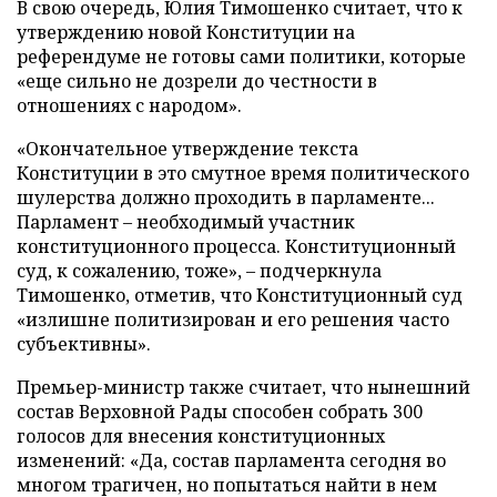
В свою очередь, Юлия Тимошенко считает, что к
утверждению новой Конституции на
референдуме не готовы сами политики, которые
«еще сильно не дозрели до честности в
отношениях с народом».
«Окончательное утверждение текста
Конституции в это смутное время политического
шулерства должно проходить в парламенте...
Парламент – необходимый участник
конституционного процесса. Конституционный
суд, к сожалению, тоже», – подчеркнула
Тимошенко, отметив, что Конституционный суд
«излишне политизирован и его решения часто
субъективны».
Премьер-министр также считает, что нынешний
состав Верховной Рады способен собрать 300
голосов для внесения конституционных
изменений: «Да, состав парламента сегодня во
многом трагичен, но попытаться найти в нем