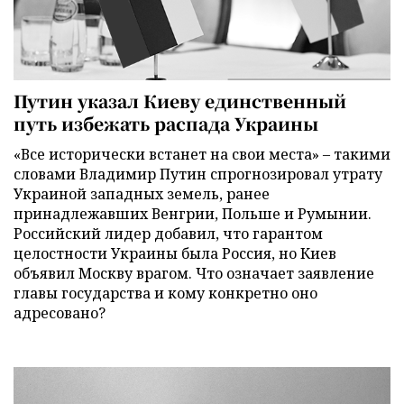
Путин указал Киеву единственный
путь избежать распада Украины
«Все исторически встанет на свои места» – такими
словами Владимир Путин спрогнозировал утрату
Украиной западных земель, ранее
принадлежавших Венгрии, Польше и Румынии.
Российский лидер добавил, что гарантом
целостности Украины была Россия, но Киев
объявил Москву врагом. Что означает заявление
главы государства и кому конкретно оно
адресовано?