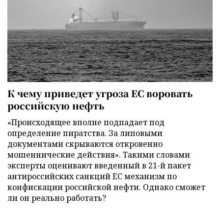
К чему приведет угроза ЕС воровать
российскую нефть
«Происходящее вполне подпадает под
определение пиратства. За липовыми
документами скрываются откровенно
мошеннические действия». Такими словами
эксперты оценивают введенный в 21-й пакет
антироссийских санкций ЕС механизм по
конфискации российской нефти. Однако сможет
ли он реально работать?