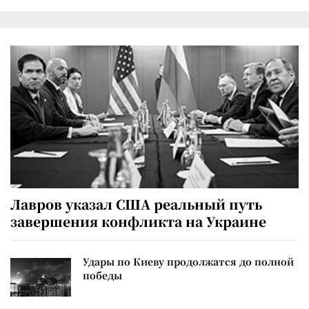
Лавров указал США реальный путь
завершения конфликта на Украине
Удары по Киеву продолжатся до полной
победы