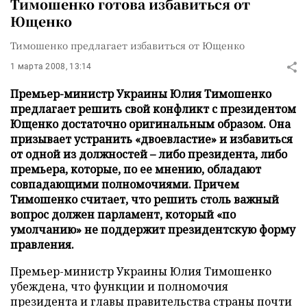
Тимошенко готова избавиться от
Ющенко
Тимошенко предлагает избавиться от Ющенко
1 марта 2008, 13:14
Премьер-министр Украины Юлия Тимошенко
предлагает решить свой конфликт с президентом
Ющенко достаточно оригинальным образом. Она
призывает устранить «двоевластие» и избавиться
от одной из должностей – либо президента, либо
премьера, которые, по ее мнению, обладают
совпадающими полномочиями. Причем
Тимошенко считает, что решить столь важный
вопрос должен парламент, который «по
умолчанию» не поддержит президентскую форму
правления.
Премьер-министр Украины Юлия Тимошенко
убеждена, что функции и полномочия
президента и главы правительства страны почти