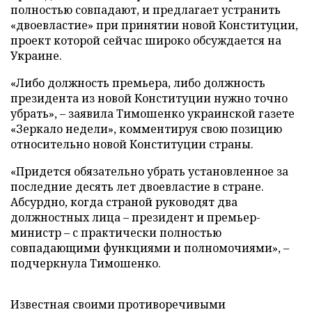
полностью совпадают, и предлагает устранить
«двоевластие» при принятии новой Конституции,
проект которой сейчас широко обсуждается на
Украине.
«Либо должность премьера, либо должность
президента из новой Конституции нужно точно
убрать», – заявила Тимошенко украинской газете
«Зеркало недели», комментируя свою позицию
относительно новой Конституции страны.
«Придется обязательно убрать установленное за
последние десять лет двоевластие в стране.
Абсурдно, когда страной руководят два
должностных лица – президент и премьер-
министр – с практически полностью
совпадающими функциями и полномочиями», –
подчеркнула Тимошенко.
Известная своими противоречивыми