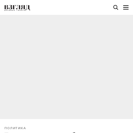
ПОЛИТИКА