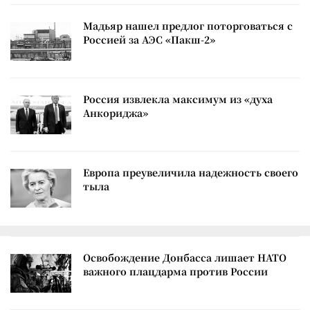
Мадьяр нашел предлог поторговаться с
Россией за АЭС «Пакш-2»
Россия извлекла максимум из «духа
Анкориджа»
Европа преувеличила надежность своего
тыла
Освобождение Донбасса лишает НАТО
важного плацдарма против России