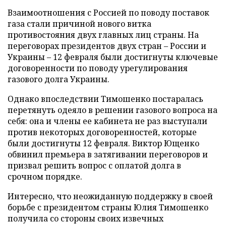
Взаимоотношения с Россией по поводу поставок
газа стали причиной нового витка
противостояния двух главных лиц страны. На
переговорах президентов двух стран – России и
Украины – 12 февраля были достигнуты ключевые
договоренности по поводу урегулирования
газового долга Украины.
Однако впоследствии Тимошенко постаралась
перетянуть одеяло в решении газового вопроса на
себя: она и члены ее кабинета не раз выступали
против некоторых договоренностей, которые
были достигнуты 12 февраля. Виктор Ющенко
обвинил премьера в затягивании переговоров и
призвал решить вопрос с оплатой долга в
срочном порядке.
Интересно, что неожиданную поддержку в своей
борьбе с президентом страны Юлия Тимошенко
получила со стороны своих извечных