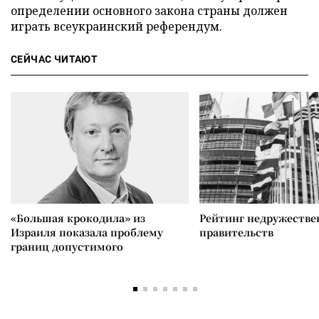
определении основного закона страны должен
играть всеукраинский референдум.
СЕЙЧАС ЧИТАЮТ
«Большая крокодила» из
Рейтинг недружеств
Израиля показала проблему
правительств
границ допустимого