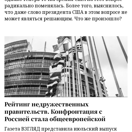
радикально поменялась. Более того, выяснилось,
что даже слово президента США в этом вопросе не
может являться решающим. Что же произошло?
Рейтинг недружественных
правительств. Конфронтация с
Россией стала общеевропейской
Газета ВЗГЛЯД представила июльский выпуск