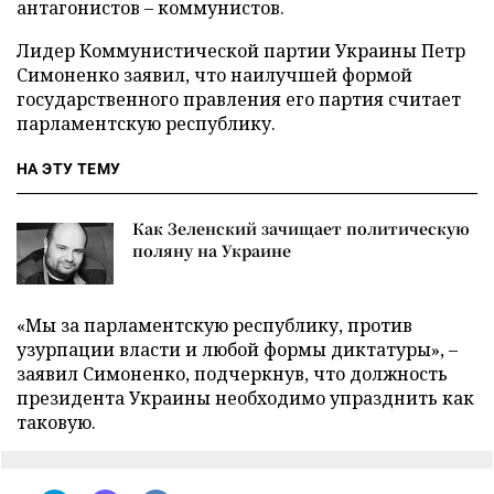
антагонистов – коммунистов.
Лидер Коммунистической партии Украины Петр
Симоненко заявил, что наилучшей формой
государственного правления его партия считает
парламентскую республику.
НА ЭТУ ТЕМУ
Как Зеленский зачищает политическую
поляну на Украине
«Мы за парламентскую республику, против
узурпации власти и любой формы диктатуры», –
заявил Симоненко, подчеркнув, что должность
президента Украины необходимо упразднить как
таковую.