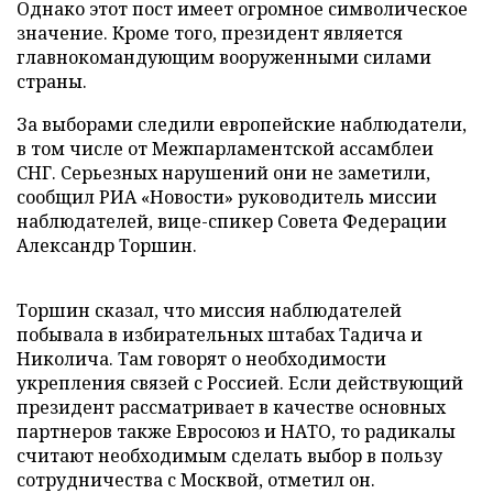
Однако этот пост имеет огромное символическое
значение. Кроме того, президент является
главнокомандующим вооруженными силами
страны.
За выборами следили европейские наблюдатели,
в том числе от Межпарламентской ассамблеи
СНГ. Серьезных нарушений они не заметили,
сообщил РИА «Новости» руководитель миссии
наблюдателей, вице-спикер Совета Федерации
Александр Торшин.
Торшин сказал, что миссия наблюдателей
побывала в избирательных штабах Тадича и
Николича. Там говорят о необходимости
укрепления связей с Россией. Если действующий
президент рассматривает в качестве основных
партнеров также Евросоюз и НАТО, то радикалы
считают необходимым сделать выбор в пользу
сотрудничества с Москвой, отметил он.