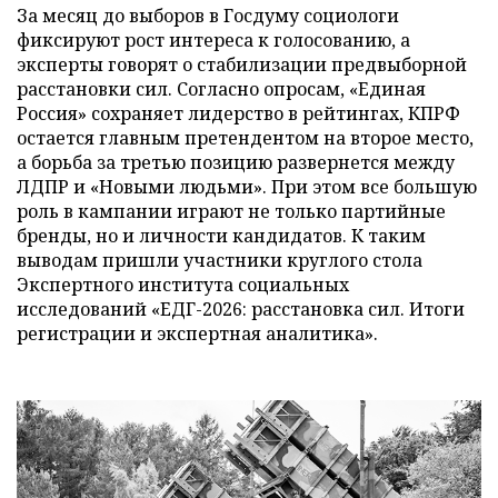
За месяц до выборов в Госдуму социологи
фиксируют рост интереса к голосованию, а
эксперты говорят о стабилизации предвыборной
расстановки сил. Согласно опросам, «Единая
Россия» сохраняет лидерство в рейтингах, КПРФ
остается главным претендентом на второе место,
а борьба за третью позицию развернется между
ЛДПР и «Новыми людьми». При этом все большую
роль в кампании играют не только партийные
бренды, но и личности кандидатов. К таким
выводам пришли участники круглого стола
Экспертного института социальных
исследований «ЕДГ-2026: расстановка сил. Итоги
регистрации и экспертная аналитика».