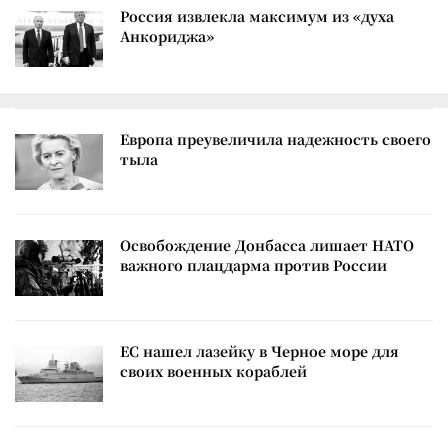
Россия извлекла максимум из «духа
Анкориджа»
Европа преувеличила надежность своего
тыла
Освобождение Донбасса лишает НАТО
важного плацдарма против России
ЕС нашел лазейку в Черное море для
своих военных кораблей