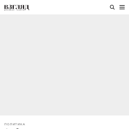
ПОЛИТИКА