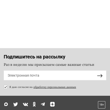
Подпишитесь на рассылку
Раз в неделю мы присылаем самые важные статьи
Я даю согласие на
обработку персональных данных
18+