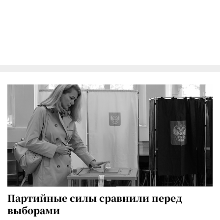
Партийные силы сравнили перед
выборами