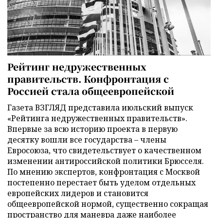
Рейтинг недружественных
правительств. Конфронтация с
Россией стала общеевропейской
Газета ВЗГЛЯД представила июльский выпуск
«Рейтинга недружественных правительств».
Впервые за всю историю проекта в первую
десятку вошли все государства – члены
Евросоюза, что свидетельствует о качественном
изменении антироссийской политики Брюсселя.
По мнению экспертов, конфронтация с Москвой
постепенно перестает быть уделом отдельных
европейских лидеров и становится
общеевропейской нормой, существенно сокращая
пространство для маневра даже наиболее