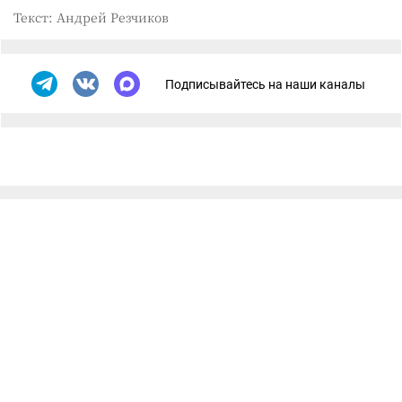
Текст: Андрей Резчиков
Подписывайтесь на наши каналы