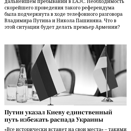
дальнейшем пребывании в ЕАЭС. Необходимость
скорейшего проведения такого референдума
была подчеркнута в ходе телефонного разговора
Владимира Путина и Никола Пашиняна. Что в
этой ситуации будет делать премьер Армении?
Путин указал Киеву единственный
путь избежать распада Украины
«Все исторически встанет на свои места» – такими