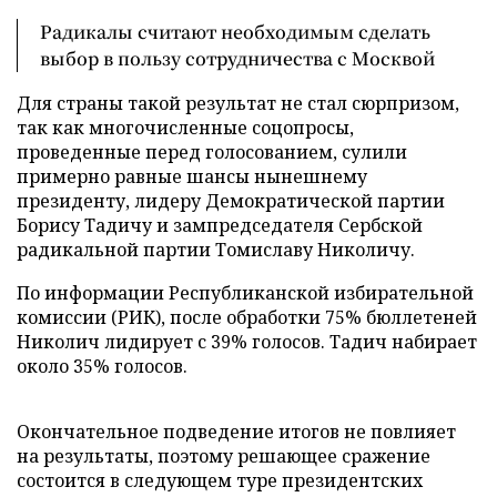
Радикалы считают необходимым сделать
выбор в пользу сотрудничества с Москвой
Для страны такой результат не стал сюрпризом,
так как многочисленные соцопросы,
проведенные перед голосованием, сулили
примерно равные шансы нынешнему
президенту, лидеру Демократической партии
Борису Тадичу и зампредседателя Сербской
радикальной партии Томиславу Николичу.
По информации Республиканской избирательной
комиссии (РИК), после обработки 75% бюллетеней
Николич лидирует с 39% голосов. Тадич набирает
около 35% голосов.
Окончательное подведение итогов не повлияет
на результаты, поэтому решающее сражение
состоится в следующем туре президентских