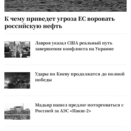
К чему приведет угроза ЕС воровать
российскую нефть
Лавров указал США реальный путь
завершения конфликта на Украине
Удары по Киеву продолжатся до полной
победы
Мадьяр нашел предлог поторговаться с
Россией за АЭС «Пакш-2»