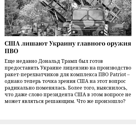
США лишают Украину главного оружия
ПВО
Еще недавно Дональд Трамп был готов
предоставить Украине лицензию на производство
ракет-перехватчиков для комплекса ПВО Patriot –
однако теперь точка зрения США на этот вопрос
радикально поменялась. Более того, выяснилось,
что даже слово президента США в этом вопросе не
может являться решающим. Что же произошло?