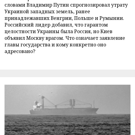
словами Владимир Путин спрогнозировал утрату
Украиной западных земель, ранее
принадлежавших Венгрии, Польше и Румынии.
Российский лидер добавил, что гарантом
целостности Украины была Россия, но Киев
объявил Москву врагом. Что означает заявление
главы государства и кому конкретно оно
адресовано?