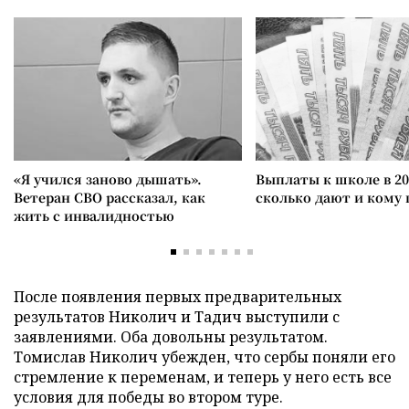
«Я учился заново дышать».
Выплаты к школе в 20
Ветеран СВО рассказал, как
сколько дают и кому
жить с инвалидностью
После появления первых предварительных
результатов Николич и Тадич выступили с
заявлениями. Оба довольны результатом.
Томислав Николич убежден, что сербы поняли его
стремление к переменам, и теперь у него есть все
условия для победы во втором туре.