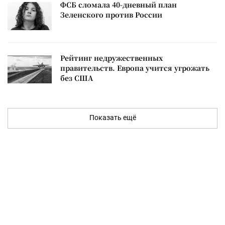
ФСБ сломала 40-дневный план
Зеленского против России
Рейтинг недружественных
правительств. Европа учится угрожать
без США
Показать ещё