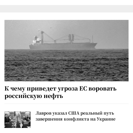
К чему приведет угроза ЕС воровать
российскую нефть
Лавров указал США реальный путь
завершения конфликта на Украине