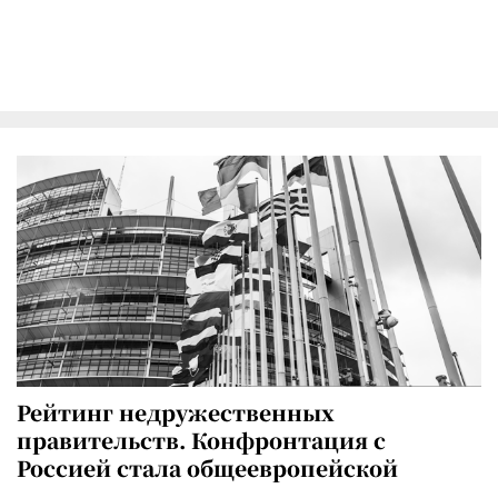
Рейтинг недружественных
правительств. Конфронтация с
Россией стала общеевропейской