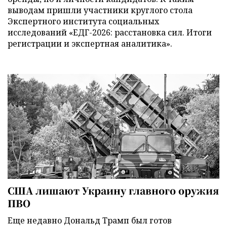
выводам пришли участники круглого стола
Экспертного института социальных
исследований «ЕДГ-2026: расстановка сил. Итоги
регистрации и экспертная аналитика».
США лишают Украину главного оружия
ПВО
Еще недавно Дональд Трамп был готов