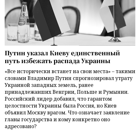
Путин указал Киеву единственный
путь избежать распада Украины
«Все исторически встанет на свои места» – такими
словами Владимир Путин спрогнозировал утрату
Украиной западных земель, ранее
принадлежавших Венгрии, Польше и Румынии.
Российский лидер добавил, что гарантом
целостности Украины была Россия, но Киев
объявил Москву врагом. Что означает заявление
главы государства и кому конкретно оно
адресовано?