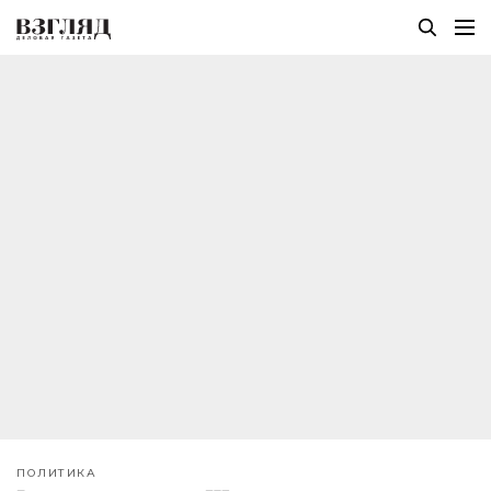
ПОЛИТИКА