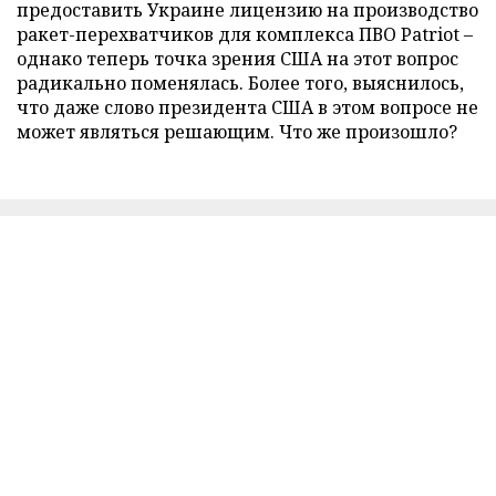
предоставить Украине лицензию на производство
ракет-перехватчиков для комплекса ПВО Patriot –
однако теперь точка зрения США на этот вопрос
радикально поменялась. Более того, выяснилось,
что даже слово президента США в этом вопросе не
может являться решающим. Что же произошло?