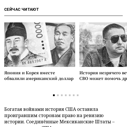
СЕЙЧАС ЧИТАЮТ
Япония и Корея вместе
История незрячего ве
обвалили американский доллар
СВО может помочь д
Богатая войнами история США оставила
проигравшим сторонам право на ревизию
истории. Соединённые Мексиканские Штаты –