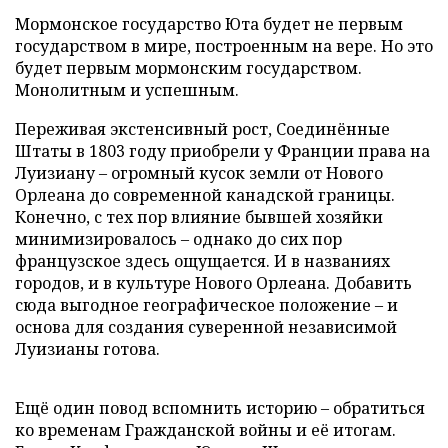
Мормонское государство Юта будет не первым
государством в мире, построенным на вере. Но это
будет первым мормонским государством.
Монолитным и успешным.
Переживая экстенсивный рост, Соединённые
Штаты в 1803 году приобрели у Франции права на
Луизиану – огромный кусок земли от Нового
Орлеана до современной канадской границы.
Конечно, с тех пор влияние бывшей хозяйки
минимизировалось – однако до сих пор
французское здесь ощущается. И в названиях
городов, и в культуре Нового Орлеана. Добавить
сюда выгодное географическое положение – и
основа для создания суверенной независимой
Луизианы готова.
Ещё один повод вспомнить историю – обратиться
ко временам Гражданской войны и её итогам.