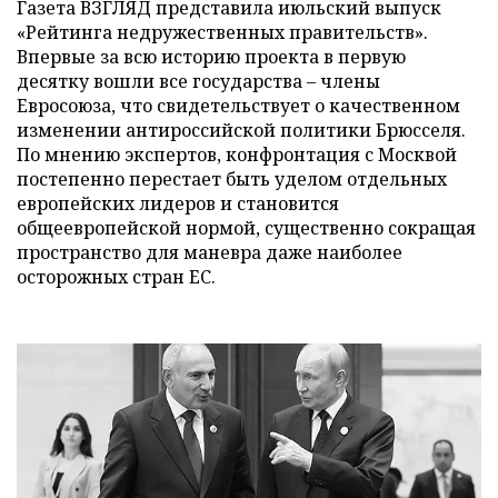
Газета ВЗГЛЯД представила июльский выпуск
«Рейтинга недружественных правительств».
Впервые за всю историю проекта в первую
десятку вошли все государства – члены
Евросоюза, что свидетельствует о качественном
изменении антироссийской политики Брюсселя.
По мнению экспертов, конфронтация с Москвой
постепенно перестает быть уделом отдельных
европейских лидеров и становится
общеевропейской нормой, существенно сокращая
пространство для маневра даже наиболее
осторожных стран ЕС.