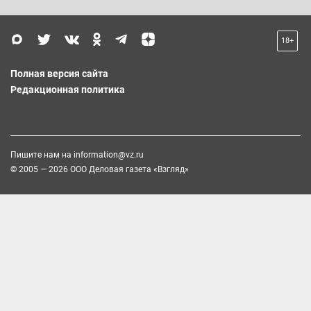
18+
Полная версия сайта
Редакционная политика
Пишите нам на
information@vz.ru
© 2005 — 2026 ООО Деловая газета «Взгляд»