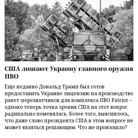
США лишают Украину главного оружия
ПВО
Еще недавно Дональд Трамп был готов
предоставить Украине лицензию на производство
ракет-перехватчиков для комплекса ПВО Patriot –
однако теперь точка зрения США на этот вопрос
радикально поменялась. Более того, выяснилось,
что даже слово президента США в этом вопросе не
может являться решающим. Что же произошло?