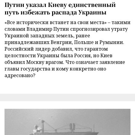
Путин указал Киеву единственный
путь избежать распада Украины
«Все исторически встанет на свои места» – такими
словами Владимир Путин спрогнозировал утрату
Украиной западных земель, ранее
принадлежавших Венгрии, Польше и Румынии.
Российский лидер добавил, что гарантом
целостности Украины была Россия, но Киев
объявил Москву врагом. Что означает заявление
главы государства и кому конкретно оно
адресовано?