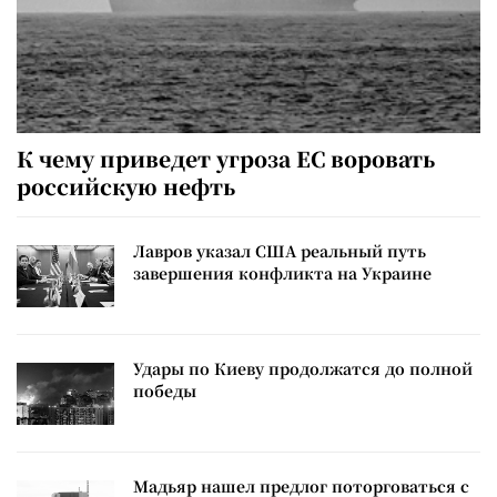
К чему приведет угроза ЕС воровать
российскую нефть
Лавров указал США реальный путь
завершения конфликта на Украине
Удары по Киеву продолжатся до полной
победы
Мадьяр нашел предлог поторговаться с