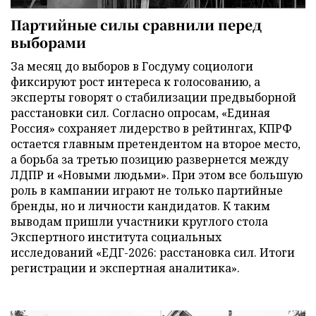
Партийные силы сравнили перед
выборами
За месяц до выборов в Госдуму социологи
фиксируют рост интереса к голосованию, а
эксперты говорят о стабилизации предвыборной
расстановки сил. Согласно опросам, «Единая
Россия» сохраняет лидерство в рейтингах, КПРФ
остается главным претендентом на второе место,
а борьба за третью позицию развернется между
ЛДПР и «Новыми людьми». При этом все большую
роль в кампании играют не только партийные
бренды, но и личности кандидатов. К таким
выводам пришли участники круглого стола
Экспертного института социальных
исследований «ЕДГ-2026: расстановка сил. Итоги
регистрации и экспертная аналитика».