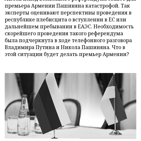
премьера Армении Пашиняна катастрофой. Так
эксперты оценивают перспективы проведения в
республике плебисцита о вступлении в ЕС или
дальнейшем пребывании в ЕАЭС. Необходимость
скорейшего проведения такого референдума
была подчеркнута в ходе телефонного разговора
Владимира Путина и Никола Пашиняна. Что в
этой ситуации будет делать премьер Армении?