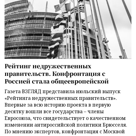
Рейтинг недружественных
правительств. Конфронтация с
Россией стала общеевропейской
Газета ВЗГЛЯД представила июльский выпуск
«Рейтинга недружественных правительств».
Впервые за всю историю проекта в первую
десятку вошли все государства – члены
Евросоюза, что свидетельствует о качественном
изменении антироссийской политики Брюсселя.
По мнению экспертов, конфронтация с Москвой