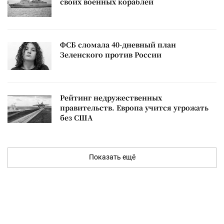
своих военных кораблей
ФСБ сломала 40-дневный план
Зеленского против России
Рейтинг недружественных
правительств. Европа учится угрожать
без США
Показать ещё