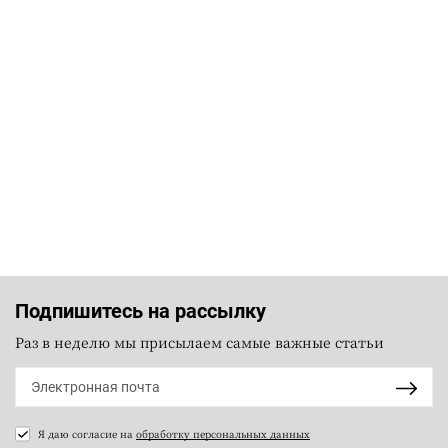
Подпишитесь на рассылку
Раз в неделю мы присылаем самые важные статьи
Я даю согласие на
обработку персональных данных