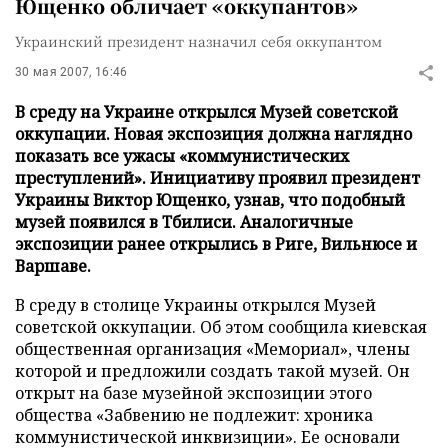
Ющенко обличает «оккупантов»
Украинский президент назначил себя оккупантом
30 мая 2007, 16:46
В среду на Украине открылся Музей советской
оккупации. Новая экспозиция должна наглядно
показать все ужасы «коммунистических
преступлений». Инициативу проявил президент
Украины Виктор Ющенко, узнав, что подобный
музей появился в Тбилиси. Аналогичные
экспозиции ранее открылись в Риге, Вильнюсе и
Варшаве.
В среду в столице Украины открылся Музей
советской оккупации. Об этом сообщила киевская
общественная организация «Мемориал», члены
которой и предложили создать такой музей. Он
открыт на базе музейной экспозиции этого
общества «Забвению не подлежит: хроника
коммунистической инквизиции». Ее основали