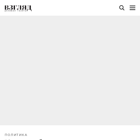
ПОЛИТИКА