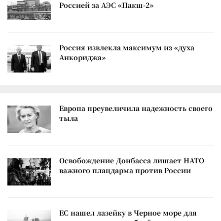
Россией за АЭС «Пакш-2»
Россия извлекла максимум из «духа
Анкориджа»
Европа преувеличила надежность своего
тыла
Освобождение Донбасса лишает НАТО
важного плацдарма против России
ЕС нашел лазейку в Черное море для