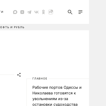
ТИ
НЕФТЬ И РУБЛЬ
ГЛАВНОЕ
Рабочие портов Одессы и
Николаева готовятся к
увольнениям из-за
остановки судоходства