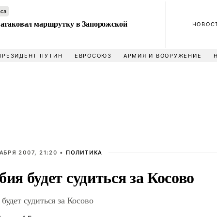
аса
атаковал маршрутку в Запорожской
НОВОС
ПРЕЗИДЕНТ ПУТИН
ЕВРОСОЮЗ
АРМИЯ И ВООРУЖЕНИЕ
АБРЯ 2007, 21:20 •
ПОЛИТИКА
бия будет судиться за Косово
 будет судиться за Косово