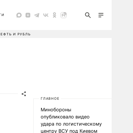
ТИ
НЕФТЬ И РУБЛЬ
ГЛАВНОЕ
Минобороны
опубликовало видео
удара по логистическому
центру ВСУ под Киевом