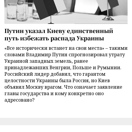
Путин указал Киеву единственный
путь избежать распада Украины
«Все исторически встанет на свои места» – такими
словами Владимир Путин спрогнозировал утрату
Украиной западных земель, ранее
принадлежавших Венгрии, Польше и Румынии.
Российский лидер добавил, что гарантом
целостности Украины была Россия, но Киев
объявил Москву врагом. Что означает заявление
главы государства и кому конкретно оно
адресовано?