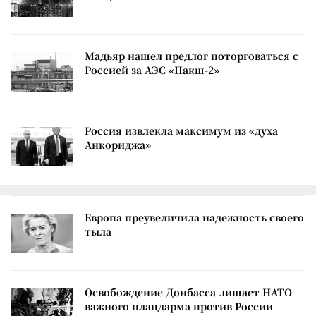
Мадьяр нашел предлог поторговаться с
Россией за АЭС «Пакш-2»
Россия извлекла максимум из «духа
Анкориджа»
Европа преувеличила надежность своего
тыла
Освобождение Донбасса лишает НАТО
важного плацдарма против России