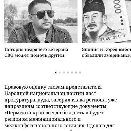
История незрячего ветерана
Япония и Корея вмес
СВО может помочь другим
обвалили американск
Правовую оценку словам представителя
Народной национальной партии даст
прокуратура, куда, заверил глава региона, уже
направлены соответствующие документы.
«Пермский край всегда был, есть и будет
регионом межнационального и
межконфессионального согласия. Сделаю для