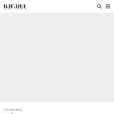
ПОЛИТИКА