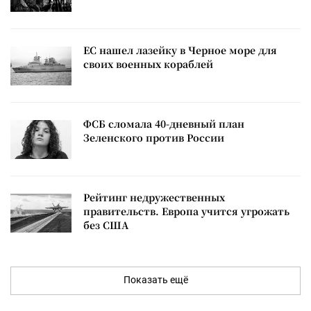
ЕС нашел лазейку в Черное море для
своих военных кораблей
ФСБ сломала 40-дневный план
Зеленского против России
Рейтинг недружественных
правительств. Европа учится угрожать
без США
Показать ещё