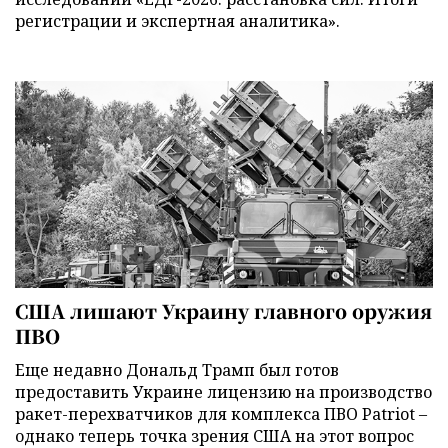
регистрации и экспертная аналитика».
США лишают Украину главного оружия
ПВО
Еще недавно Дональд Трамп был готов
предоставить Украине лицензию на производство
ракет-перехватчиков для комплекса ПВО Patriot –
однако теперь точка зрения США на этот вопрос