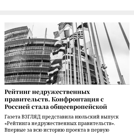
Рейтинг недружественных
правительств. Конфронтация с
Россией стала общеевропейской
Газета ВЗГЛЯД представила июльский выпуск
«Рейтинга недружественных правительств».
Впервые за всю историю проекта в первую