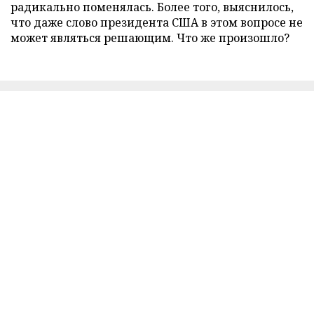
радикально поменялась. Более того, выяснилось,
что даже слово президента США в этом вопросе не
может являться решающим. Что же произошло?