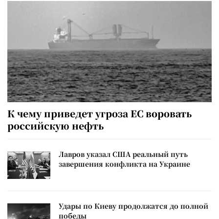
К чему приведет угроза ЕС воровать
российскую нефть
Лавров указал США реальный путь
завершения конфликта на Украине
Удары по Киеву продолжатся до полной
победы