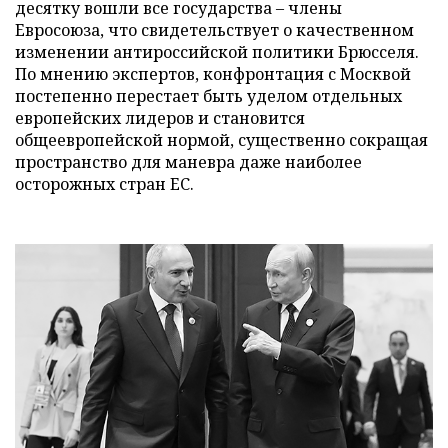
десятку вошли все государства – члены
Евросоюза, что свидетельствует о качественном
изменении антироссийской политики Брюсселя.
По мнению экспертов, конфронтация с Москвой
постепенно перестает быть уделом отдельных
европейских лидеров и становится
общеевропейской нормой, существенно сокращая
пространство для маневра даже наиболее
осторожных стран ЕС.