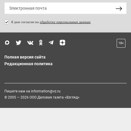
Я даю согласие на
обработку персональных данных
18+
Полная версия сайта
Редакционная политика
Пишите нам на
information@vz.ru
© 2005 — 2026 ООО Деловая газета «Взгляд»