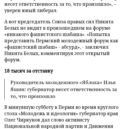
несет ответственность за то, что произошло», –
уверен юный либерал.
А вот председатель Союза правых сил Никита
Белых не видит в произошедшем на форуме
«никакого фашистского шабаша». «Попытка
представить Пермский молодежный форум как
«фашистский шабаш» - абсурд», - заключил
Никита Белых, комментируя этот открытый
форум.
18 тысяч за отставку
Руководитель молодежного «Яблока» Илья
Яшин: губернатор несет ответственность за
то, что произошло
В минувшую субботу в Перми во время круглого
стола «Молодежь и идеология» губернатор края
Олег Чиркунов дал слово активисту
Национальной народной партии и Движения