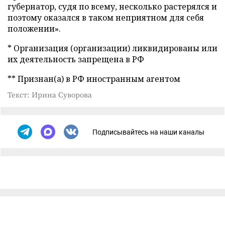
губернатор, судя по всему, несколько растерялся и
поэтому оказался в таком неприятном для себя
положении».
* Организация (организации) ликвидированы или
их деятельность запрещена в РФ
** Признан(а) в РФ иностранным агентом
Текст: Ирина Суворова
Подписывайтесь на наши каналы