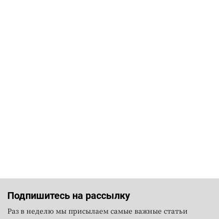
Подпишитесь на рассылку
Раз в неделю мы присылаем самые важные статьи