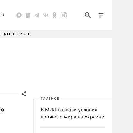
ТИ
НЕФТЬ И РУБЛЬ
ГЛАВНОЕ
р»
В МИД назвали условия
прочного мира на Украине