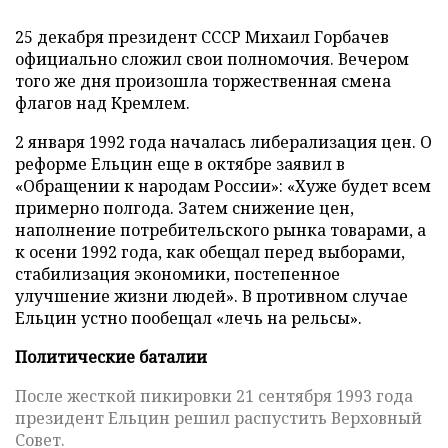
25 декабря президент СССР Михаил Горбачев
официально сложил свои полномочия. Вечером
того же дня произошла торжественная смена
флагов над Кремлем.
2 января 1992 года началась либерализация цен. О
реформе Ельцин еще в октябре заявил в
«Обращении к народам России»: «Хуже будет всем
примерно полгода. Затем снижение цен,
наполнение потребительского рынка товарами, а
к осени 1992 года, как обещал перед выборами,
стабилизация экономики, постепенное
улучшение жизни людей». В противном случае
Ельцин устно пообещал «лечь на рельсы».
Политические баталии
После жесткой пикировки 21 сентября 1993 года
президент Ельцин решил распустить Верховный
Совет.