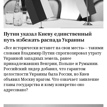
Путин указал Киеву единственный
путь избежать распада Украины
«Все исторически встанет на свои места» – такими
словами Владимир Путин спрогнозировал утрату
Украиной западных земель, ранее
принадлежавших Венгрии, Польше и Румынии.
Российский лидер добавил, что гарантом
целостности Украины была Россия, но Киев
объявил Москву врагом. Что означает заявление
главы государства и кому конкретно оно
адресовано?