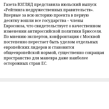
Газета ВЗГЛЯД представила июльский выпуск
«Рейтинга недружественных правительств».
Впервые за всю историю проекта в первую
десятку вошли все государства – члены
Евросоюза, что свидетельствует о качественном
изменении антироссийской политики Брюсселя.
По мнению экспертов, конфронтация с Москвой
постепенно перестает быть уделом отдельных
европейских лидеров и становится
общеевропейской нормой, существенно сокращая
пространство для маневра даже наиболее
осторожных стран ЕС.