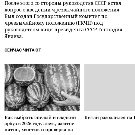
После этого со стороны руководства СССР встал
вопрос о введении чрезвычайного положения.
Был создан Государственный комитет по
чрезвычайному положению (ГКЧП) под
руководством вице-президента СССР Геннадия
Янаева.
СЕЙЧАС ЧИТАЮТ
Как выбрать спелый и сладкий
Китай разозлился на 
арбуз в 2026 году: звук, желтое
пятно, хвостик и проверка на