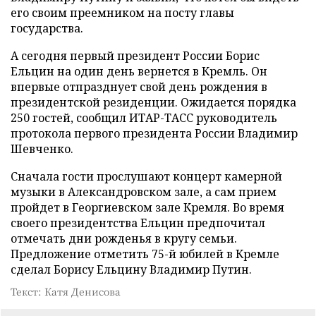
его своим преемником на посту главы
государства.
А сегодня первый президент России Борис
Ельцин на один день вернется в Кремль. Он
впервые отпразднует свой день рождения в
президентской резиденции. Ожидается порядка
250 гостей, сообщил ИТАР-ТАСС руководитель
протокола первого президента России Владимир
Шевченко.
Сначала гости прослушают концерт камерной
музыки в Александровском зале, а сам прием
пройдет в Георгиевском зале Кремля. Во время
своего президентства Ельцин предпочитал
отмечать дни рожденья в кругу семьи.
Предложение отметить 75-й юбилей в Кремле
сделал Борису Ельцину Владимир Путин.
Текст: Катя Денисова