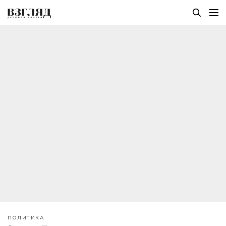
ПОЛИТИКА