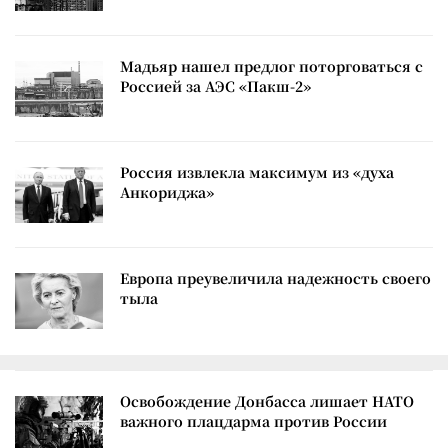
Мадьяр нашел предлог поторговаться с
Россией за АЭС «Пакш-2»
Россия извлекла максимум из «духа
Анкориджа»
Европа преувеличила надежность своего
тыла
Освобождение Донбасса лишает НАТО
важного плацдарма против России