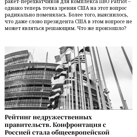
ракет-перехватчиков для комплекса ПВО Patriot –
однако теперь точка зрения США на этот вопрос
радикально поменялась. Более того, выяснилось,
что даже слово президента США в этом вопросе не
может являться решающим. Что же произошло?
Рейтинг недружественных
правительств. Конфронтация с
Россией стала общеевропейской