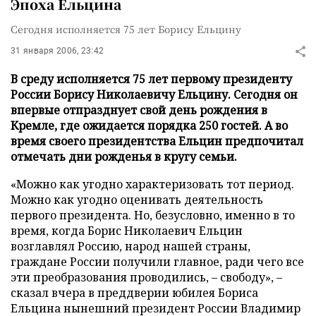
Эпоха Ельцина
Сегодня исполняется 75 лет Борису Ельцину
31 января 2006, 23:42
В среду исполняется 75 лет первому президенту
России Борису Николаевичу Ельцину. Сегодня он
впервые отпразднует свой день рождения в
Кремле, где ожидается порядка 250 гостей. А во
время своего президентства Ельцин предпочитал
отмечать дни рожденья в кругу семьи.
«Можно как угодно характеризовать тот период.
Можно как угодно оценивать деятельность
первого президента. Но, безусловно, именно в то
время, когда Борис Николаевич Ельцин
возглавлял Россию, народ нашей страны,
граждане России получили главное, ради чего все
эти преобразования проводились, – свободу», –
сказал вчера в преддверии юбилея Бориса
Ельцина нынешний президент России Владимир