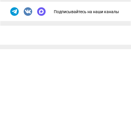
Подписывайтесь на наши каналы