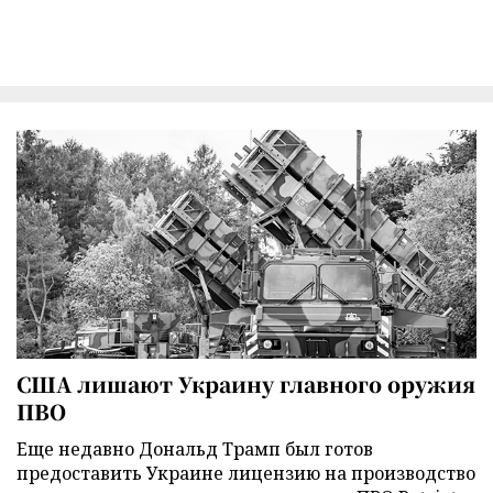
США лишают Украину главного оружия
ПВО
Еще недавно Дональд Трамп был готов
предоставить Украине лицензию на производство