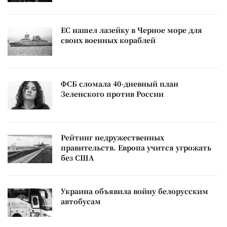
ЕС нашел лазейку в Черное море для
своих военных кораблей
ФСБ сломала 40-дневный план
Зеленского против России
Рейтинг недружественных
правительств. Европа учится угрожать
без США
Украина объявила войну белорусским
автобусам