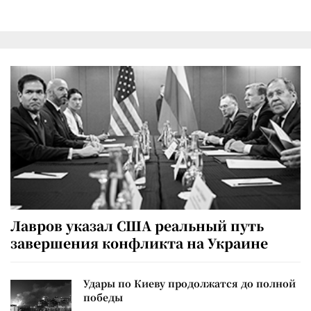
Лавров указал США реальный путь
завершения конфликта на Украине
Удары по Киеву продолжатся до полной
победы