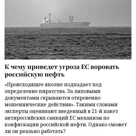
К чему приведет угроза ЕС воровать
российскую нефть
«Происходящее вполне подпадает под
определение пиратства. За липовыми
документами скрываются откровенно
мошеннические действия». Такими словами
эксперты оценивают введенный в 21-й пакет
антироссийских санкций ЕС механизм по
конфискации российской нефти. Однако сможет
ли он реально работать?