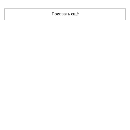
Показать ещё