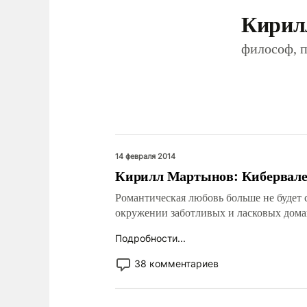
Кирил
философ, 
14 февраля 2014
Кирилл Мартынов: Кибервал
Романтическая любовь больше не будет с
окружении заботливых и ласковых дома
Подробности...
38 комментариев