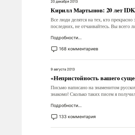
20 декабря 2013
Кирилл Мартынов: 20 лет ID
Все люди делятся на тех, кто прекрасно 
последних, не отчаивайтесь. Вы всего 
Подробности...
168 комментариев
9 августа 2013
«Непристойность вашего суще
Письмо написано на знаменитом русском
знакомо! Сколько таких писем я получил
Подробности...
133 комментария