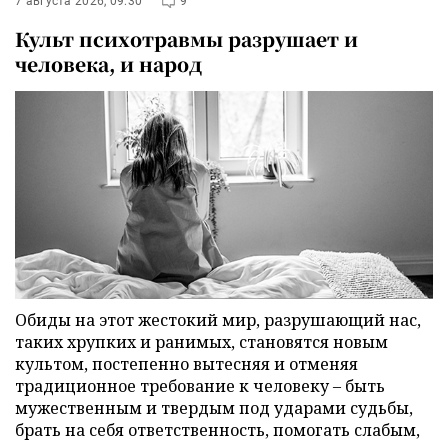
7 августа 2026, 09:30
9
Культ психотравмы разрушает и
человека, и народ
Обиды на этот жестокий мир, разрушающий нас,
таких хрупких и ранимых, становятся новым
культом, постепенно вытесняя и отменяя
традиционное требование к человеку – быть
мужественным и твердым под ударами судьбы,
брать на себя ответственность, помогать слабым,