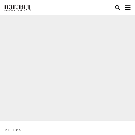
МНЕНИЯ