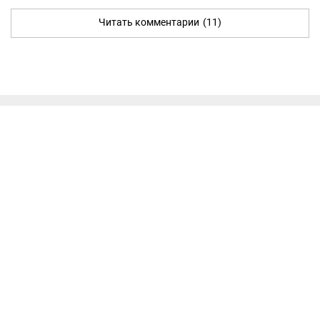
Читать комментарии
(11)