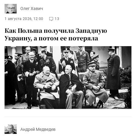
Олег Хавич
1 августа 2026, 12:00
13
Как Польша получила Западную
Украину, а потом ее потеряла
Андрей Медведев