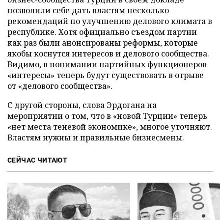
позволили себе дать властям несколько
рекомендаций по улучшению делового климата в
республике. Хотя официально съездом партии
как раз были анонсированы реформы, которые
якобы коснутся интересов и делового сообщества.
Видимо, в понимании партийных функционеров
«интересы» теперь будут существовать в отрыве
от «делового сообщества».
С другой стороны, слова Эрдогана на
мероприятии о том, что в «новой Турции» теперь
«нет места теневой экономике», многое уточняют.
Властям нужны и правильные бизнесмены.
СЕЙЧАС ЧИТАЮТ