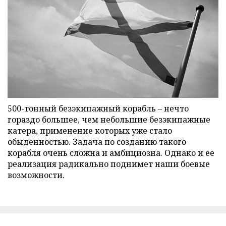
500-тонный безэкипажный корабль – нечто
гораздо большее, чем небольшие безэкипажные
катера, применение которых уже стало
обыденностью. Задача по созданию такого
корабля очень сложна и амбициозна. Однако и ее
реализация радикально поднимет наши боевые
возможности.