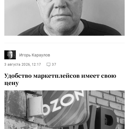
Игорь Караулов
3 августа 2026, 12:17
37
Удобство маркетплейсов имеет свою
цену