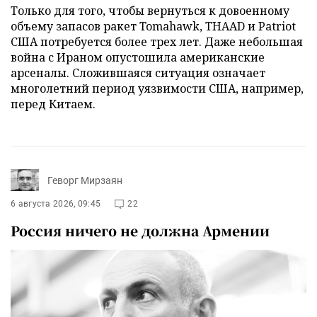
Только для того, чтобы вернуться к довоенному
объему запасов ракет Tomahawk, THAAD и Patriot
США потребуется более трех лет. Даже небольшая
война с Ираном опустошила американские
арсеналы. Сложившаяся ситуация означает
многолетний период уязвимости США, например,
перед Китаем.
Геворг Мирзаян
6 августа 2026, 09:45
22
Россия ничего не должна Армении