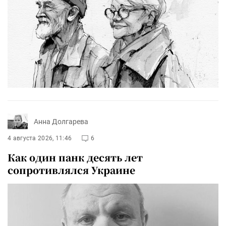
Анна Долгарева
4 августа 2026, 11:46
6
Как один панк десять лет
сопротивлялся Украине