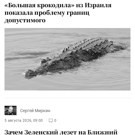
«Большая крокодила» из Израиля
показала проблему границ
допустимого
Сергей Миркин
5 августа 2026, 09:00
0
Зачем Зеленский лезет на Ближний