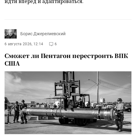
идти вперед и адаптироваться.
Борис Джерелиевский
6 августа 2026, 12:14
6
Сможет ли Пентагон перестроить ВПК
США