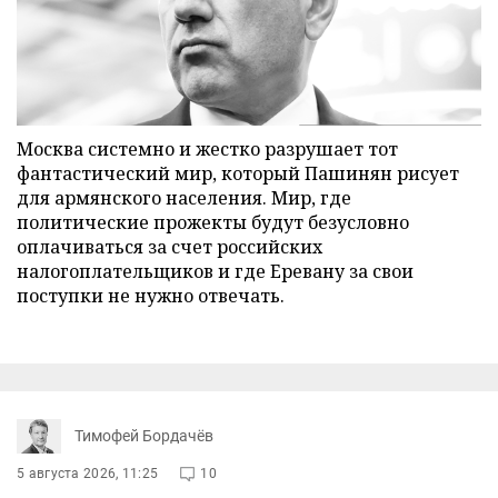
Москва системно и жестко разрушает тот
фантастический мир, который Пашинян рисует
для армянского населения. Мир, где
политические прожекты будут безусловно
оплачиваться за счет российских
налогоплательщиков и где Еревану за свои
поступки не нужно отвечать.
Тимофей Бордачёв
5 августа 2026, 11:25
10