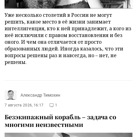
Уже несколько столетий в России не могут
решить, какое место в её жизни занимает
интеллигенция, кто к ней принадлежит, а кого из
неё исключили с правом восстановления и без
оного. И чем она отличается от просто
образованных людей. Иногда казалось, что эти
вопросы решены раз и навсегда, но – нет, не
решены.
Александр Тимохин
7 августа 2026, 16:17
1
Безэкипажный корабль – задача со
многими неизвестными