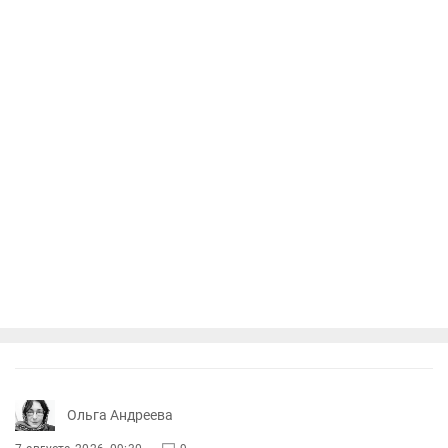
Ольга Андреева