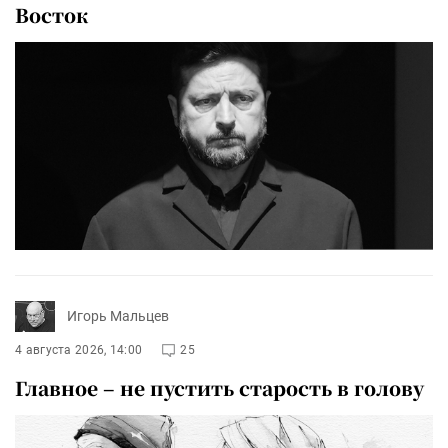
Восток
Игорь Мальцев
4 августа 2026, 14:00
25
Главное – не пустить старость в голову