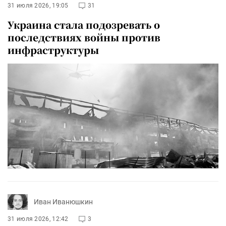
31 июля 2026, 19:05
31
Украина стала подозревать о
последствиях войны против
инфраструктуры
Иван Иванюшкин
31 июля 2026, 12:42
3