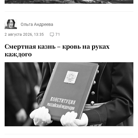
Ольга Андреева
2 августа 2026, 13:35
71
Смертная казнь – кровь на руках
каждого