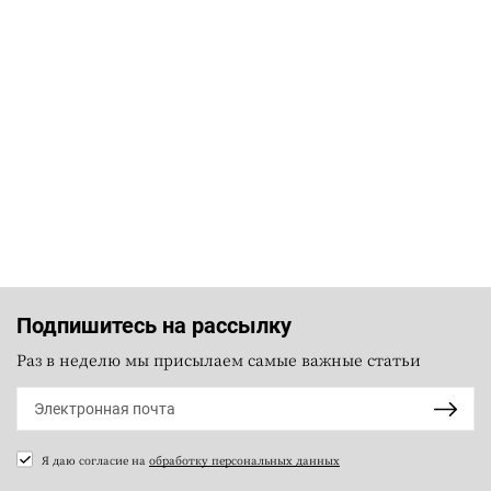
Подпишитесь на рассылку
Раз в неделю мы присылаем самые важные статьи
Я даю согласие на
обработку персональных данных