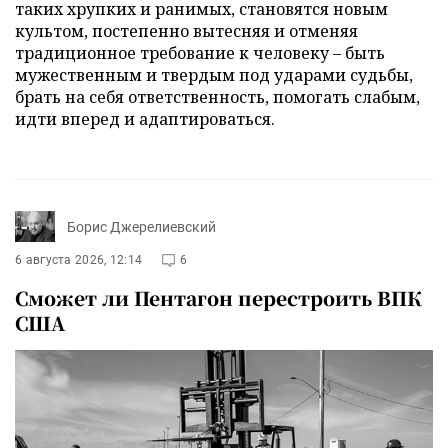
таких хрупких и ранимых, становятся новым
культом, постепенно вытесняя и отменяя
традиционное требование к человеку – быть
мужественным и твердым под ударами судьбы,
брать на себя ответственность, помогать слабым,
идти вперед и адаптироваться.
Борис Джерелиевский
6 августа 2026, 12:14
6
Сможет ли Пентагон перестроить ВПК
США