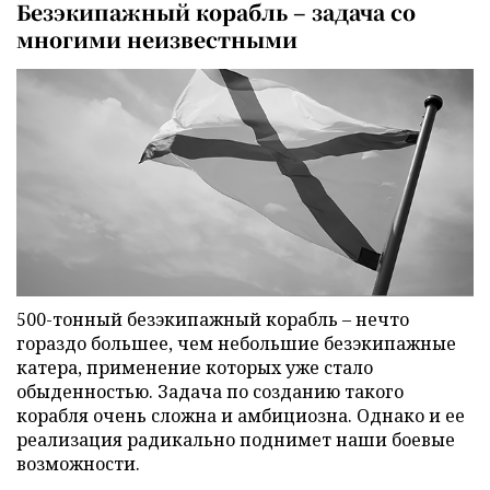
Безэкипажный корабль – задача со
многими неизвестными
500-тонный безэкипажный корабль – нечто
гораздо большее, чем небольшие безэкипажные
катера, применение которых уже стало
обыденностью. Задача по созданию такого
корабля очень сложна и амбициозна. Однако и ее
реализация радикально поднимет наши боевые
возможности.