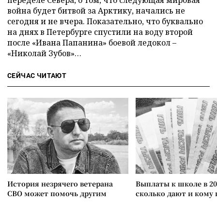
война будет битвой за Арктику, начались не
сегодня и не вчера. Показательно, что буквально
на днях в Петербурге спустили на воду второй
после «Ивана Папанина» боевой ледокол –
«Николай Зубов»…
СЕЙЧАС ЧИТАЮТ
История незрячего ветерана
Выплаты к школе в 20
СВО может помочь другим
сколько дают и кому