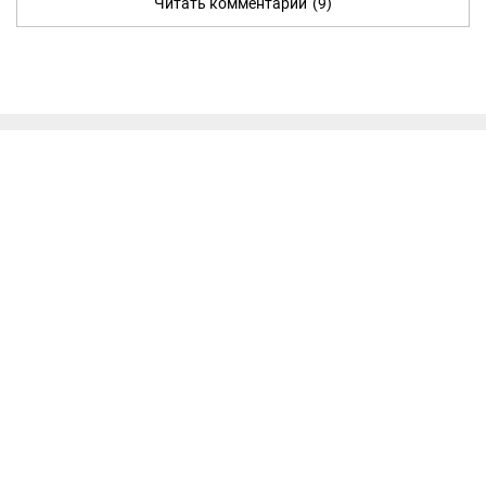
Читать комментарии
(9)