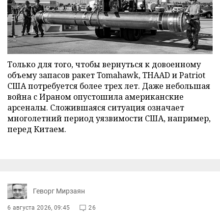
Только для того, чтобы вернуться к довоенному
объему запасов ракет Tomahawk, THAAD и Patriot
США потребуется более трех лет. Даже небольшая
война с Ираном опустошила американские
арсеналы. Сложившаяся ситуация означает
многолетний период уязвимости США, например,
перед Китаем.
Геворг Мирзаян
6 августа 2026, 09:45
26