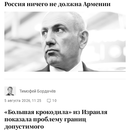
Россия ничего не должна Армении
Тимофей Бордачёв
5 августа 2026, 11:25
10
«Большая крокодила» из Израиля
показала проблему границ
допустимого