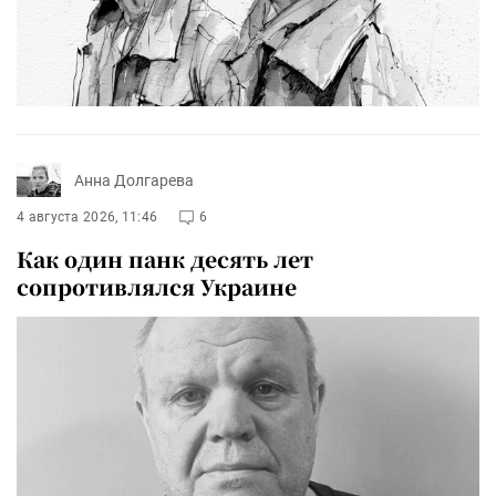
Анна Долгарева
4 августа 2026, 11:46
6
Как один панк десять лет
сопротивлялся Украине