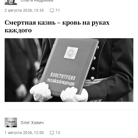
Ольга Андреева
2 августа 2026, 13:35
71
Смертная казнь – кровь на руках
каждого
Олег Хавич
1 августа 2026, 12:00
13