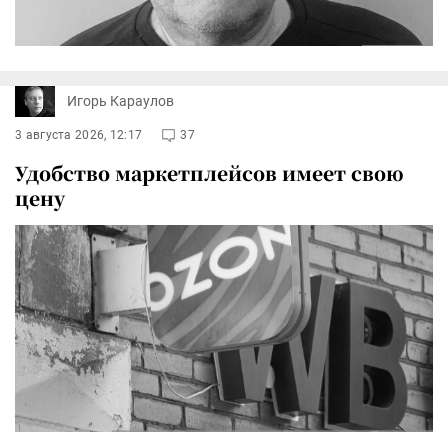
Игорь Караулов
3 августа 2026, 12:17
37
Удобство маркетплейсов имеет свою
цену