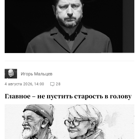
Игорь Мальцев
4 августа 2026, 14:00
28
Главное – не пустить старость в голову