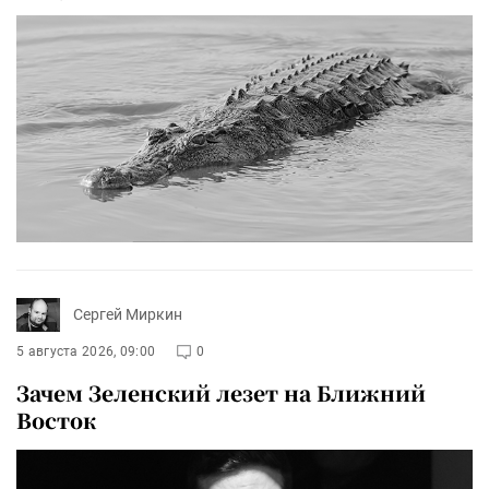
Сергей Миркин
5 августа 2026, 09:00
0
Зачем Зеленский лезет на Ближний
Восток