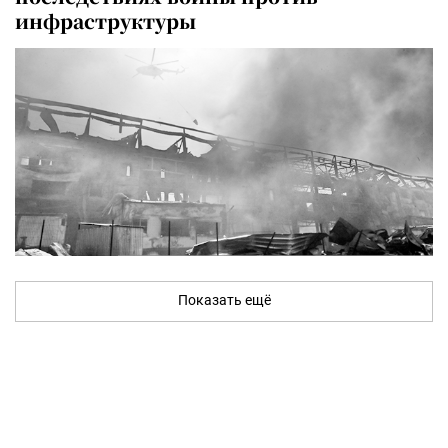
инфраструктуры
Показать ещё