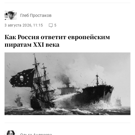
Глеб Простаков
3 августа 2026, 11:15
5
Как Россия ответит европейским
пиратам XXI века