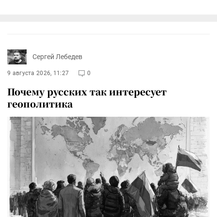
Сергей Лебедев
9 августа 2026, 11:27
0
Почему русских так интересует
геополитика