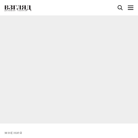
МНЕНИЯ