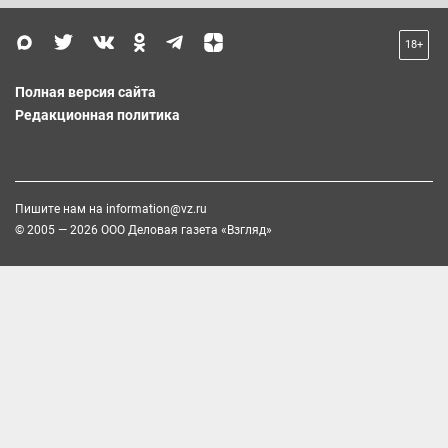
18+
Полная версия сайта
Редакционная политика
Пишите нам на
information@vz.ru
© 2005 — 2026 ООО Деловая газета «Взгляд»