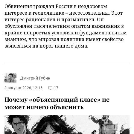
Обвинения граждан России в нездоровом
интересе к геополитике – несостоятельны. Этот
интерес рационален и прагматичен. Он
обусловлен тысячелетним опытом выживания в
крайне непростых условиях и фундаментальным
знанием, что мировая политика имеет свойство
заявляться на порог нашего дома.
Дмитрий Губин
8 августа 2026, 12:15
17
Почему «объясняющий класс» не
может ничего объяснить