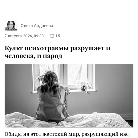
Ольга Андреева
7 августа 2026, 09:30
15
Культ психотравмы разрушает и
человека, и народ
Обиды на этот жестокий мир, разрушающий нас,