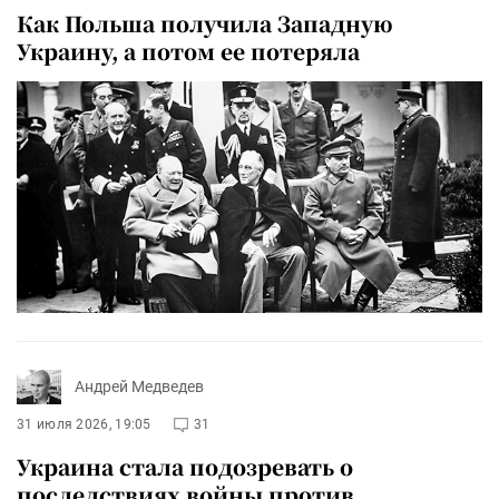
Как Польша получила Западную
Украину, а потом ее потеряла
Андрей Медведев
31 июля 2026, 19:05
31
Украина стала подозревать о
последствиях войны против