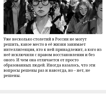
Уже несколько столетий в России не могут
решить, какое место в её жизни занимает
интеллигенция, кто к ней принадлежит, а кого из
неё исключили с правом восстановления и без
оного. И чем она отличается от просто
образованных людей. Иногда казалось, что эти
вопросы решены раз и навсегда, но – нет, не
решены.