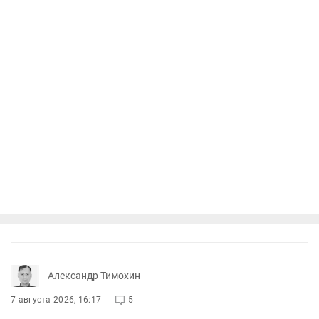
Александр Тимохин
7 августа 2026, 16:17
5