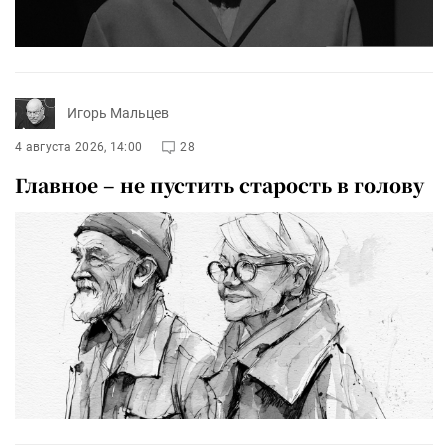
Игорь Мальцев
4 августа 2026, 14:00
28
Главное – не пустить старость в голову