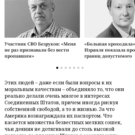
Участник СВО Безруков: «Меня
«Большая крокодила»
не раз признавали без вести
Израиля показала пр
пропавшим»
границ допустимого
Этих людей – даже если были вопросы к их
моральным качествам – объединяло то, что они
реально делали очень многое в интересах
Соединенных Штатов, причем иногда рискуя
собственной свободой, а то и жизнью. За что
Америка вознаграждала их паспортом. Что
касается множества безвестных мелких сошек,
чьи деяния не дотягивали до столь высокой