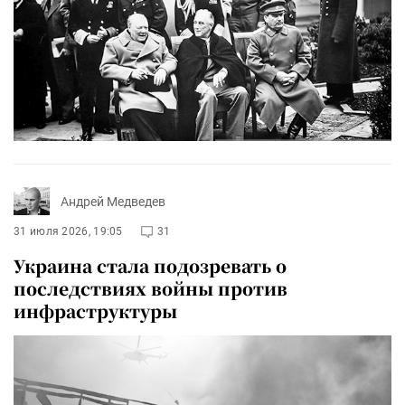
Андрей Медведев
31 июля 2026, 19:05
31
Украина стала подозревать о
последствиях войны против
инфраструктуры