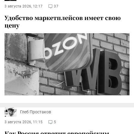
3 августа 2026, 12:17
37
Удобство маркетплейсов имеет свою
цену
Глеб Простаков
3 августа 2026, 11:15
5
Как Россия ответит европейским