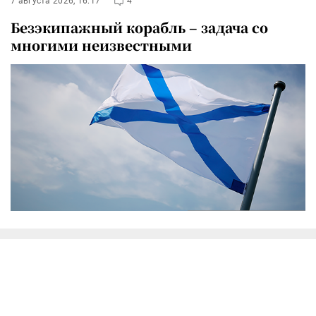
7 августа 2026, 16:17
4
Безэкипажный корабль – задача со
многими неизвестными