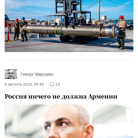
Геворг Мирзаян
6 августа 2026, 09:45
25
Россия ничего не должна Армении