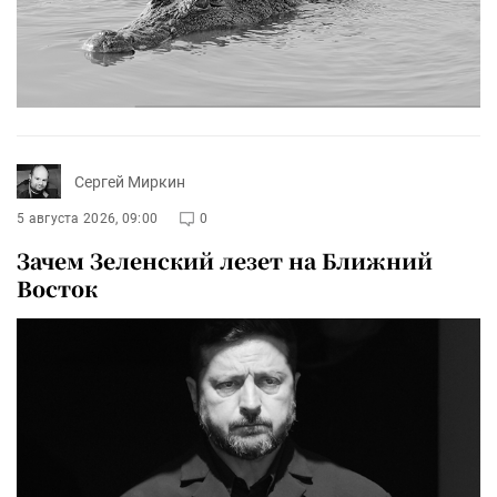
Сергей Миркин
5 августа 2026, 09:00
0
Зачем Зеленский лезет на Ближний
Восток