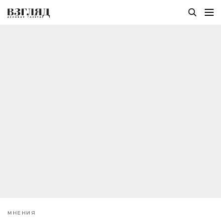
МНЕНИЯ