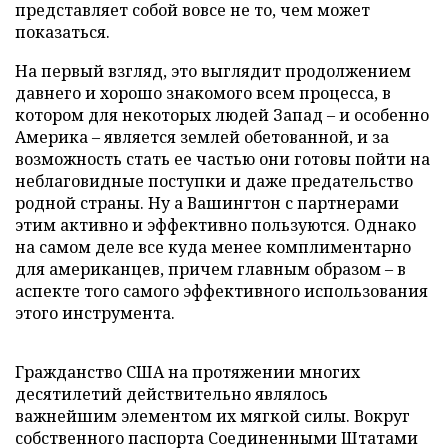
представляет собой вовсе не то, чем может
показаться.
На первый взгляд, это выглядит продолжением
давнего и хорошо знакомого всем процесса, в
котором для некоторых людей Запад – и особенно
Америка – является землей обетованной, и за
возможность стать ее частью они готовы пойти на
неблаговидные поступки и даже предательство
родной страны. Ну а Вашингтон с партнерами
этим активно и эффективно пользуются. Однако
на самом деле все куда менее комплиментарно
для американцев, причем главным образом – в
аспекте того самого эффективного использования
этого инструмента.
Гражданство США на протяжении многих
десятилетий действительно являлось
важнейшим элементом их мягкой силы. Вокруг
собственного паспорта Соединенными Штатами