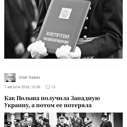
Олег Хавич
1 августа 2026, 12:00
13
Как Польша получила Западную
Украину, а потом ее потеряла