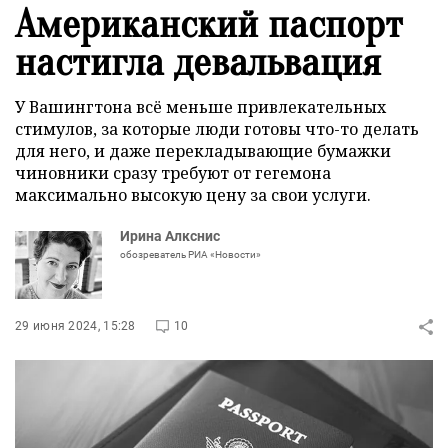
Американский паспорт
настигла девальвация
У Вашингтона всё меньше привлекательных
стимулов, за которые люди готовы что-то делать
для него, и даже перекладывающие бумажки
чиновники сразу требуют от гегемона
максимально высокую цену за свои услуги.
Ирина Алкснис
обозреватель РИА «Новости»
29 июня 2024, 15:28
10