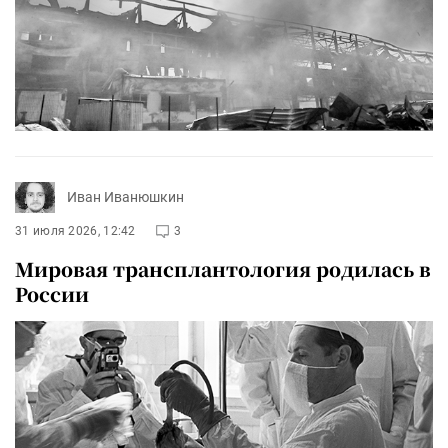
Иван Иванюшкин
31 июля 2026, 12:42
3
Мировая трансплантология родилась в
России