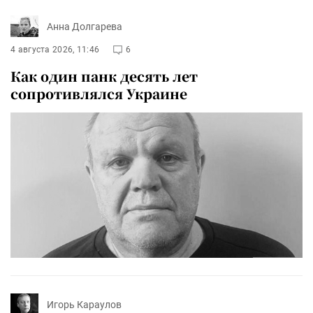
Анна Долгарева
4 августа 2026, 11:46
6
Как один панк десять лет
сопротивлялся Украине
Игорь Караулов