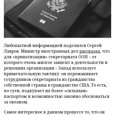
Любопытной информацией поделился Сергей
Лавров. Министр иностранных дел
рассказал
, что
для «приватизации» секретариата ООН – от
которого очень многое зависит в деятельности и
решениях организации – Запад использует
примечательную тактику: он переманивает
сотрудников секретариата из гражданства
собственной страны в гражданство США. То есть,
по сути, подкупает их более «сильным»
паспортом и возможностью законно обосноваться
за океаном.
Самое интересное в данном процессе то, что он