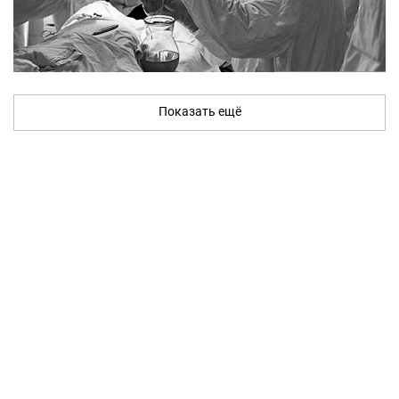
Показать ещё