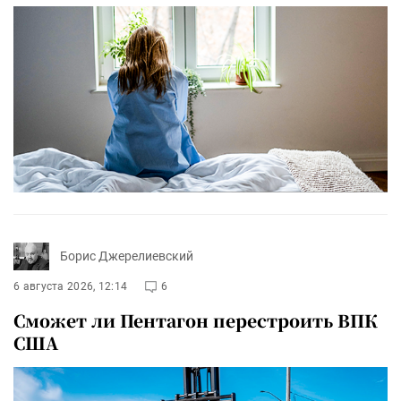
Борис Джерелиевский
6 августа 2026, 12:14
6
Сможет ли Пентагон перестроить ВПК
США