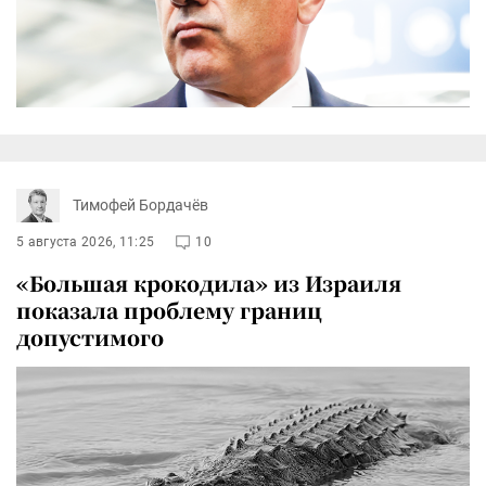
Тимофей Бордачёв
5 августа 2026, 11:25
10
«Большая крокодила» из Израиля
показала проблему границ
допустимого