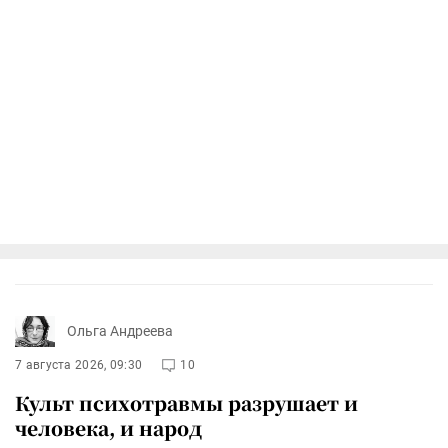
Ольга Андреева
7 августа 2026, 09:30
10
Культ психотравмы разрушает и
человека, и народ