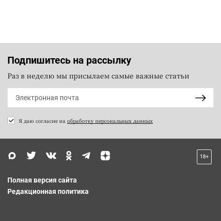
Подпишитесь на рассылку
Раз в неделю мы присылаем самые важные статьи
Я даю согласие на
обработку персональных данных
18+
Полная версия сайта
Редакционная политика