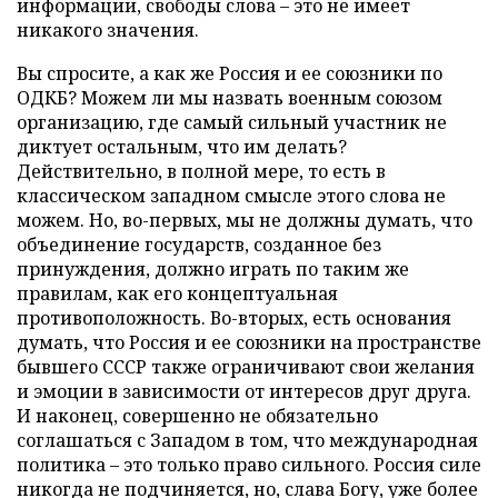
информации, свободы слова – это не имеет
никакого значения.
Вы спросите, а как же Россия и ее союзники по
ОДКБ? Можем ли мы назвать военным союзом
организацию, где самый сильный участник не
диктует остальным, что им делать?
Действительно, в полной мере, то есть в
классическом западном смысле этого слова не
можем. Но, во-первых, мы не должны думать, что
объединение государств, созданное без
принуждения, должно играть по таким же
правилам, как его концептуальная
противоположность. Во-вторых, есть основания
думать, что Россия и ее союзники на пространстве
бывшего СССР также ограничивают свои желания
и эмоции в зависимости от интересов друг друга.
И наконец, совершенно не обязательно
соглашаться с Западом в том, что международная
политика – это только право сильного. Россия силе
никогда не подчиняется, но, слава Богу, уже более