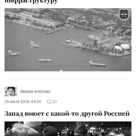
Ирина Алкснис
29 июля 2026, 08:34
21
Запад воюет с какой-то другой Россией