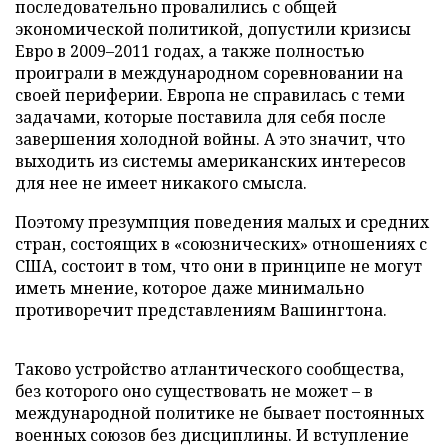
последовательно провалились с общей
экономической политикой, допустили кризисы
Евро в 2009–2011 годах, а также полностью
проиграли в международном соревновании на
своей периферии. Европа не справилась с теми
задачами, которые поставила для себя после
завершения холодной войны. А это значит, что
выходить из системы американских интересов
для нее не имеет никакого смысла.
Поэтому презумпция поведения малых и средних
стран, состоящих в «союзнических» отношениях с
США, состоит в том, что они в принципе не могут
иметь мнение, которое даже минимально
противоречит представлениям Вашингтона.
Таково устройство атлантического сообщества,
без которого оно существовать не может – в
международной политике не бывает постоянных
военных союзов без дисциплины. И вступление