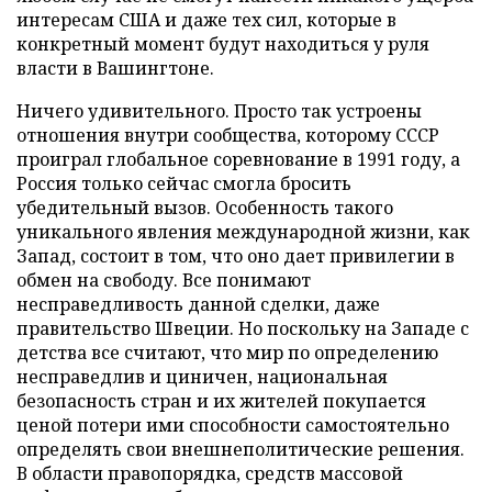
интересам США и даже тех сил, которые в
конкретный момент будут находиться у руля
власти в Вашингтоне.
Ничего удивительного. Просто так устроены
отношения внутри сообщества, которому СССР
проиграл глобальное соревнование в 1991 году, а
Россия только сейчас смогла бросить
убедительный вызов. Особенность такого
уникального явления международной жизни, как
Запад, состоит в том, что оно дает привилегии в
обмен на свободу. Все понимают
несправедливость данной сделки, даже
правительство Швеции. Но поскольку на Западе с
детства все считают, что мир по определению
несправедлив и циничен, национальная
безопасность стран и их жителей покупается
ценой потери ими способности самостоятельно
определять свои внешнеполитические решения.
В области правопорядка, средств массовой