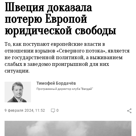
Швеция доказала
потерю Европой
юридической свободы
То, как поступают европейские власти в
отношении взрывов «Северного потока», является
не государственной политикой, а выживанием
слабых в заведомо проигрышной для них
ситуации.
Тимофей Бордачёв
Программный директор клуба "Валдай"
9 февраля 2024, 11:52
0