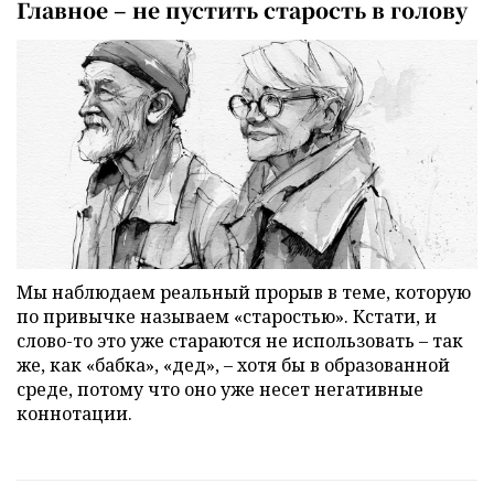
Главное – не пустить старость в голову
Мы наблюдаем реальный прорыв в теме, которую
по привычке называем «старостью». Кстати, и
слово-то это уже стараются не использовать – так
же, как «бабка», «дед», – хотя бы в образованной
среде, потому что оно уже несет негативные
коннотации.