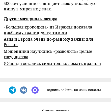
500 лет успешно защищает свою уникальную
нишу в мировых делах.
Другие материалы автора
«Большая крокодила» из Израиля показала
проблему границ допустимого
Азия и Европа очень по-разному важны для
России
Мошенники научились «разводить» целые
государства
У Запада остались силы только ломать правила
Подписывайтесь на наши каналы
Комментировать