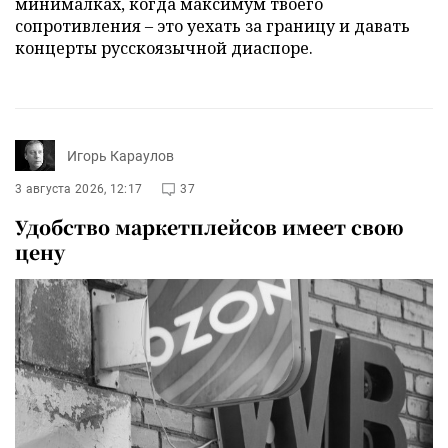
минималках, когда максимум твоего
сопротивления – это уехать за границу и давать
концерты русскоязычной диаспоре.
Игорь Караулов
3 августа 2026, 12:17
37
Удобство маркетплейсов имеет свою
цену