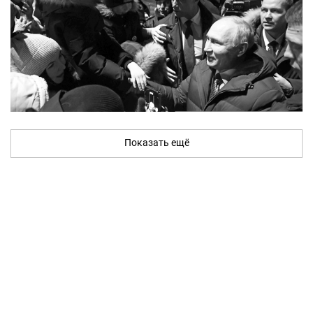
Показать ещё