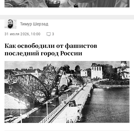
Тимур Шерзад
31 июля 2026, 10:00
3
Как освободили от фашистов
последний город России