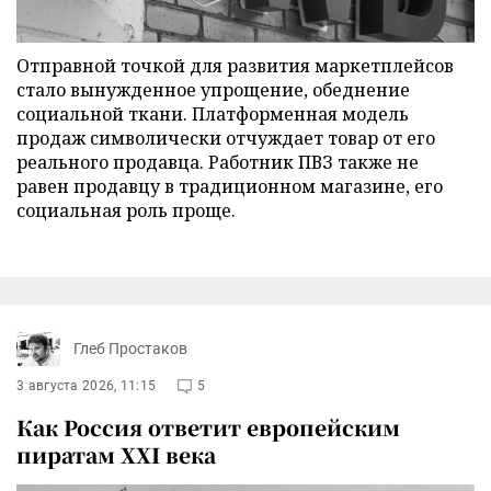
Отправной точкой для развития маркетплейсов
стало вынужденное упрощение, обеднение
социальной ткани. Платформенная модель
продаж символически отчуждает товар от его
реального продавца. Работник ПВЗ также не
равен продавцу в традиционном магазине, его
социальная роль проще.
Глеб Простаков
3 августа 2026, 11:15
5
Как Россия ответит европейским
пиратам XXI века