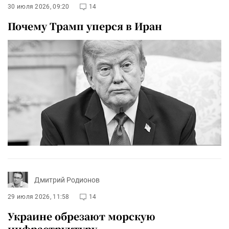
30 июля 2026, 09:20
14
Почему Трамп уперся в Иран
Дмитрий Родионов
29 июля 2026, 11:58
14
Украине обрезают морскую
инфраструктуру