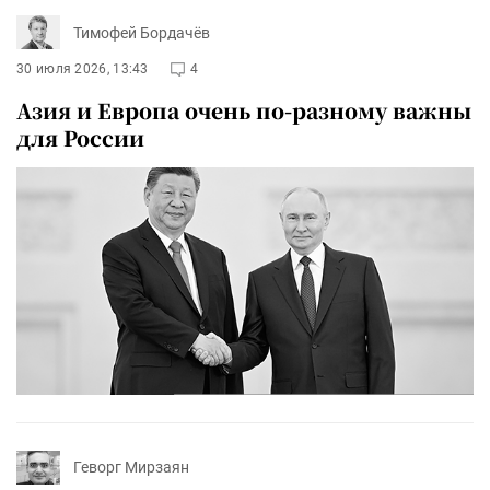
Тимофей Бордачёв
30 июля 2026, 13:43
4
Азия и Европа очень по-разному важны
для России
Геворг Мирзаян