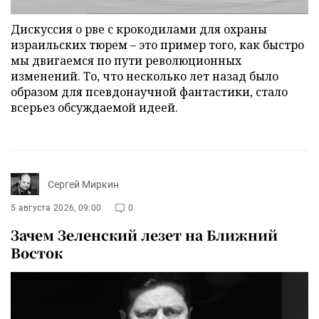
Дискуссия о рве с крокодилами для охраны
израильских тюрем – это пример того, как быстро
мы двигаемся по пути революционных
изменений. То, что несколько лет назад было
образом для псевдонаучной фантастики, стало
всерьез обсуждаемой идеей.
Сергей Миркин
5 августа 2026, 09:00
0
Зачем Зеленский лезет на Ближний
Восток