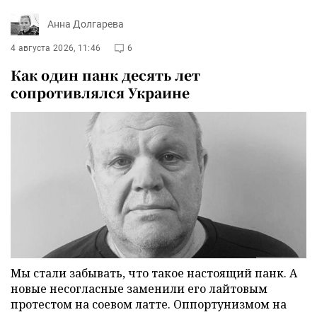
Анна Долгарева
4 августа 2026, 11:46
6
Как один панк десять лет
сопротивлялся Украине
Мы стали забывать, что такое настоящий панк. А
новые несогласные заменили его лайтовым
протестом на соевом латте. Оппортунизмом на