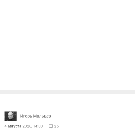
Игорь Мальцев
4 августа 2026, 14:00
25