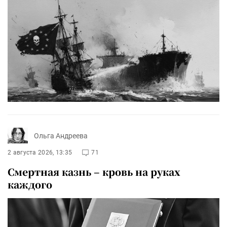
Ольга Андреева
2 августа 2026, 13:35
71
Смертная казнь – кровь на руках
каждого