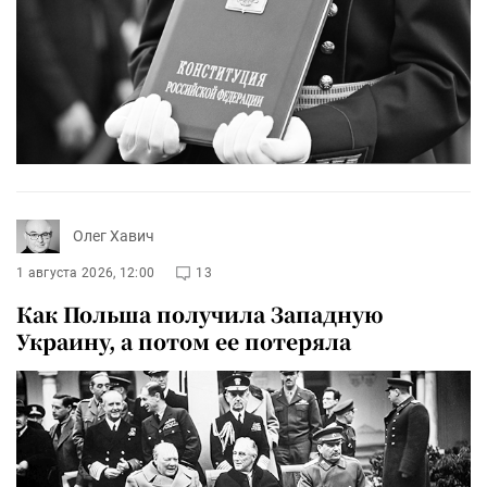
Олег Хавич
1 августа 2026, 12:00
13
Как Польша получила Западную
Украину, а потом ее потеряла