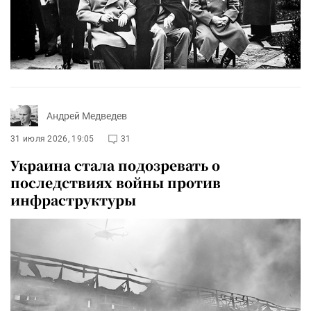
Андрей Медведев
31 июля 2026, 19:05
31
Украина стала подозревать о
последствиях войны против
инфраструктуры