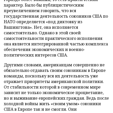
характер. Было бы публицистическим
преувеличением говорить, что вся
государственная деятельность союзников США по
НАТО определяется «под диктовку из
Вашингтона». Нет, она исполняется
самостоятельно. Однако в этой своей
самостоятельности практического исполнения
она является интегрированной частью комплекса
обеспечения экономических и военно-
политических интересов США.
Другими словами, американцам совершенно не
обязательно отдавать своим союзникам в Европе
команды, поскольку вся их деятельность уже
отражает приоритеты американской политики.
От стабильности которой в современном мире
зависит не только экономическое процветание,
но и выживание европейских граждан. Ведь после
холодной войны жить «своим умом» союзники
США в Европе так и не смогли. Они