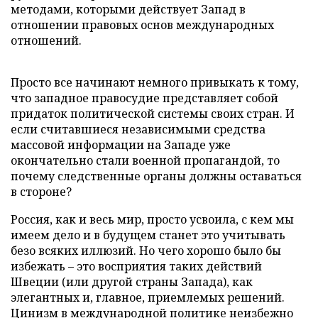
методами, которыми действует Запад в
отношении правовых основ международных
отношений.
Просто все начинают немного привыкать к тому,
что западное правосудие представляет собой
придаток политической системы своих стран. И
если считавшиеся независимыми средства
массовой информации на Западе уже
окончательно стали военной пропагандой, то
почему следственные органы должны оставаться
в стороне?
Россия, как и весь мир, просто усвоила, с кем мы
имеем дело и в будущем станет это учитывать
безо всяких иллюзий. Но чего хорошо было бы
избежать – это восприятия таких действий
Швеции (или другой страны Запада), как
элегантных и, главное, приемлемых решений.
Цинизм в международной политике неизбежно