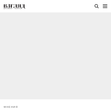
МНЕНИЯ