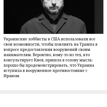
Украинские лоббисты в США использовали все
свои возможности, чтобы повлиять на Трампа в
вопросе предоставления вооружений своим
нанимателям. Вероятно, кому-то из тех, кто
консультирует Киев, пришла в голову мысль:
хорошо бы продемонстрировать, что Украина
вступила в вооруженное противостояние с
Ираном.