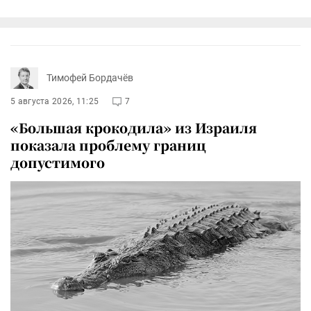
Тимофей Бордачёв
5 августа 2026, 11:25
7
«Большая крокодила» из Израиля
показала проблему границ
допустимого