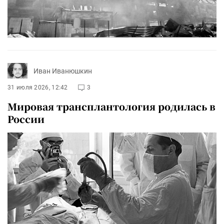
Иван Иванюшкин
31 июля 2026, 12:42
3
Мировая трансплантология родилась в
России