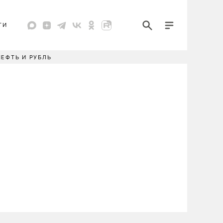
ТИ
НЕФТЬ И РУБЛЬ