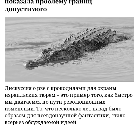
показала проблему границ
допустимого
Дискуссия о рве с крокодилами для охраны
израильских тюрем – это пример того, как быстро
мы двигаемся по пути революционных
изменений. То, что несколько лет назад было
образом для псевдонаучной фантастики, стало
всерьез обсуждаемой идеей.