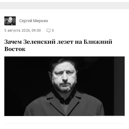
Сергей Миркин
5 августа 2026, 09:00
0
Зачем Зеленский лезет на Ближний
Восток