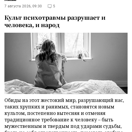
7 августа 2026, 09:30
5
Культ психотравмы разрушает и
человека, и народ
Обиды на этот жестокий мир, разрушающий нас,
таких хрупких и ранимых, становятся новым
культом, постепенно вытесняя и отменяя
традиционное требование к человеку – быть
мужественным и твердым под ударами судьбы,