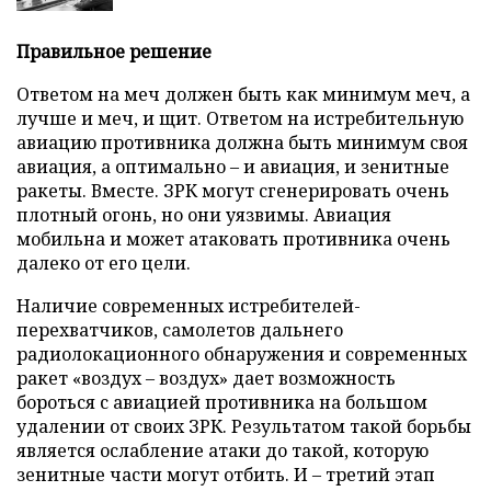
Правильное решение
Ответом на меч должен быть как минимум меч, а
лучше и меч, и щит. Ответом на истребительную
авиацию противника должна быть минимум своя
авиация, а оптимально – и авиация, и зенитные
ракеты. Вместе. ЗРК могут сгенерировать очень
плотный огонь, но они уязвимы. Авиация
мобильна и может атаковать противника очень
далеко от его цели.
Наличие современных истребителей-
перехватчиков, самолетов дальнего
радиолокационного обнаружения и современных
ракет «воздух – воздух» дает возможность
бороться с авиацией противника на большом
удалении от своих ЗРК. Результатом такой борьбы
является ослабление атаки до такой, которую
зенитные части могут отбить. И – третий этап