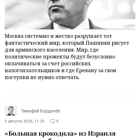
Москва системно и жестко разрушает тот
фантастический мир, который Пашинян рисует
для армянского населения. Мир, где
политические прожекты будут безусловно
оплачиваться за счет российских
налогоплательщиков и где Еревану за свои
поступки не нужно отвечать.
Тимофей Бордачёв
5 августа 2026, 11:25
9
«Большая крокодила» из Израиля