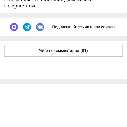
совершенные.
Подписывайтесь на наши каналы
Читать комментарии
(81)