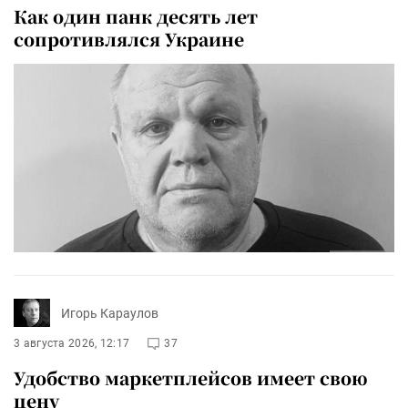
Как один панк десять лет
сопротивлялся Украине
Игорь Караулов
3 августа 2026, 12:17
37
Удобство маркетплейсов имеет свою
цену