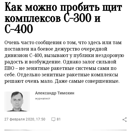
Как можно пробить щит
комплексов С-300 и
С-400
Очень часто сообщения о том, что здесь или там
поставлен на боевое дежурство очередной
дивизион С-400, вызывают у публики нездоровую
радость и возбуждение. Однако залог сильной
ПВО – не зенитные ракетные системы сами по
себе. Отдельно зенитные ракетные комплексы
решают очень мало. Даже самые совершенные.
Александр Тимохин
журналист
27 февраля 2020, 17:50
81