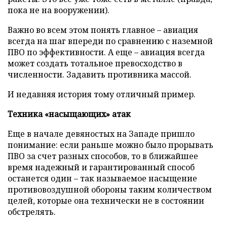
пока не на вооружении).
Важно во всем этом понять главное – авиация
всегда на шаг впереди по сравнению с наземной
ПВО по эффективности. А еще – авиация всегда
может создать тотальное превосходство в
численности. Задавить противника массой.
И недавняя история тому отличный пример.
Техника «насыщающих» атак
Еще в начале девяностых на Западе пришло
понимание: если раньше можно было прорывать
ПВО за счет разных способов, то в ближайшее
время надежный и гарантированный способ
останется один – так называемое насыщение
противовоздушной обороны таким количеством
целей, которые она технически не в состоянии
обстрелять.