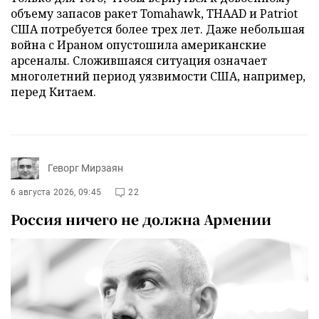
объему запасов ракет Tomahawk, THAAD и Patriot
США потребуется более трех лет. Даже небольшая
война с Ираном опустошила американские
арсеналы. Сложившаяся ситуация означает
многолетний период уязвимости США, например,
перед Китаем.
Геворг Мирзаян
6 августа 2026, 09:45
22
Россия ничего не должна Армении