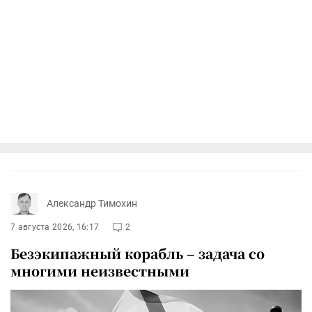
Александр Тимохин
7 августа 2026, 16:17
2
Безэкипажный корабль – задача со
многими неизвестными