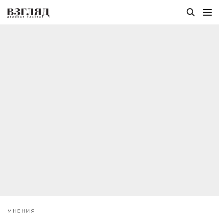
МНЕНИЯ