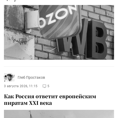
Глеб Простаков
3 августа 2026, 11:15
5
Как Россия ответит европейским
пиратам XXI века