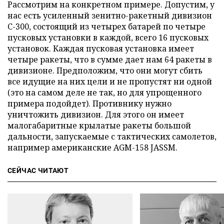
Рассмотрим на конкретном примере. Допустим, у
нас есть усиленный зенитно-ракетный дивизион
С-300, состоящий из четырех батарей по четыре
пусковых установки в каждой, всего 16 пусковых
установок. Каждая пусковая установка имеет
четыре ракеты, что в сумме дает нам 64 ракеты в
дивизионе. Предположим, что они могут сбить
все идущие на них цели и не пропустят ни одной
(это на самом деле не так, но для упрощенного
примера подойдет). Противнику нужно
уничтожить дивизион. Для этого он имеет
малогабаритные крылатые ракеты большой
дальности, запускаемые с тактических самолетов,
например американские AGM-158 JASSM.
СЕЙЧАС ЧИТАЮТ