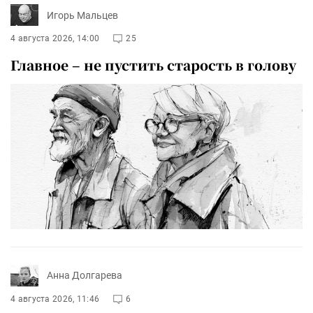
Игорь Мальцев
4 августа 2026, 14:00
25
Главное – не пустить старость в голову
Анна Долгарева
4 августа 2026, 11:46
6