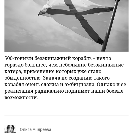
500-тонный безэкипажный корабль – нечто
гораздо большее, чем небольшие безэкипажные
катера, применение которых уже стало
обыденностью. Задача по созданию такого
корабля очень сложна и амбициозна. Однако и ее
реализация радикально поднимет наши боевые
возможности.
Ольга Андреева