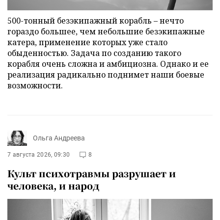
500-тонный безэкипажный корабль – нечто
гораздо большее, чем небольшие безэкипажные
катера, применение которых уже стало
обыденностью. Задача по созданию такого
корабля очень сложна и амбициозна. Однако и ее
реализация радикально поднимет наши боевые
возможности.
Ольга Андреева
7 августа 2026, 09:30
8
Культ психотравмы разрушает и
человека, и народ