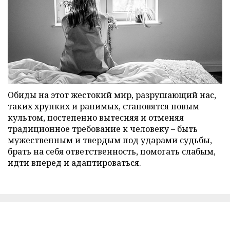
Обиды на этот жестокий мир, разрушающий нас,
таких хрупких и ранимых, становятся новым
культом, постепенно вытесняя и отменяя
традиционное требование к человеку – быть
мужественным и твердым под ударами судьбы,
брать на себя ответственность, помогать слабым,
идти вперед и адаптироваться.