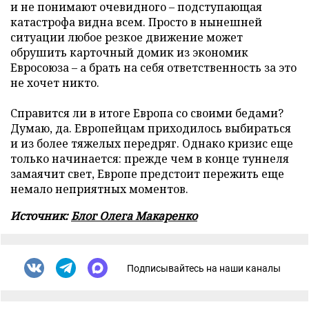
и не понимают очевидного – подступающая
катастрофа видна всем. Просто в нынешней
ситуации любое резкое движение может
обрушить карточный домик из экономик
Евросоюза – а брать на себя ответственность за это
не хочет никто.
Справится ли в итоге Европа со своими бедами?
Думаю, да. Европейцам приходилось выбираться
и из более тяжелых передряг. Однако кризис еще
только начинается: прежде чем в конце туннеля
замаячит свет, Европе предстоит пережить еще
немало неприятных моментов.
Источник:
Блог Олега Макаренко
Подписывайтесь на наши каналы