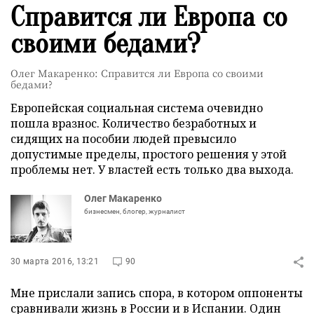
Справится ли Европа со
своими бедами?
Олег Макаренко: Справится ли Европа со своими
бедами?
Европейская социальная система очевидно
пошла вразнос. Количество безработных и
сидящих на пособии людей превысило
допустимые пределы, простого решения у этой
проблемы нет. У властей есть только два выхода.
Олег Макаренко
бизнесмен, блогер, журналист
30 марта 2016, 13:21
90
Мне прислали запись спора, в котором оппоненты
сравнивали жизнь в России и в Испании. Один