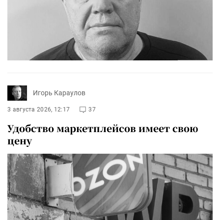
Игорь Караулов
3 августа 2026, 12:17
37
Удобство маркетплейсов имеет свою
цену