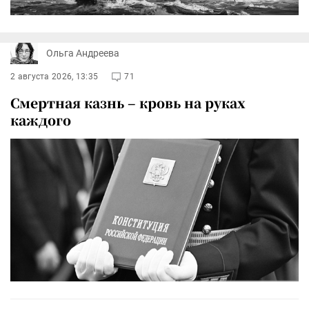
Ольга Андреева
2 августа 2026, 13:35
71
Смертная казнь – кровь на руках
каждого