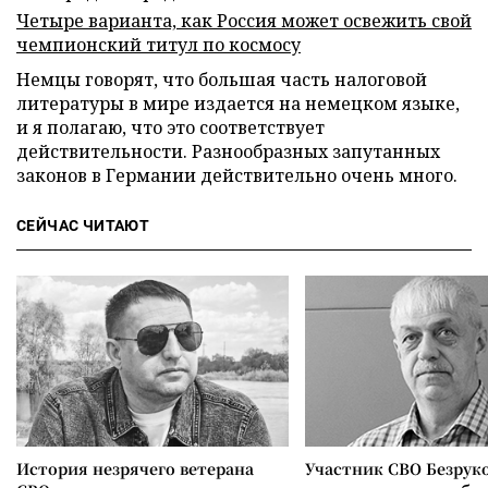
Четыре варианта, как Россия может освежить свой
чемпионский титул по космосу
Немцы говорят, что большая часть налоговой
литературы в мире издается на немецком языке,
и я полагаю, что это соответствует
действительности. Разнообразных запутанных
законов в Германии действительно очень много.
СЕЙЧАС ЧИТАЮТ
История незрячего ветерана
Участник СВО Безрук