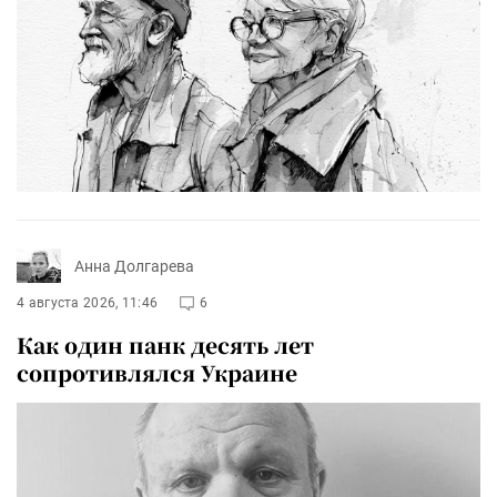
Анна Долгарева
4 августа 2026, 11:46
6
Как один панк десять лет
сопротивлялся Украине