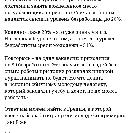
локтями и занять вожделенное место
посудомойщика нереально. Сейчас испанцы
надеются снизить
уровень безработицы до 20%.
Конечно, даже 20% – это уже очень много.
Но главная беда не в этом, а в том, что
уровень
безработицы среди молодежи – 51%
.
Повторюсь – на одну вакансию приходится
по 80 безработных. Это значит, что людей без
опыта работы при таких раскладах никакой
дурак нанимать не будет. Но что делать
в Испании обычному молодому человеку,
который закончил учебу и хочет, но не может
работать?
Ответ мы можем найти в Греции, в которой
уровень безработицы среди молодежи примерно
такой же.