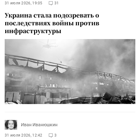
31 июля 2026, 19:05
31
Украина стала подозревать о
последствиях войны против
инфраструктуры
Иван Иванюшкин
31 июля 2026, 12:42
3