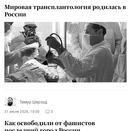
Мировая трансплантология родилась в
России
Тимур Шерзад
31 июля 2026, 10:00
3
Как освободили от фашистов
последний город России