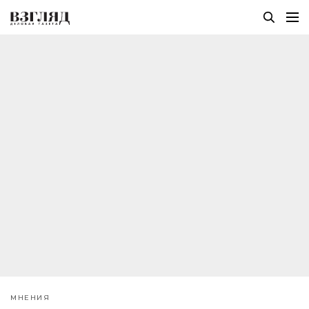
МНЕНИЯ