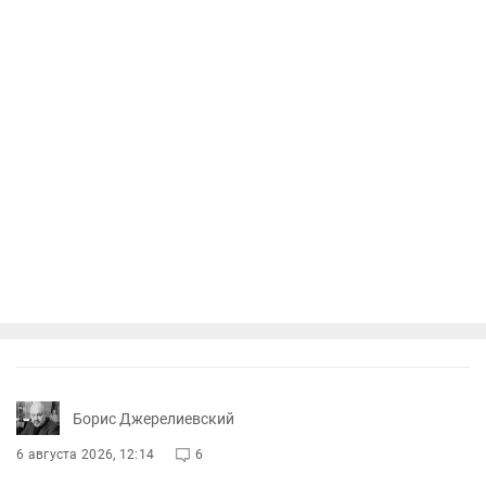
Борис Джерелиевский
6 августа 2026, 12:14
6