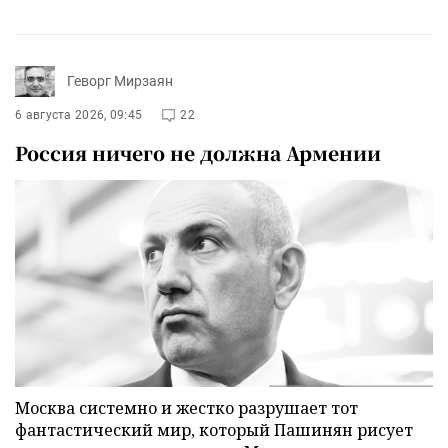
Геворг Мирзаян
6 августа 2026, 09:45
22
Россия ничего не должна Армении
Москва системно и жестко разрушает тот
фантастический мир, который Пашинян рисует