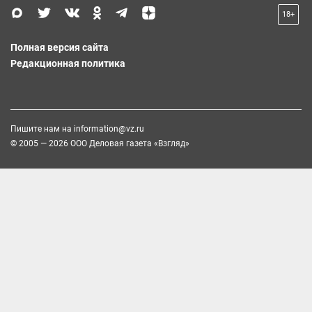
18+
Полная версия сайта
Редакционная политика
Пишите нам на
information@vz.ru
© 2005 — 2026 ООО Деловая газета «Взгляд»