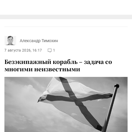
Александр Тимохин
7 августа 2026, 16:17
1
Безэкипажный корабль – задача со
многими неизвестными