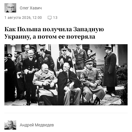
Олег Хавич
1 августа 2026, 12:00
13
Как Польша получила Западную
Украину, а потом ее потеряла
Андрей Медведев