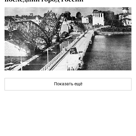
Показать ещё