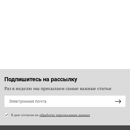
Подпишитесь на рассылку
Раз в неделю мы присылаем самые важные статьи
Я даю согласие на
обработку персональных данных