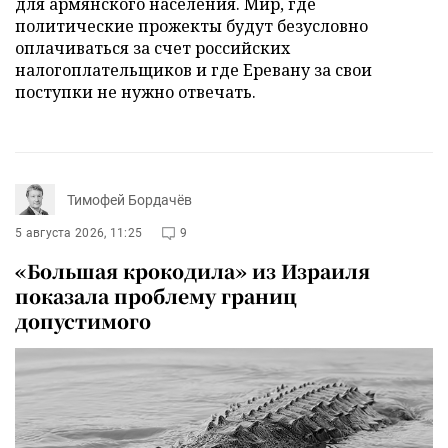
для армянского населения. Мир, где
политические прожекты будут безусловно
оплачиваться за счет российских
налогоплательщиков и где Еревану за свои
поступки не нужно отвечать.
Тимофей Бордачёв
5 августа 2026, 11:25
9
«Большая крокодила» из Израиля
показала проблему границ
допустимого