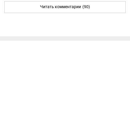
Читать комментарии
(90)