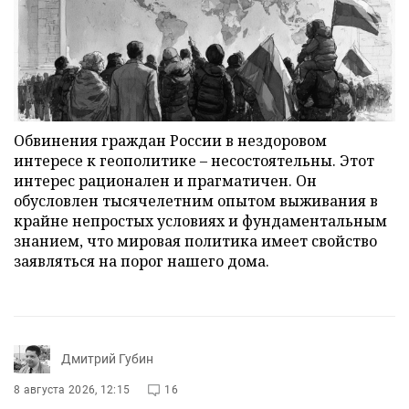
Обвинения граждан России в нездоровом
интересе к геополитике – несостоятельны. Этот
интерес рационален и прагматичен. Он
обусловлен тысячелетним опытом выживания в
крайне непростых условиях и фундаментальным
знанием, что мировая политика имеет свойство
заявляться на порог нашего дома.
Дмитрий Губин
8 августа 2026, 12:15
16