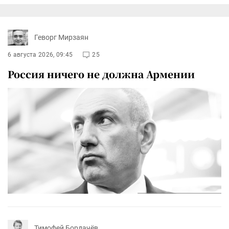
Геворг Мирзаян
6 августа 2026, 09:45
25
Россия ничего не должна Армении
Тимофей Бордачёв