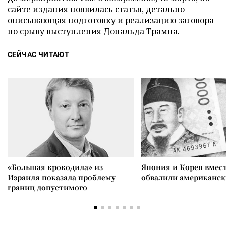
сайте издания появилась статья, детально
описывающая подготовку и реализацию заговора
по срыву выступления Дональда Трампа.
СЕЙЧАС ЧИТАЮТ
«Большая крокодила» из
Япония и Корея вмес
Израиля показала проблему
обвалили американск
границ допустимого