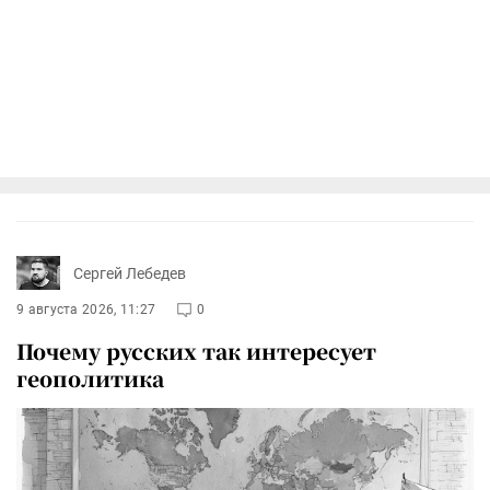
Сергей Лебедев
9 августа 2026, 11:27
0
Почему русских так интересует
геополитика