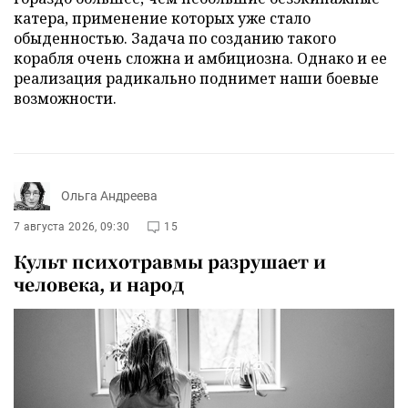
катера, применение которых уже стало
обыденностью. Задача по созданию такого
корабля очень сложна и амбициозна. Однако и ее
реализация радикально поднимет наши боевые
возможности.
Ольга Андреева
7 августа 2026, 09:30
15
Культ психотравмы разрушает и
человека, и народ