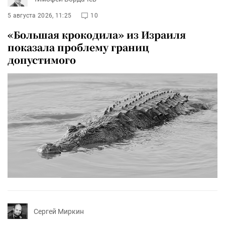
5 августа 2026, 11:25
10
«Большая крокодила» из Израиля
показала проблему границ
допустимого
Сергей Миркин