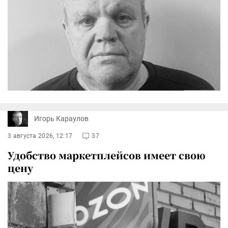
Игорь Караулов
3 августа 2026, 12:17
37
Удобство маркетплейсов имеет свою
цену