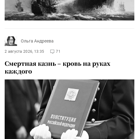
Ольга Андреева
2 августа 2026, 13:35
71
Смертная казнь – кровь на руках
каждого