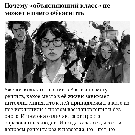
Почему «объясняющий класс» не
может ничего объяснить
Уже несколько столетий в России не могут
решить, какое место в её жизни занимает
интеллигенция, кто к ней принадлежит, а кого из
неё исключили с правом восстановления и без
оного. И чем она отличается от просто
образованных людей. Иногда казалось, что эти
вопросы решены раз и навсегда, но – нет, не