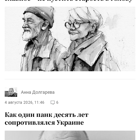
Анна Долгарева
4 августа 2026, 11:46
6
Как один панк десять лет
сопротивлялся Украине