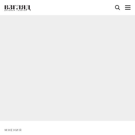
МНЕНИЯ