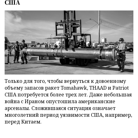
США
Только для того, чтобы вернуться к довоенному
объему запасов ракет Tomahawk, THAAD и Patriot
США потребуется более трех лет. Даже небольшая
война с Ираном опустошила американские
арсеналы. Сложившаяся ситуация означает
многолетний период уязвимости США, например,
перед Китаем.