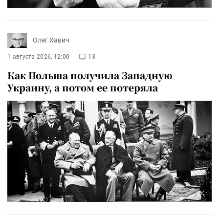
Олег Хавич
1 августа 2026, 12:00
13
Как Польша получила Западную
Украину, а потом ее потеряла