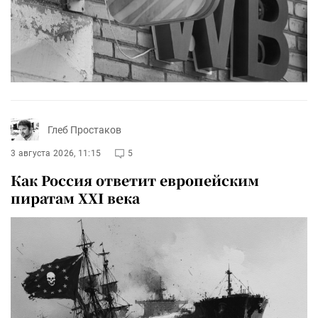
Глеб Простаков
3 августа 2026, 11:15
5
Как Россия ответит европейским
пиратам XXI века