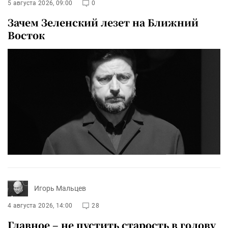
5 августа 2026, 09:00
0
Зачем Зеленский лезет на Ближний
Восток
Игорь Мальцев
4 августа 2026, 14:00
28
Главное – не пустить старость в голову