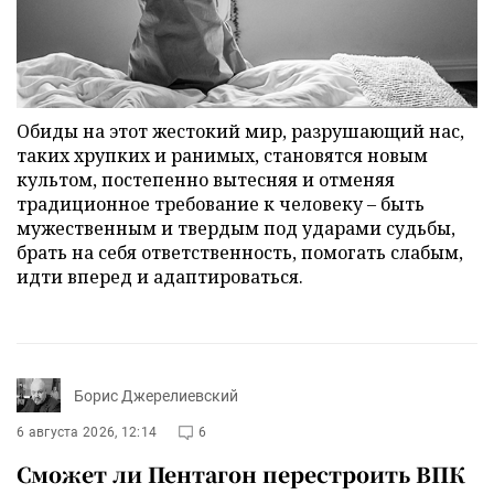
Обиды на этот жестокий мир, разрушающий нас,
таких хрупких и ранимых, становятся новым
культом, постепенно вытесняя и отменяя
традиционное требование к человеку – быть
мужественным и твердым под ударами судьбы,
брать на себя ответственность, помогать слабым,
идти вперед и адаптироваться.
Борис Джерелиевский
6 августа 2026, 12:14
6
Сможет ли Пентагон перестроить ВПК