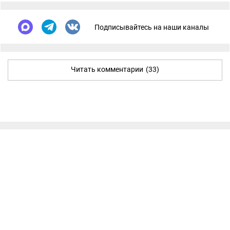
Подписывайтесь на наши каналы
Читать комментарии
(33)