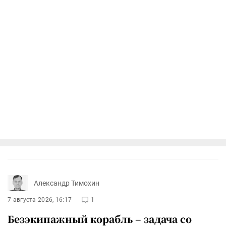
Александр Тимохин
7 августа 2026, 16:17
1
Безэкипажный корабль – задача со