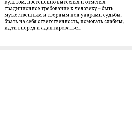
культом, постепенно вытесняя и отменяя
традиционное требование к человеку – быть
мужественным и твердым под ударами судьбы,
брать на себя ответственность, помогать слабым,
идти вперед и адаптироваться.