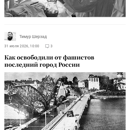
Тимур Шерзад
31 июля 2026, 10:00
3
Как освободили от фашистов
последний город России