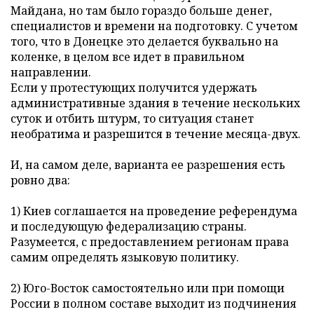
Майдана, но там было гораздо больше денег,
специалистов и времени на подготовку. С учетом
того, что в Донецке это делается буквально на
коленке, в целом все идет в правильном
направлении.
Если у протестующих получится удержать
административные здания в течение нескольких
суток и отбить штурм, то ситуация станет
необратима и разрешится в течение месяца-двух.
И, на самом деле, варианта ее разрешения есть
ровно два:
1) Киев соглашается на проведение референдума
и последующую федерализацию страны.
Разумеется, с предоставлением регионам права
самим определять языковую политику.
2) Юго-Восток самостоятельно или при помощи
России в полном составе выходит из подчинения