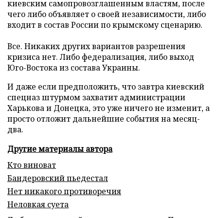
киевским самопровозглашенным властям, после
чего либо объявляет о своей независимости, либо
входит в состав России по крымскому сценарию.
Все. Никаких других вариантов разрешения
кризиса нет. Либо федерализация, либо выход
Юго-Востока из состава Украины.
И даже если предположить, что завтра киевский
спецназ штурмом захватит администрации
Харькова и Донецка, это уже ничего не изменит, а
просто отложит дальнейшие события на месяц-
два.
Другие материалы автора
Кто виноват
Бандеровский пьедестал
Нет никакого противоречия
Неловкая суета