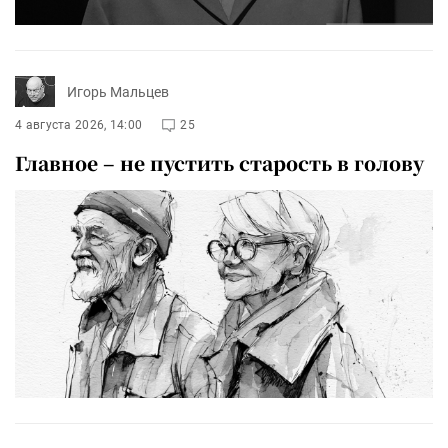
Игорь Мальцев
4 августа 2026, 14:00
25
Главное – не пустить старость в голову