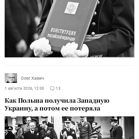
Олег Хавич
1 августа 2026, 12:00
13
Как Польша получила Западную
Украину, а потом ее потеряла