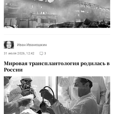
Иван Иванюшкин
31 июля 2026, 12:42
3
Мировая трансплантология родилась в
России