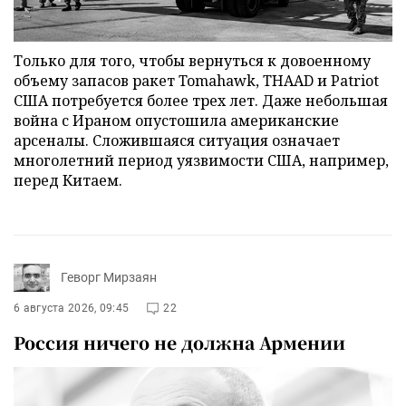
Только для того, чтобы вернуться к довоенному
объему запасов ракет Tomahawk, THAAD и Patriot
США потребуется более трех лет. Даже небольшая
война с Ираном опустошила американские
арсеналы. Сложившаяся ситуация означает
многолетний период уязвимости США, например,
перед Китаем.
Геворг Мирзаян
6 августа 2026, 09:45
22
Россия ничего не должна Армении