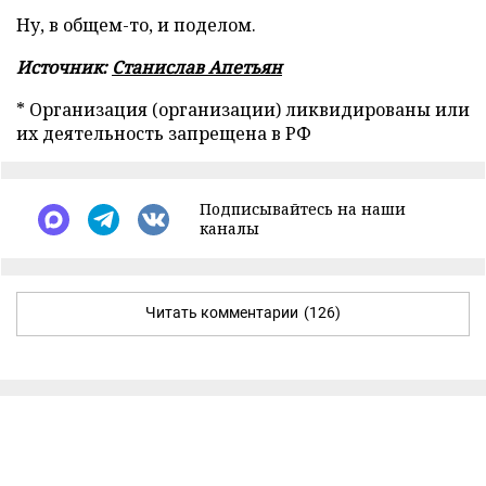
Ну, в общем-то, и поделом.
Источник:
Станислав Апетьян
* Организация (организации) ликвидированы или
их деятельность запрещена в РФ
Подписывайтесь на наши
каналы
Читать комментарии
(126)