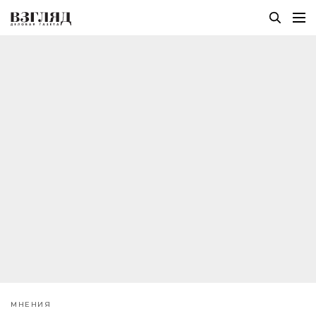
МНЕНИЯ