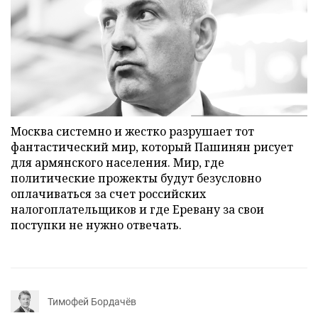
Москва системно и жестко разрушает тот
фантастический мир, который Пашинян рисует
для армянского населения. Мир, где
политические прожекты будут безусловно
оплачиваться за счет российских
налогоплательщиков и где Еревану за свои
поступки не нужно отвечать.
Тимофей Бордачёв