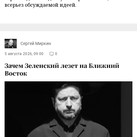
всерьез обсуждаемой идеей.
Сергей Миркин
5 августа 2026, 09:00
0
Зачем Зеленский лезет на Ближний
Восток