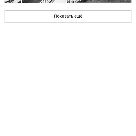
Показать ещё