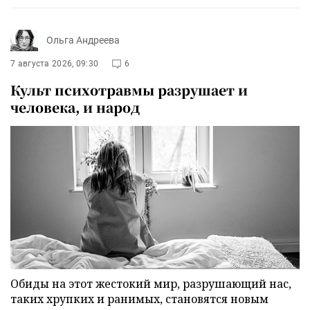
Ольга Андреева
7 августа 2026, 09:30
6
Культ психотравмы разрушает и
человека, и народ
Обиды на этот жестокий мир, разрушающий нас,
таких хрупких и ранимых, становятся новым