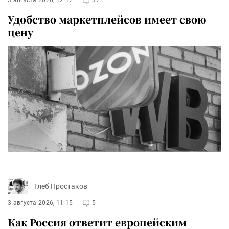
Удобство маркетплейсов имеет свою
цену
Глеб Простаков
3 августа 2026, 11:15
5
Как Россия ответит европейским