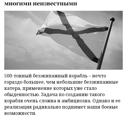
многими неизвестными
500-тонный безэкипажный корабль – нечто
гораздо большее, чем небольшие безэкипажные
катера, применение которых уже стало
обыденностью. Задача по созданию такого
корабля очень сложна и амбициозна. Однако и ее
реализация радикально поднимет наши боевые
возможности.