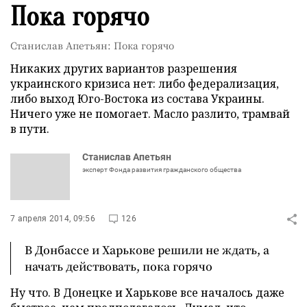
Пока горячо
Станислав Апетьян: Пока горячо
Никаких других вариантов разрешения
украинского кризиса нет: либо федерализация,
либо выход Юго-Востока из состава Украины.
Ничего уже не помогает. Масло разлито, трамвай
в пути.
Станислав Апетьян
эксперт Фонда развития гражданского общества
7 апреля 2014, 09:56
126
В Донбассе и Харькове решили не ждать, а
начать действовать, пока горячо
Ну что. В Донецке и Харькове все началось даже