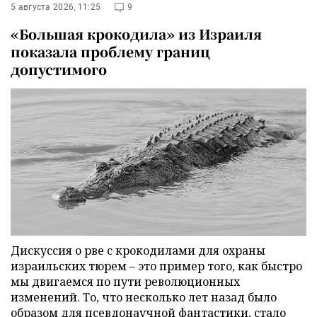
5 августа 2026, 11:25
9
«Большая крокодила» из Израиля
показала проблему границ
допустимого
Дискуссия о рве с крокодилами для охраны
израильских тюрем – это пример того, как быстро
мы двигаемся по пути революционных
изменений. То, что несколько лет назад было
образом для псевдонаучной фантастики, стало