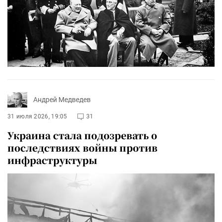
Андрей Медведев
31 июля 2026, 19:05
31
Украина стала подозревать о
последствиях войны против
инфраструктуры