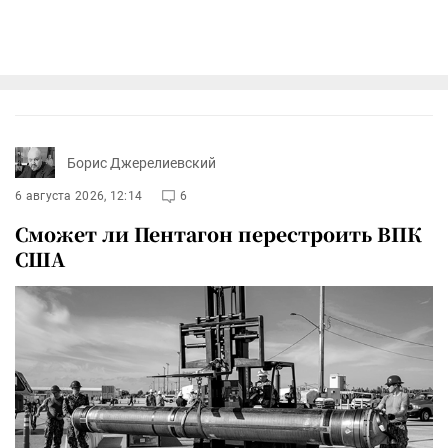
Борис Джерелиевский
6 августа 2026, 12:14
6
Сможет ли Пентагон перестроить ВПК
США