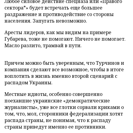
Любое силовое действие спецназа или «Правого
сектора*» будет встречать еще большее
раздражение и противодействие со стороны
населения. Запугать невозможно.
Аресты лидеров, как мы видим на примере
Губарева, тоже не помогают. Ничего не помогает.
Масло разлито, трамвай в пути.
Причем можно быть уверенным, что Турчинов и
компания сделают все возможное, чтобы в итоге
воплотить в жизнь именно второй сценарий с
распадом Украины.
Местные идиоты, особенно совершенно
поехавшие украинские «демократические
журналисты», уже все глотки сорвали криками о
том, что, мол, сторонники федерализации хотят
распада страны, не понимая, что к распаду
страны приведут именно ее противники.