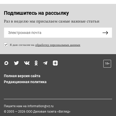
Подпишитесь на рассылку
Раз в неделю мы присылаем самые важные статьи
Я даю согласие на
обработку персональных данных
18+
Полная версия сайта
Редакционная политика
Пишите нам на
information@vz.ru
© 2005 — 2026 ООО Деловая газета «Взгляд»