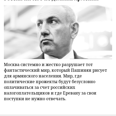
Москва системно и жестко разрушает тот
фантастический мир, который Пашинян рисует
для армянского населения. Мир, где
политические прожекты будут безусловно
оплачиваться за счет российских
налогоплательщиков и где Еревану за свои
поступки не нужно отвечать.