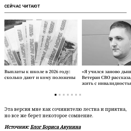
СЕЙЧАС ЧИТАЮТ
Выплаты к школе в 2026 году:
«Я учился заново дыш
сколько дают и кому положены
Ветеран СВО рассказа
жить с инвалидность
Эта версия мне как сочинителю лестна и приятна,
но все же берет некоторое сомнение.
Источник:
Блог Бориса Акунина