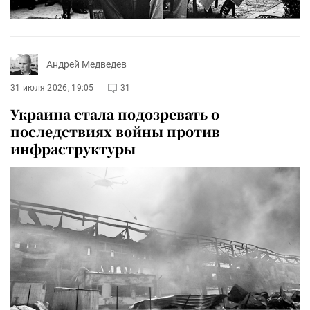
Андрей Медведев
31 июля 2026, 19:05
31
Украина стала подозревать о
последствиях войны против
инфраструктуры