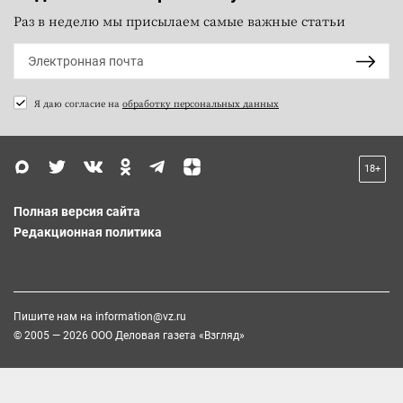
Раз в неделю мы присылаем самые важные статьи
Я даю согласие на
обработку персональных данных
18+
Полная версия сайта
Редакционная политика
Пишите нам на
information@vz.ru
© 2005 — 2026 ООО Деловая газета «Взгляд»