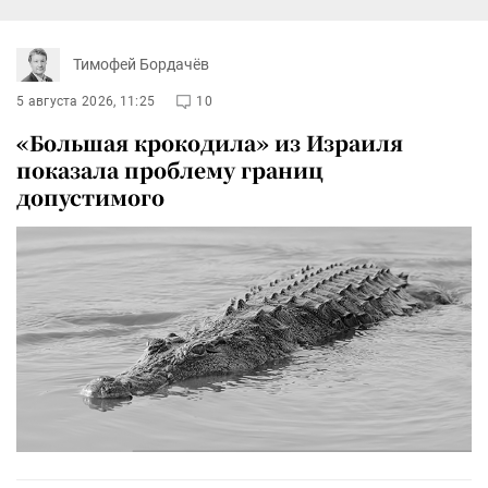
Тимофей Бордачёв
5 августа 2026, 11:25
10
«Большая крокодила» из Израиля
показала проблему границ
допустимого