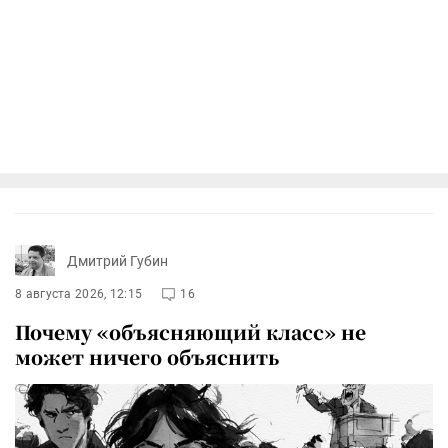
Дмитрий Губин
8 августа 2026, 12:15
16
Почему «объясняющий класс» не
может ничего объяснить