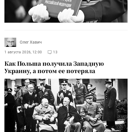
Олег Хавич
1 августа 2026, 12:00
13
Как Польша получила Западную
Украину, а потом ее потеряла