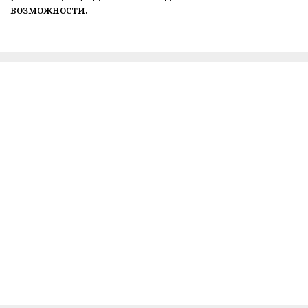
возможности.