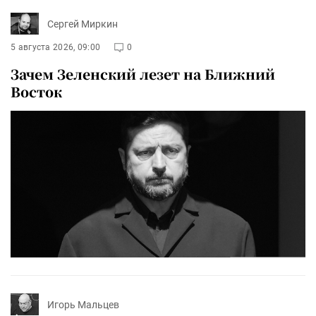
Сергей Миркин
5 августа 2026, 09:00
0
Зачем Зеленский лезет на Ближний
Восток
Игорь Мальцев