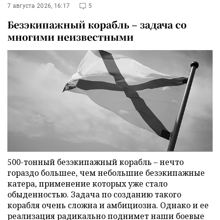
7 августа 2026, 16:17
5
Безэкипажный корабль – задача со
многими неизвестными
500-тонный безэкипажный корабль – нечто
гораздо большее, чем небольшие безэкипажные
катера, применение которых уже стало
обыденностью. Задача по созданию такого
корабля очень сложна и амбициозна. Однако и ее
реализация радикально поднимет наши боевые