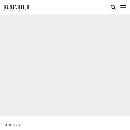
МНЕНИЯ