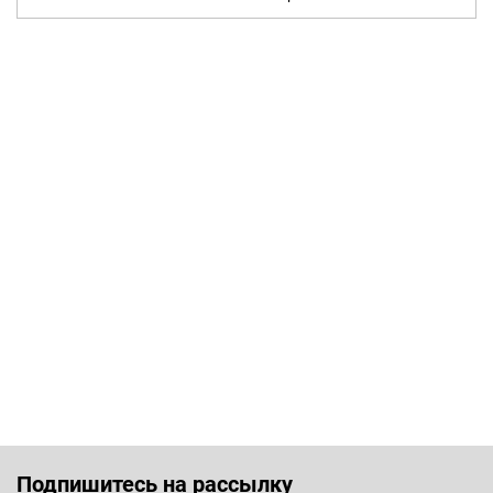
Подпишитесь на рассылку