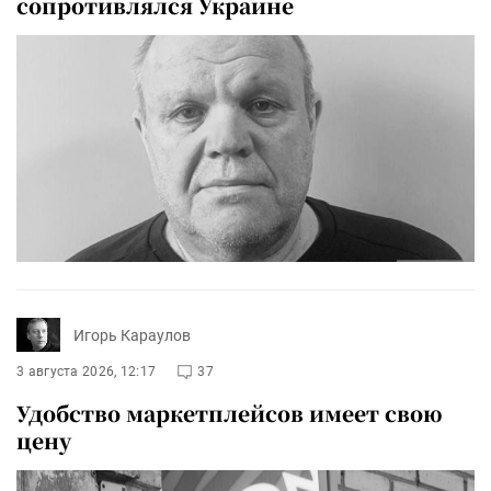
сопротивлялся Украине
Игорь Караулов
3 августа 2026, 12:17
37
Удобство маркетплейсов имеет свою
цену