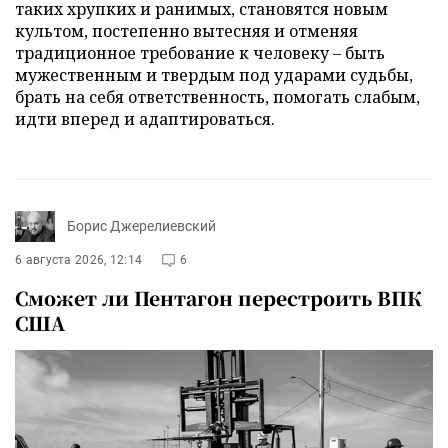
таких хрупких и ранимых, становятся новым
культом, постепенно вытесняя и отменяя
традиционное требование к человеку – быть
мужественным и твердым под ударами судьбы,
брать на себя ответственность, помогать слабым,
идти вперед и адаптироваться.
Борис Джерелиевский
6 августа 2026, 12:14
6
Сможет ли Пентагон перестроить ВПК
США