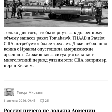
Только для того, чтобы вернуться к довоенному
объему запасов ракет Tomahawk, THAAD и Patriot
США потребуется более трех лет. Даже небольшая
война с Ираном опустошила американские
арсеналы. Сложившаяся ситуация означает
многолетний период уязвимости США, например,
перед Китаем.
Геворг Мирзаян
6 августа 2026, 09:45
25
Россия ничего не должна Армении