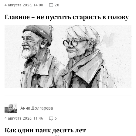
4 августа 2026, 14:00
28
Главное – не пустить старость в голову
Анна Долгарева
4 августа 2026, 11:46
6
Как один панк десять лет