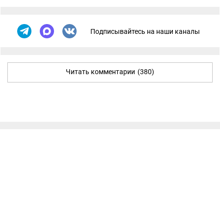
Подписывайтесь на наши каналы
Читать комментарии
(380)