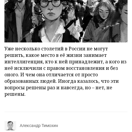
Уже несколько столетий в России не могут
решить, какое место в её жизни занимает
интеллигенция, кто к ней принадлежит, а кого из
неё исключили с правом восстановления и без
оного. И чем она отличается от просто
образованных людей. Иногда казалось, что эти
вопросы решены раз и навсегда, но – нет, не
решены.
Александр Тимохин