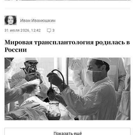
Иван Иванюшкин
31 июля 2026, 12:42
3
Мировая трансплантология родилась в
России
Показать ещё