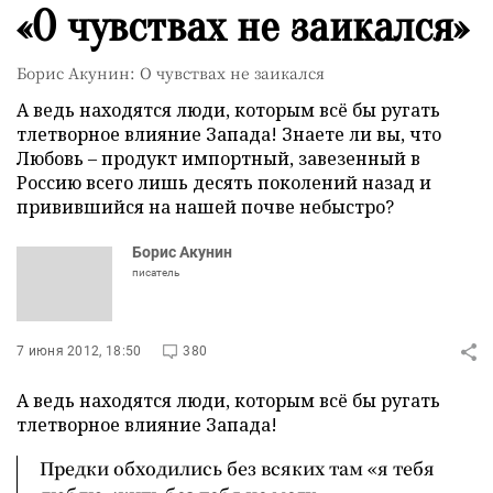
«О чувствах не заикался»
Борис Акунин: О чувствах не заикался
А ведь находятся люди, которым всё бы ругать
тлетворное влияние Запада! Знаете ли вы, что
Любовь – продукт импортный, завезенный в
Россию всего лишь десять поколений назад и
привившийся на нашей почве небыстро?
Борис Акунин
писатель
7 июня 2012, 18:50
380
А ведь находятся люди, которым всё бы ругать
тлетворное влияние Запада!
Предки обходились без всяких там «я тебя