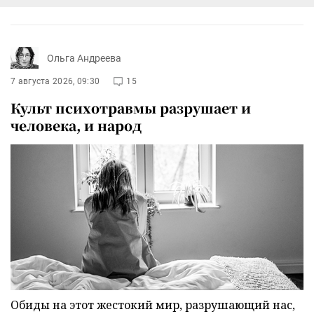
Ольга Андреева
7 августа 2026, 09:30
15
Культ психотравмы разрушает и
человека, и народ
Обиды на этот жестокий мир, разрушающий нас,