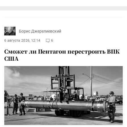
Борис Джерелиевский
6 августа 2026, 12:14
6
Сможет ли Пентагон перестроить ВПК
США