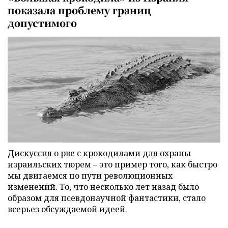
показала проблему границ
допустимого
Дискуссия о рве с крокодилами для охраны
израильских тюрем – это пример того, как быстро
мы двигаемся по пути революционных
изменений. То, что несколько лет назад было
образом для псевдонаучной фантастики, стало
всерьез обсуждаемой идеей.