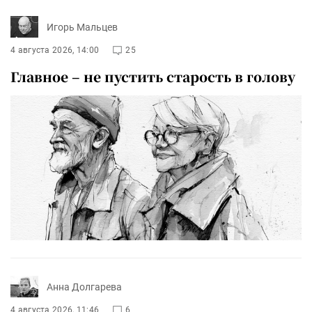
Игорь Мальцев
4 августа 2026, 14:00
25
Главное – не пустить старость в голову
Анна Долгарева
4 августа 2026, 11:46
6