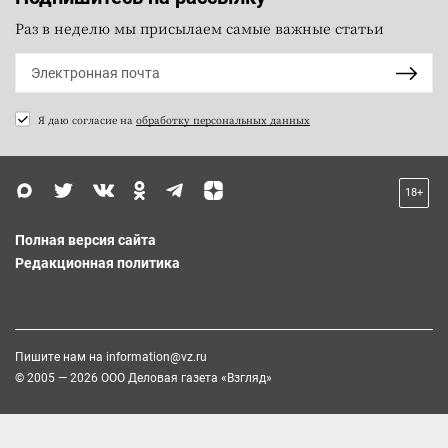
Раз в неделю мы присылаем самые важные статьи
Я даю согласие на
обработку персональных данных
18+
Полная версия сайта
Редакционная политика
Пишите нам на
information@vz.ru
© 2005 — 2026 ООО Деловая газета «Взгляд»