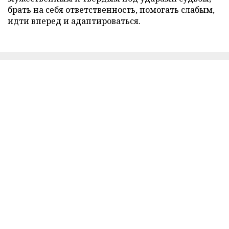
брать на себя ответственность, помогать слабым,
идти вперед и адаптироваться.