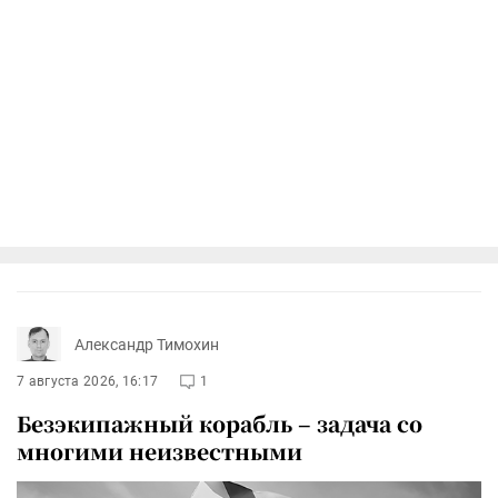
Александр Тимохин
7 августа 2026, 16:17
1
Безэкипажный корабль – задача со
многими неизвестными