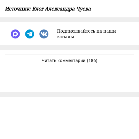
Источник:
Блог Александра Чуева
Подписывайтесь на наши
каналы
Читать комментарии
(186)