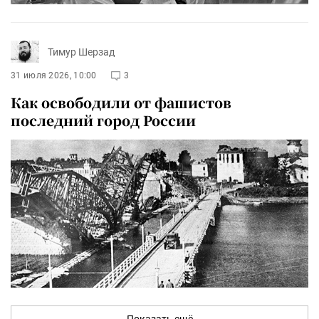
Тимур Шерзад
31 июля 2026, 10:00
3
Как освободили от фашистов
последний город России
Показать ещё