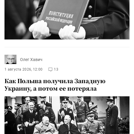
Олег Хавич
1 августа 2026, 12:00
13
Как Польша получила Западную
Украину, а потом ее потеряла