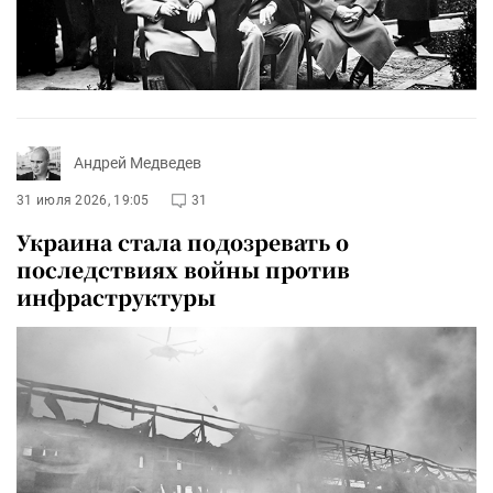
Андрей Медведев
31 июля 2026, 19:05
31
Украина стала подозревать о
последствиях войны против
инфраструктуры