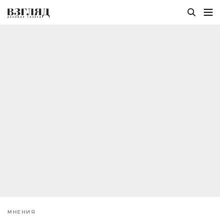
МНЕНИЯ