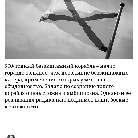
500-тонный безэкипажный корабль – нечто
гораздо большее, чем небольшие безэкипажные
катера, применение которых уже стало
обыденностью. Задача по созданию такого
корабля очень сложна и амбициозна. Однако и ее
реализация радикально поднимет наши боевые
возможности.