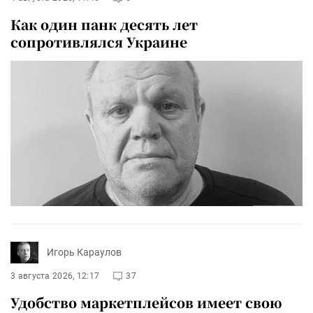
Как один панк десять лет
сопротивлялся Украине
Игорь Караулов
3 августа 2026, 12:17
37
Удобство маркетплейсов имеет свою