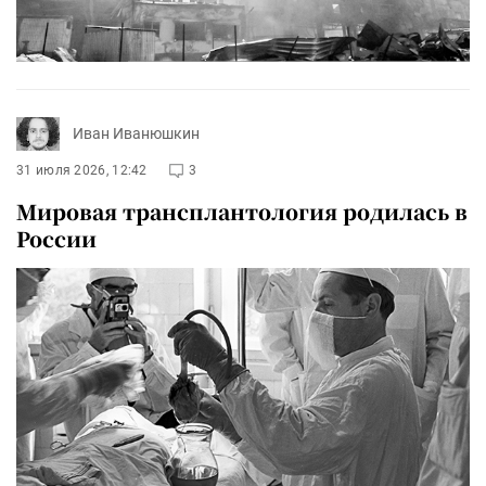
Иван Иванюшкин
31 июля 2026, 12:42
3
Мировая трансплантология родилась в
России