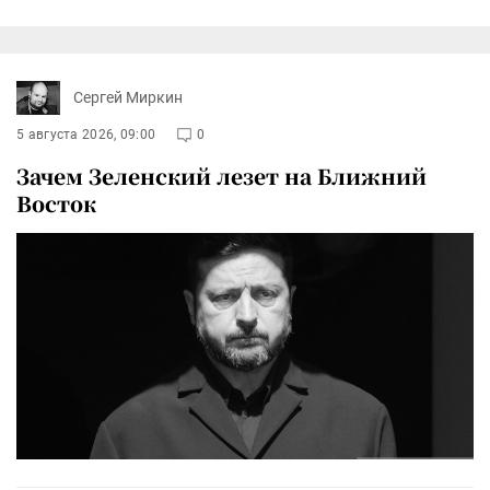
Сергей Миркин
5 августа 2026, 09:00
0
Зачем Зеленский лезет на Ближний
Восток