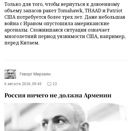
Только для того, чтобы вернуться к довоенному
объему запасов ракет Tomahawk, THAAD и Patriot
США потребуется более трех лет. Даже небольшая
война с Ираном опустошила американские
арсеналы. Сложившаяся ситуация означает
многолетний период уязвимости США, например,
перед Китаем.
Геворг Мирзаян
6 августа 2026, 09:45
22
Россия ничего не должна Армении