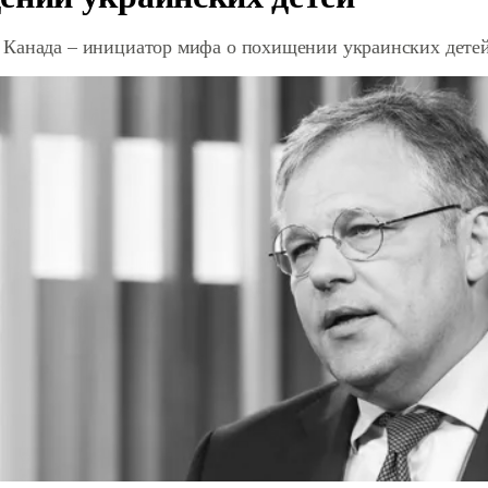
Канада – инициатор мифа о похищении украинских дете