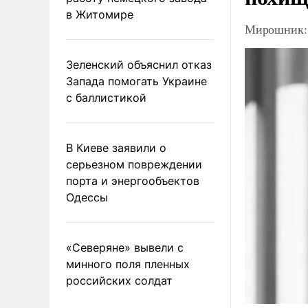
в Житомире
Мирошник: 
Зеленский объяснил отказ
Запада помогать Украине
с баллистикой
В Киеве заявили о
серьезном повреждении
порта и энергообъектов
Одессы
«Северяне» вывели с
минного поля пленных
российских солдат