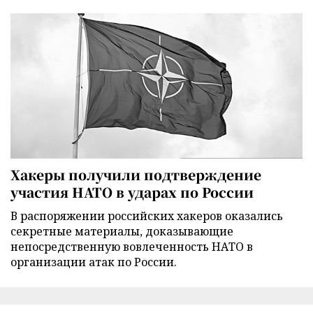
Хакеры получили подтверждение
участия НАТО в ударах по России
В распоряжении российских хакеров оказались
секретные материалы, доказывающие
непосредственную вовлеченность НАТО в
организации атак по России.