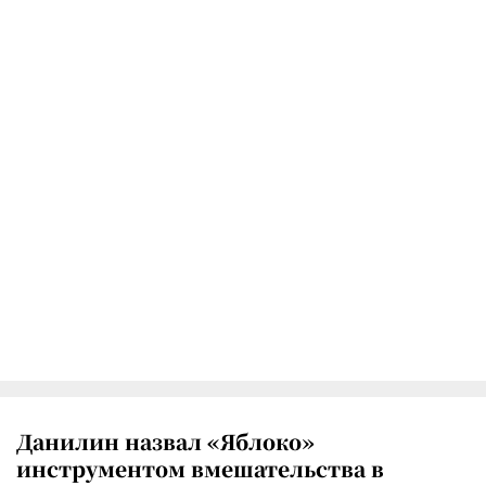
Данилин назвал «Яблоко»
инструментом вмешательства в