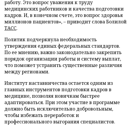
работу. Это вопрос уважения к труду
медицинских работников и качества подготовки
кадров. И, в конечном счете, это вопрос здоровья
миллионов пациентов», – приводит слова Болилой
ТАСС
.
Политик подчеркнула необходимость
утверждения единых федеральных стандартов.
По ее мнению, важно законодательно закрепить
порядок организации работы и систему выплат,
что поможет устранить существенные различия
между регионами.
Институт наставничества остается одним из
главных инструментов подготовки кадров в
медицине, позволяя новичкам быстрее
адаптироваться. При этом участие в программе
должно быть исключительно добровольным,
чтобы избежать переработок и
профессионального выгорания специалистов.