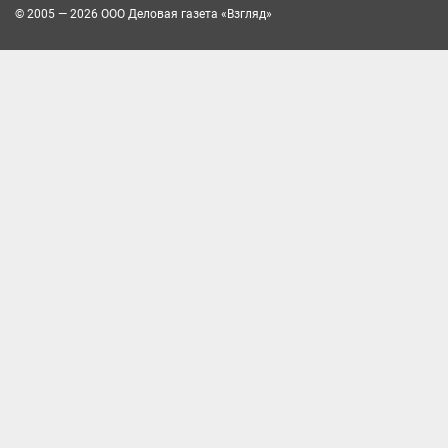
© 2005 — 2026 ООО Деловая газета «Взгляд»