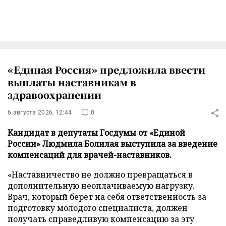
«Единая Россия» предложила ввести
выплаты наставникам в
здравоохранении
6 августа 2026, 12:44
0
Кандидат в депутаты Госдумы от «Единой
России» Людмила Болилая выступила за введение
компенсаций для врачей-наставников.
«Наставничество не должно превращаться в
дополнительную неоплачиваемую нагрузку.
Врач, который берет на себя ответственность за
подготовку молодого специалиста, должен
получать справедливую компенсацию за эту