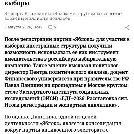
выборы
Эксперт: В кампанию «Яблока» в зарубежных соцсетях
вложены миллионы долларов
6 августа 2026, 16:49
5
После регистрации партии «Яблоко» для участия в
выборах иностранные структуры получили
возможность использовать ее как инструмент
вмешательства в российскую избирательную
кампанию. Такое мнение высказал политолог,
директор Центра политического анализа, доцент
Финансового университета при правительстве РФ
Павел Данилин на прошедшем в Москве круглом
столе Экспертного института социальных
исследований (ЭИСИ) «ЕДГ–2026: Расстановка сил.
Итоги регистрации и экспертная аналитика» .
По оценке Данилила, одной из целей
деятельности «Яблоко» является консолидация
вокруг партии антивоенного электората с