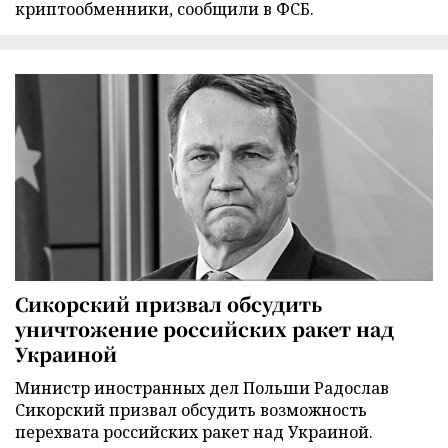
криптообменники, сообщили в ФСБ.
Сикорский призвал обсудить
уничтожение российских ракет над
Украиной
Министр иностранных дел Польши Радослав
Сикорский призвал обсудить возможность
перехвата российских ракет над Украиной.