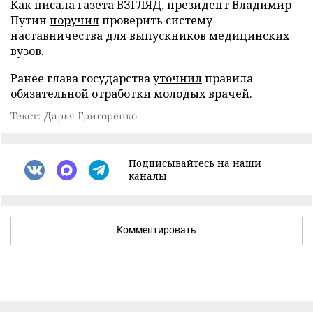
Как писала газета ВЗГЛЯД, президент Владимир
Путин
поручил
проверить систему
наставничества для выпускников медицинских
вузов.
Ранее глава государства
уточнил
правила
обязательной отработки молодых врачей.
Текст: Дарья Григоренко
Подписывайтесь на наши
каналы
Комментировать