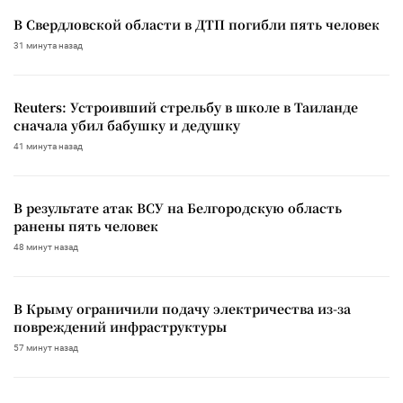
В Свердловской области в ДТП погибли пять человек
31 минута назад
Reuters: Устроивший стрельбу в школе в Таиланде
сначала убил бабушку и дедушку
41 минута назад
В результате атак ВСУ на Белгородскую область
ранены пять человек
48 минут назад
В Крыму ограничили подачу электричества из-за
повреждений инфраструктуры
57 минут назад