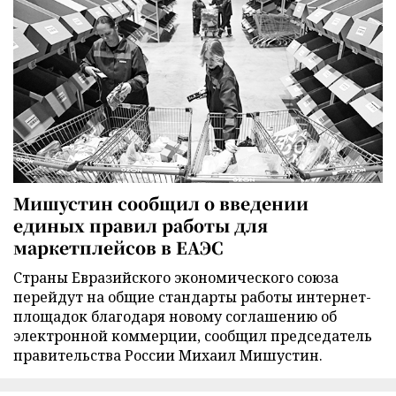
Мишустин сообщил о введении
единых правил работы для
маркетплейсов в ЕАЭС
Страны Евразийского экономического союза
перейдут на общие стандарты работы интернет-
площадок благодаря новому соглашению об
электронной коммерции, сообщил председатель
правительства России Михаил Мишустин.