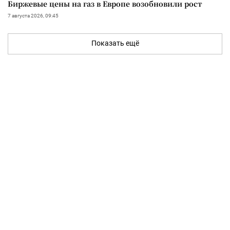
Биржевые цены на газ в Европе возобновили рост
7 августа 2026, 09:45
Показать ещё