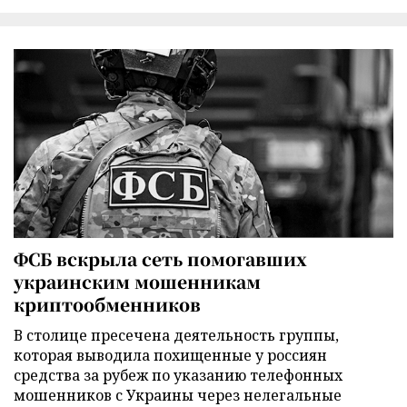
ФСБ вскрыла сеть помогавших
украинским мошенникам
криптообменников
В столице пресечена деятельность группы,
которая выводила похищенные у россиян
средства за рубеж по указанию телефонных
мошенников с Украины через нелегальные