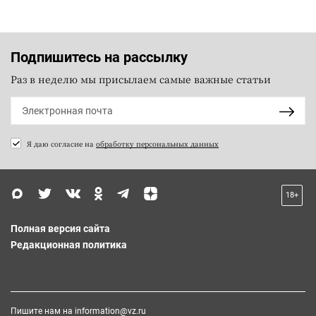
Подпишитесь на рассылку
Раз в неделю мы присылаем самые важные статьи
Я даю согласие на
обработку персональных данных
18+
Полная версия сайта
Редакционная политика
Пишите нам на
information@vz.ru