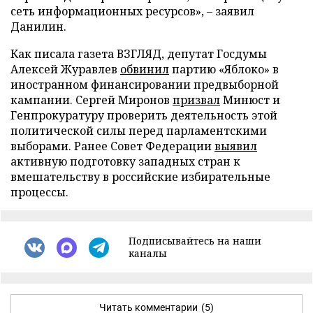
сеть информационных ресурсов», – заявил
Данилин.
Как писала газета ВЗГЛЯД, депутат Госдумы
Алексей Журавлев
обвинил
партию «Яблоко» в
иностранном финансировании предвыборной
кампании. Сергей Миронов
призвал
Минюст и
Генпрокуратуру проверить деятельность этой
политической силы перед парламентскими
выборами. Ранее Совет Федерации
выявил
активную подготовку западных стран к
вмешательству в российские избирательные
процессы.
Подписывайтесь на наши
каналы
Читать комментарии
(5)