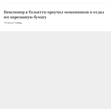
Пенсионер в Тольятти проучил мошенников и отдал
им нарезанную бумагу
16 минут назад