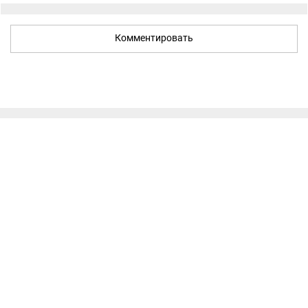
Комментировать