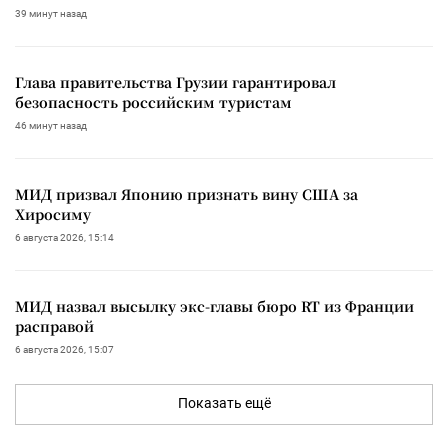
39 минут назад
Глава правительства Грузии гарантировал
безопасность российским туристам
46 минут назад
МИД призвал Японию признать вину США за
Хиросиму
6 августа 2026, 15:14
МИД назвал высылку экс-главы бюро RT из Франции
расправой
6 августа 2026, 15:07
Показать ещё