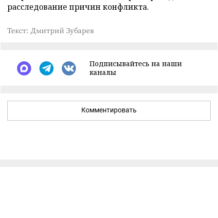
расследование причин конфликта.
Текст: Дмитрий Зубарев
Подписывайтесь на наши
каналы
Комментировать