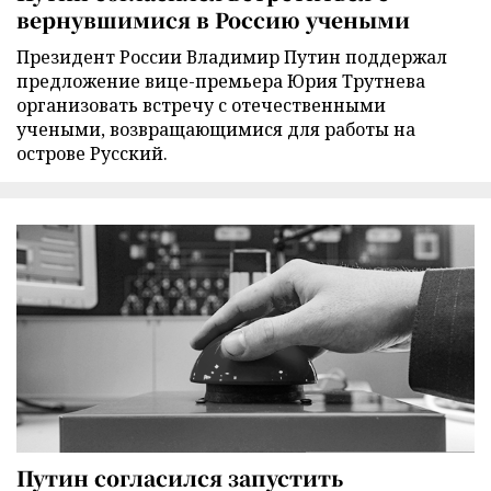
вернувшимися в Россию учеными
Президент России Владимир Путин поддержал
предложение вице-премьера Юрия Трутнева
организовать встречу с отечественными
учеными, возвращающимися для работы на
острове Русский.
Путин согласился запустить