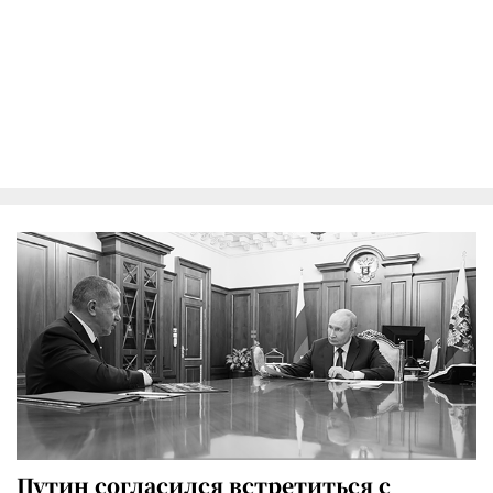
Путин согласился встретиться с