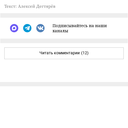
Текст: Алексей Дегтярёв
Подписывайтесь на наши
каналы
Читать комментарии
(12)