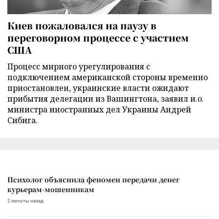
Киев пожаловался на паузу в
переговорном процессе с участием
США
Процесс мирного урегулирования с
подключением американской стороны временно
приостановлен, украинские власти ожидают
прибытия делегации из Вашингтона, заявил и.о.
министра иностранных дел Украины Андрей
Сибига.
Психолог объяснила феномен передачи денег
курьерам-мошенникам
2 минуты назад