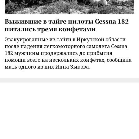
Выжившие в тайге пилоты Cessna 182
питались тремя конфетами
Эвакуированные из тайги в Иркутской области
после падения легкомоторного самолета Cessna
182 мужчины продержались до прибытия
помощи всего на нескольких конфетах, сообщила
мать одного из них Инна Зыкова.