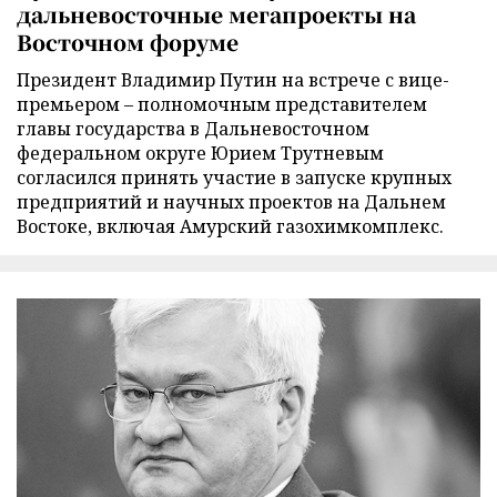
дальневосточные мегапроекты на
Восточном форуме
Президент Владимир Путин на встрече с вице-
премьером – полномочным представителем
главы государства в Дальневосточном
федеральном округе Юрием Трутневым
согласился принять участие в запуске крупных
предприятий и научных проектов на Дальнем
Востоке, включая Амурский газохимкомплекс.