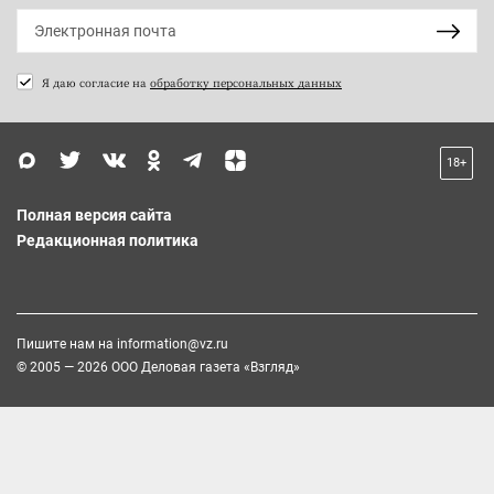
Я даю согласие на
обработку персональных данных
18+
Полная версия сайта
Редакционная политика
Пишите нам на
information@vz.ru
© 2005 — 2026 ООО Деловая газета «Взгляд»