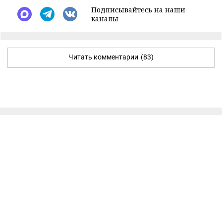
Подписывайтесь на наши
каналы
Читать комментарии
(83)