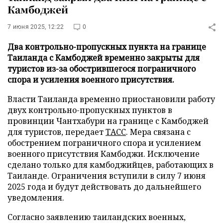
Камбоджей
7 июня 2025, 12:22
0
Два контрольно-пропускных пункта на границе
Таиланда с Камбоджей временно закрыты для
туристов из-за обострившегося пограничного
спора и усиления военного присутствия.
Власти Таиланда временно приостановили работу
двух контрольно-пропускных пунктов в
провинции Чантхабури на границе с Камбоджей
для туристов, передает
ТАСС
. Мера связана с
обострением пограничного спора и усилением
военного присутствия Камбоджи. Исключение
сделано только для камбоджийцев, работающих в
Таиланде. Ограничения вступили в силу 7 июня
2025 года и будут действовать до дальнейшего
уведомления.
Согласно заявлению таиландских военных,