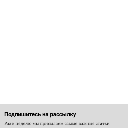
Подпишитесь на рассылку
Раз в неделю мы присылаем самые важные статьи