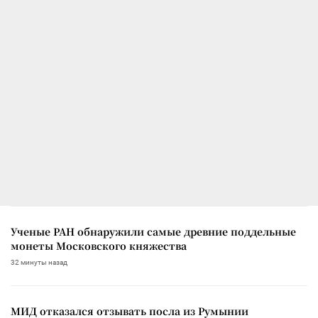
Ученые РАН обнаружили самые древние поддельные
монеты Московского княжества
32 минуты назад
МИД отказался отзывать посла из Румынии