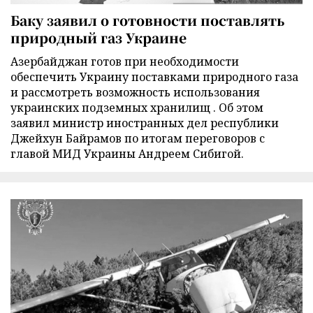
Баку заявил о готовности поставлять
природный газ Украине
Азербайджан готов при необходимости
обеспечить Украину поставками природного газа
и рассмотреть возможность использования
украинских подземных хранилищ . Об этом
заявил министр иностранных дел республики
Джейхун Байрамов по итогам переговоров с
главой МИД Украины Андреем Сибигой.