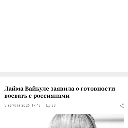
Лайма Вайкуле заявила о готовности
воевать с россиянами
5 августа 2026, 17:48
83