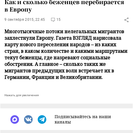
Как и сколько беженцев перебирается
в Европу
9 сентября 2015, 22:45
15
Многотысячные потоки нелегальных мигрантов
захлестнули Европу. Газета ВЗГЛЯД нарисовала
карту нового переселения народов – из каких
стран, в каком количестве и какими маршрутами
текут беженцы, где назревают социальные
обострения. А главное – сколько таких же
мигрантов предыдущих волн встречает их в
Германии, Франции и Великобритании.
Нажать для увеличения
Подписывайтесь на наши
каналы