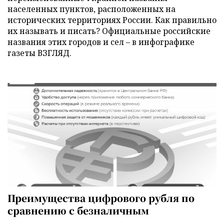
населенных пунктов, расположенных на
исторических территориях России. Как правильно
их называть и писать? Официальные российские
названия этих городов и сел – в инфографике
газеты ВЗГЛЯД.
Преимущества цифрового рубля по
сравнению с безналичным