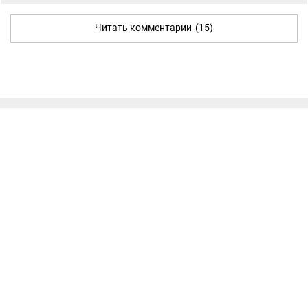
Читать комментарии
(15)