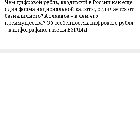
Чем цифровой рубль, вводимый в России как еще
одна форма национальной валюты, отличается от
безналичного? А главное – в чем его
преимущества? Об особенностях цифрового рубля
– в инфографике газеты ВЗГЛЯД.