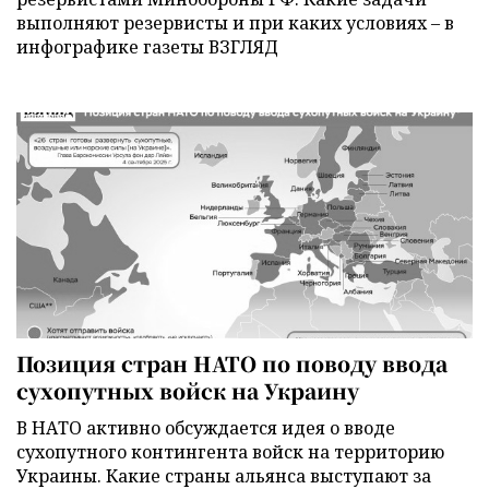
выполняют резервисты и при каких условиях – в
инфографике газеты ВЗГЛЯД
Позиция стран НАТО по поводу ввода
сухопутных войск на Украину
В НАТО активно обсуждается идея о вводе
сухопутного контингента войск на территорию
Украины. Какие страны альянса выступают за