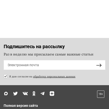
Подпишитесь на рассылку
Раз в неделю мы присылаем самые важные статьи
Я даю согласие на
обработку персональных данных
18+
Полная версия сайта