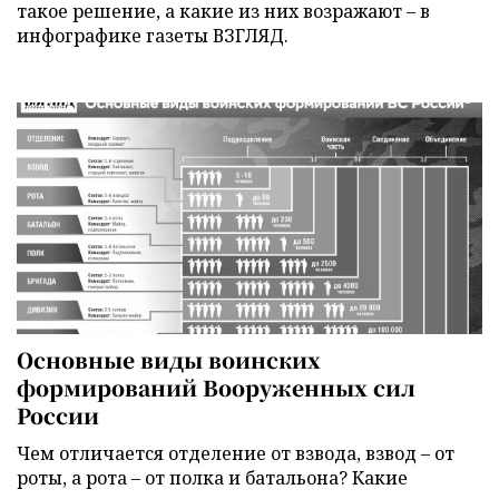
такое решение, а какие из них возражают – в
инфографике газеты ВЗГЛЯД.
Основные виды воинских
формирований Вооруженных сил
России
Чем отличается отделение от взвода, взвод – от
роты, а рота – от полка и батальона? Какие