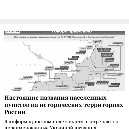
Настоящие названия населенных
пунктов на исторических территориях
России
В информационном поле зачастую встречаются
переименованные Украиной названия