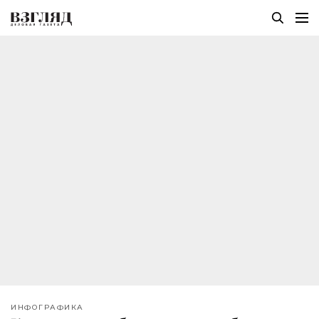
ИНФОГРАФИКА