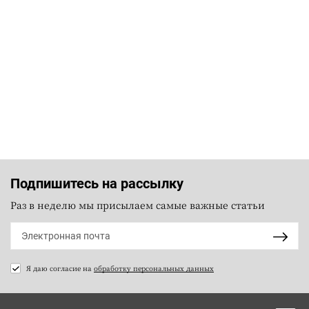
Подпишитесь на рассылку
Раз в неделю мы присылаем самые важные статьи
Я даю согласие на
обработку персональных данных