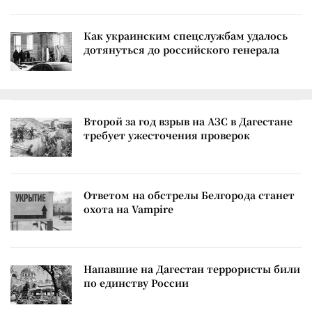
Как украинским спецслужбам удалось
дотянуться до российского генерала
Второй за год взрыв на АЗС в Дагестане
требует ужесточения проверок
Ответом на обстрелы Белгорода станет
охота на Vampire
Напавшие на Дагестан террористы били
по единству России