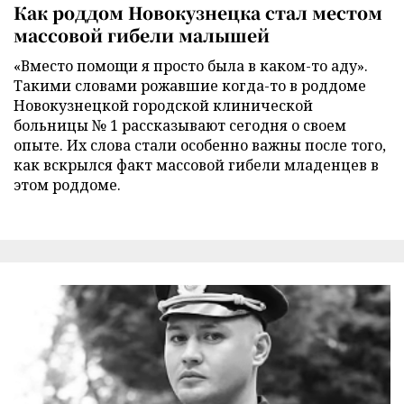
Как роддом Новокузнецка стал местом
массовой гибели малышей
«Вместо помощи я просто была в каком-то аду».
Такими словами рожавшие когда-то в роддоме
Новокузнецкой городской клинической
больницы № 1 рассказывают сегодня о своем
опыте. Их слова стали особенно важны после того,
как вскрылся факт массовой гибели младенцев в
этом роддоме.