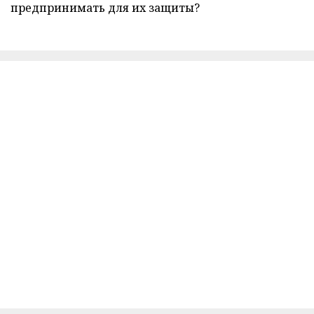
предпринимать для их защиты?