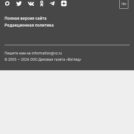
18+
Полная версия сайта
Редакционная политика
Пишите нам на
information@vz.ru
© 2005 — 2026 ООО Деловая газета «Взгляд»