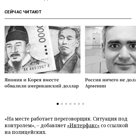
СЕЙЧАС ЧИТАЮТ
Япония и Корея вместе
Россия ничего не дол
обвалили американский доллар
Армении
«На месте работает переговорщик. Ситуация под
контролем», – добавляет
«Интерфакс»
со ссылкой
на полицейских.