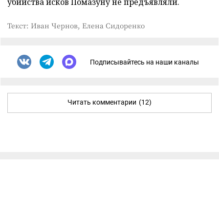
убийства исков Помазуну не предъявляли.
Текст: Иван Чернов, Елена Сидоренко
Подписывайтесь на наши каналы
Читать комментарии
(12)