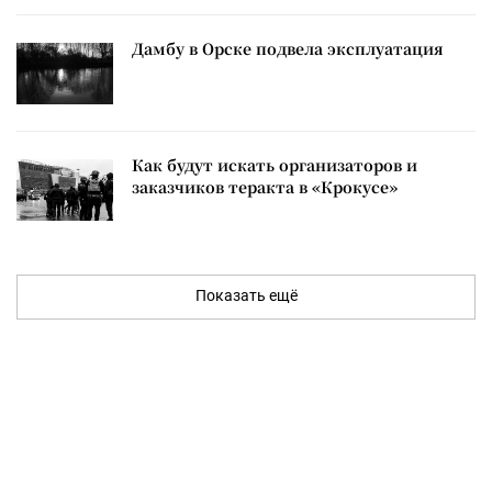
Дамбу в Орске подвела эксплуатация
Как будут искать организаторов и
заказчиков теракта в «Крокусе»
Показать ещё