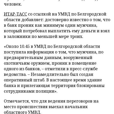
человек.
ИТАР-ТАСС
со ссылкой на УМВД по Белгородской
области добавляет: достоверно известно о том, что
в банк проник как минимум один мужчина,
который потребовал выплатить ему деньги и взял
в заложники по меньшей мере троих.
«Около 10.45 в УМВД по Белгородской области
поступила информация о том, что мужчина, по
предварительным данным, вооруженный
охотничьим оружием, проник в помещение
одного из банков, – отметили в пресс-службе
ведомства. – Незамедлительно был создан
оперативный штаб. В настоящее время здание
банка и прилегающая территория блокированы
сотрудниками полиции».
Отмечается, что для ведения переговоров на
место происшествия выехал начальник
областного УМВД.