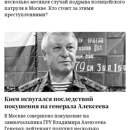
несколько месяцев случай подрыва полицейского
патруля в Москве. Кто стоит за этими
преступлениями?
Киев испугался последствий
покушения на генерала Алексеева
В Москве совершено покушение на
замначальника ГРУ Владимира Алексеева.
Генерал-лейтенант получил несколько