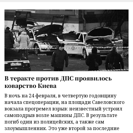
В теракте против ДПС проявилось
коварство Киева
В ночь на 24 февраля, в четвертую годовщину
начала спецоперации, на площади Савеловского
вокзала прогремел взрыв: неизвестный устроил
самоподрыв возле машины ДПС. В результате
погиб один из полицейских, а также сам
злоумышленник. Это уже второй за последние