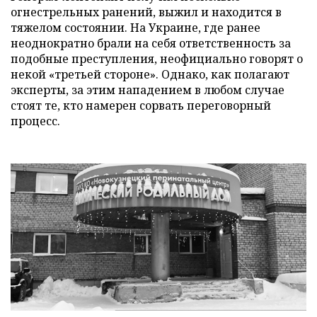
огнестрельных ранений, выжил и находится в
тяжелом состоянии. На Украине, где ранее
неоднократно брали на себя ответственность за
подобные преступления, неофициально говорят о
некой «третьей стороне». Однако, как полагают
эксперты, за этим нападением в любом случае
стоят те, кто намерен сорвать переговорный
процесс.