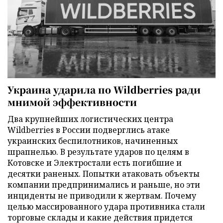
Украина ударила по Wildberries ради
мнимой эффективности
Два крупнейших логистических центра
Wildberries в России подверглись атаке
украинских беспилотников, начиненных
шрапнелью. В результате ударов по целям в
Котовске и Электростали есть погибшие и
десятки раненых. Попытки атаковать объекты
компании предпринимались и раньше, но эти
инциденты не приводили к жертвам. Почему
целью массированного удара противника стали
торговые склады и какие действия придется