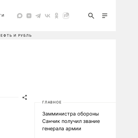
ТИ
НЕФТЬ И РУБЛЬ
ГЛАВНОЕ
Замминистра обороны
Санчик получил звание
генерала армии