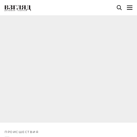
ПРОИСШЕСТВИЯ