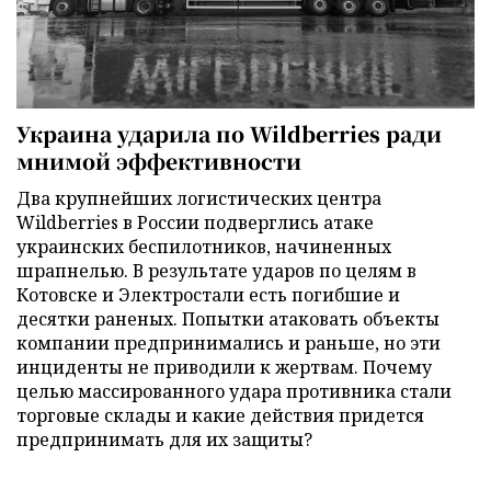
Украина ударила по Wildberries ради
мнимой эффективности
Два крупнейших логистических центра
Wildberries в России подверглись атаке
украинских беспилотников, начиненных
шрапнелью. В результате ударов по целям в
Котовске и Электростали есть погибшие и
десятки раненых. Попытки атаковать объекты
компании предпринимались и раньше, но эти
инциденты не приводили к жертвам. Почему
целью массированного удара противника стали
торговые склады и какие действия придется
предпринимать для их защиты?