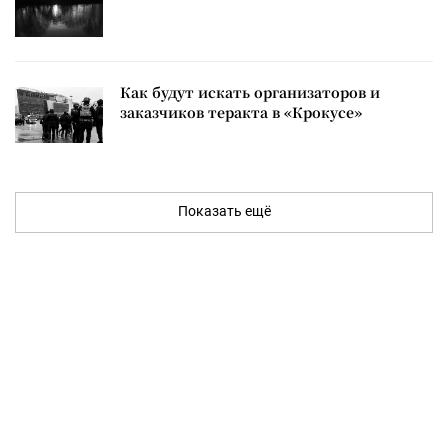
Как будут искать организаторов и
заказчиков теракта в «Крокусе»
Показать ещё