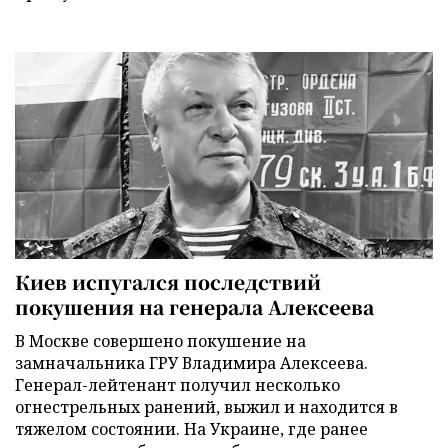
Киев испугался последствий
покушения на генерала Алексеева
В Москве совершено покушение на
замначальника ГРУ Владимира Алексеева.
Генерал-лейтенант получил несколько
огнестрельных ранений, выжил и находится в
тяжелом состоянии. На Украине, где ранее