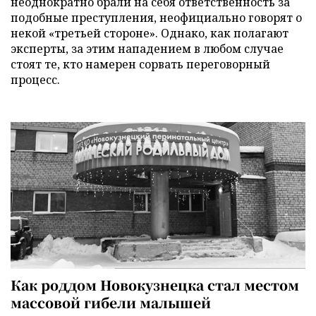
неоднократно брали на себя ответственность за
подобные преступления, неофициально говорят о
некой «третьей стороне». Однако, как полагают
эксперты, за этим нападением в любом случае
стоят те, кто намерен сорвать переговорный
процесс.
Как роддом Новокузнецка стал местом
массовой гибели малышей