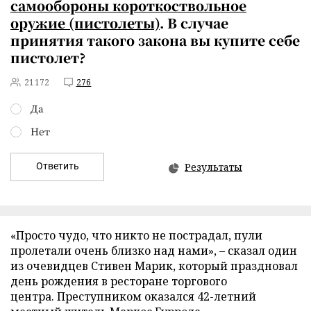
самообороны короткоствольное
оружие (пистолеты)
. В случае
принятия такого закона вы купите себе
пистолет?
21172
276
Да
Нет
Ответить
Результаты
«Просто чудо, что никто не пострадал, пули
пролетали очень близко над нами», – сказал один
из очевидцев Стивен Марик, который праздновал
день рождения в ресторане торгового
центра. Преступником оказался 42-летний