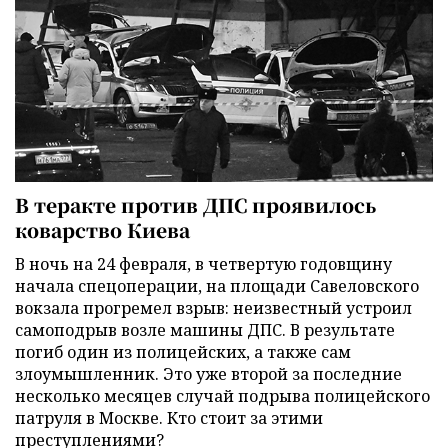
В теракте против ДПС проявилось
коварство Киева
В ночь на 24 февраля, в четвертую годовщину
начала спецоперации, на площади Савеловского
вокзала прогремел взрыв: неизвестный устроил
самоподрыв возле машины ДПС. В результате
погиб один из полицейских, а также сам
злоумышленник. Это уже второй за последние
несколько месяцев случай подрыва полицейского
патруля в Москве. Кто стоит за этими
преступлениями?