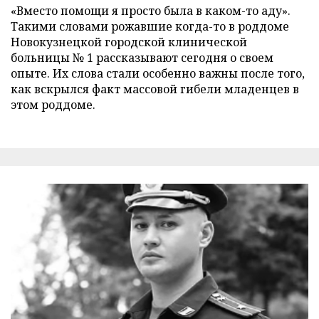
«Вместо помощи я просто была в каком-то аду».
Такими словами рожавшие когда-то в роддоме
Новокузнецкой городской клинической
больницы № 1 рассказывают сегодня о своем
опыте. Их слова стали особенно важны после того,
как вскрылся факт массовой гибели младенцев в
этом роддоме.