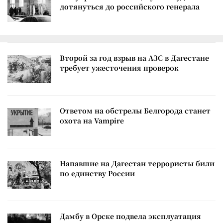
дотянуться до российского генерала
Второй за год взрыв на АЗС в Дагестане
требует ужесточения проверок
Ответом на обстрелы Белгорода станет
охота на Vampire
Напавшие на Дагестан террористы били
по единству России
Дамбу в Орске подвела эксплуатация