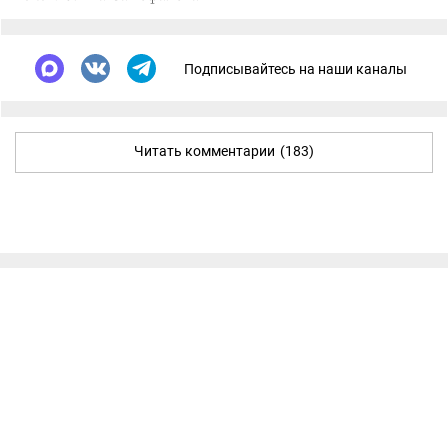
Подписывайтесь на наши каналы
Читать комментарии
(183)