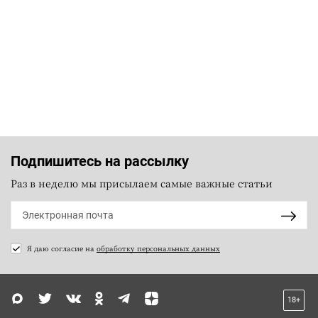
Подпишитесь на рассылку
Раз в неделю мы присылаем самые важные статьи
Я даю согласие на
обработку персональных данных
18+