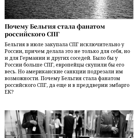
Почему Бельгия стала фанатом
российского СПГ
Бельгия в июле закупала СПГ исключительно у
России, причем делала это не только для себя, но
и для Германии и других соседей. Было бы у
России больше СПГ, европейцы скупили бы его
весь. Но американские санкции подрезали им
возможности. Почему Бельгия стала фанатом
российского СПГ, да еще и в преддверии эмбарго
ЕК?