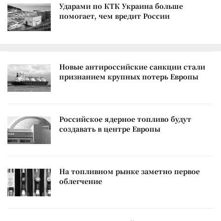
Ударами по КТК Украина больше
помогает, чем вредит России
Новые антироссийские санкции стали
признанием крупных потерь Европы
Российское ядерное топливо будут
создавать в центре Европы
На топливном рынке заметно первое
облегчение