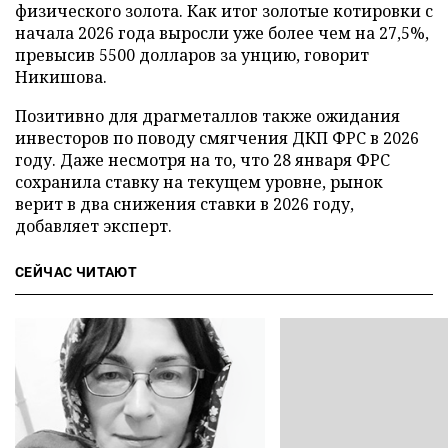
физического золота. Как итог золотые котировки с
начала 2026 года выросли уже более чем на 27,5%,
превысив 5500 долларов за унцию, говорит
Никишова.
Позитивно для драгметаллов также ожидания
инвесторов по поводу смягчения ДКП ФРС в 2026
году. Даже несмотря на то, что 28 января ФРС
сохранила ставку на текущем уровне, рынок
верит в два снижения ставки в 2026 году,
добавляет эксперт.
СЕЙЧАС ЧИТАЮТ