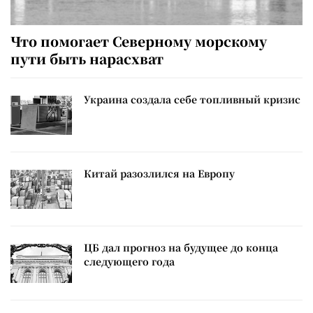
Что помогает Северному морскому
пути быть нарасхват
Украина создала себе топливный кризис
Китай разозлился на Европу
ЦБ дал прогноз на будущее до конца
следующего года