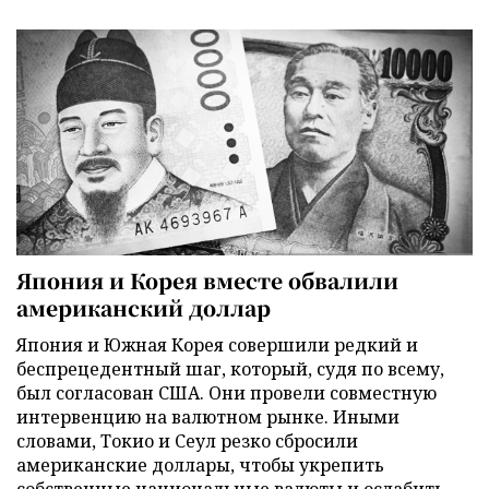
Япония и Корея вместе обвалили
американский доллар
Япония и Южная Корея совершили редкий и
беспрецедентный шаг, который, судя по всему,
был согласован США. Они провели совместную
интервенцию на валютном рынке. Иными
словами, Токио и Сеул резко сбросили
американские доллары, чтобы укрепить