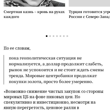
Смертная казнь – кровь на руках
Турция готовится уг
каждого
России с Северо-Запа
По ее словам,
пока геополитическая ситуация не
нормализуется, а доллар продолжит слабеть,
рынок не успокоится и не стоит ждать смены
тренда. Мировые центробанки продолжат
покупки золота, просто более умеренно.
«Возможно снижение чистых закупок со стороны
мировых ЦБ на фоне пиковых цен. Но
спекулятивно и инвестиционно, несмотря на
явную перегретость, ценовое ралли в