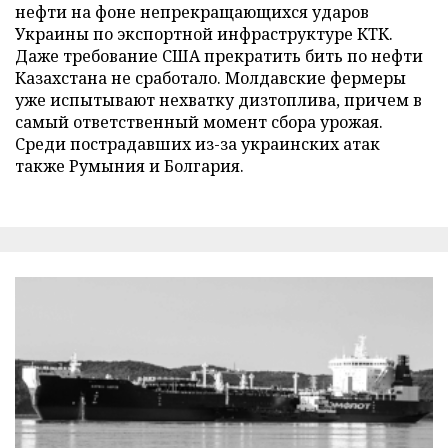
нефти на фоне непрекращающихся ударов
Украины по экспортной инфраструктуре КТК.
Даже требование США прекратить бить по нефти
Казахстана не сработало. Молдавские фермеры
уже испытывают нехватку дизтоплива, причем в
самый ответственный момент сбора урожая.
Среди пострадавших из-за украинских атак
также Румыния и Болгария.