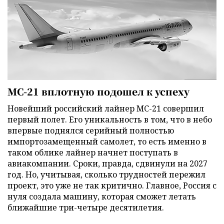
МС-21 вплотную подошел к успеху
Новейший российский лайнер МС-21 совершил
первый полет. Его уникальность в том, что в небо
впервые поднялся серийный полностью
импортозамещенный самолет, то есть именно в
таком облике лайнер начнет поступать в
авиакомпании. Сроки, правда, сдвинули на 2027
год. Но, учитывая, сколько трудностей пережил
проект, это уже не так критично. Главное, Россия с
нуля создала машину, которая сможет летать
ближайшие три-четыре десятилетия.