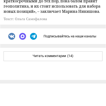
краткосрочными до тех пор, пока балом правит
геополитика, и их стоит использовать для набора
новых позиций», – заключает Марина Никишова.
Текст: Ольга Самофалова
Подписывайтесь на наши каналы
Читать комментарии
(14)