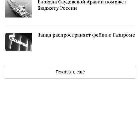
Блокада Саудовской Аравии поможет
бюджету России
Запад распространяет фейки о Газпроме
Показать ещё