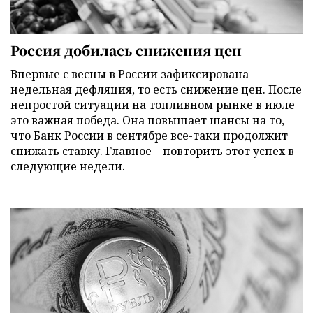
Россия добилась снижения цен
Впервые с весны в России зафиксирована
недельная дефляция, то есть снижение цен. После
непростой ситуации на топливном рынке в июле
это важная победа. Она повышает шансы на то,
что Банк России в сентябре все-таки продолжит
снижать ставку. Главное – повторить этот успех в
следующие недели.