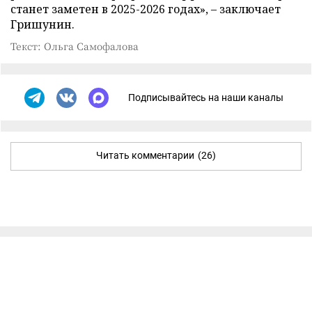
станет заметен в 2025-2026 годах», – заключает
Гришунин.
Текст: Ольга Самофалова
Подписывайтесь на наши каналы
Читать комментарии
(26)