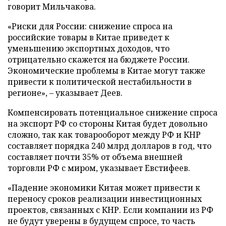
говорит Мильчакова.
«Риски для России: снижение спроса на
российские товары в Китае приведет к
уменьшению экспортных доходов, что
отрицательно скажется на бюджете России.
Экономические проблемы в Китае могут также
привести к политической нестабильности в
регионе», – указывает Деев.
Компенсировать потенциальное снижение спроса
на экспорт РФ со стороны Китая будет довольно
сложно, так как товарооборот между РФ и КНР
составляет порядка 240 млрд долларов в год, что
составляет почти 35% от объема внешней
торговли РФ с миром, указывает Евстифеев.
«Падение экономики Китая может привести к
переносу сроков реализации инвестиционных
проектов, связанных с КНР. Если компании из РФ
не будут уверены в будущем спросе, то часть