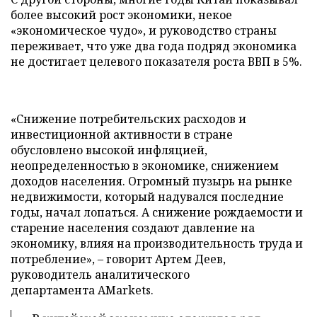
более высокий рост экономики, некое
«экономическое чудо», и руководство страны
переживает, что уже два года подряд экономика
не достигает целевого показателя роста ВВП в 5%.
«Снижение потребительских расходов и
инвестиционной активности в стране
обусловлено высокой инфляцией,
неопределенностью в экономике, снижением
доходов населения. Огромный пузырь на рынке
недвижимости, который надувался последние
годы, начал лопаться. А снижение рождаемости и
старение населения создают давление на
экономику, влияя на производительность труда и
потребление», – говорит Артем Деев,
руководитель аналитического
департамента AMarkets.