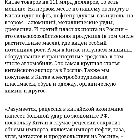
Китае товаров на 111 млрд долларов, то есть
меньше. На первом месте по нашему экспорту в
Китай идут нефть, нефтепродукты, газ и уголь, на
втором – алюминий, металлические руды,
древесина. И третий пласт экспорта из России –
это сельскохозяйственная продукция (в том числе
растительные масла), где виден особый
потенциал рост. А мы в Китае покупаем машины,
оборудование и транспортные средства, в том
числе автомобили. Это самая крупная статья
китайского экспорта в Россию. Также мы
покупаем в Китае электрооборудование,
пластмассы, обувь и одежду, органическую
химию и другое.
«Разумеется, рецессия в китайской экономике
нанесет большой удар по экономике РФ,
поскольку Китай в случае рецессии сократит
объемы импорта, включая импорт нефти, газа,
угля, металлов и продовольствия из России», –