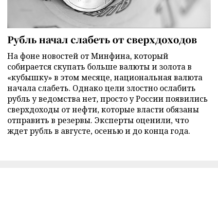
Рубль начал слабеть от сверхдоходов
На фоне новостей от Минфина, который
собирается скупать больше валюты и золота в
«кубышку» в этом месяце, национальная валюта
начала слабеть. Однако цели злостно ослабить
рубль у ведомства нет, просто у России появились
сверхдоходы от нефти, которые власти обязаны
отправить в резервы. Эксперты оценили, что
ждет рубль в августе, осенью и до конца года.