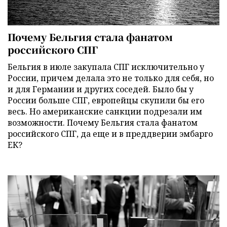
Почему Бельгия стала фанатом
российского СПГ
Бельгия в июле закупала СПГ исключительно у
России, причем делала это не только для себя, но
и для Германии и других соседей. Было бы у
России больше СПГ, европейцы скупили бы его
весь. Но американские санкции подрезали им
возможности. Почему Бельгия стала фанатом
российского СПГ, да еще и в преддверии эмбарго
ЕК?