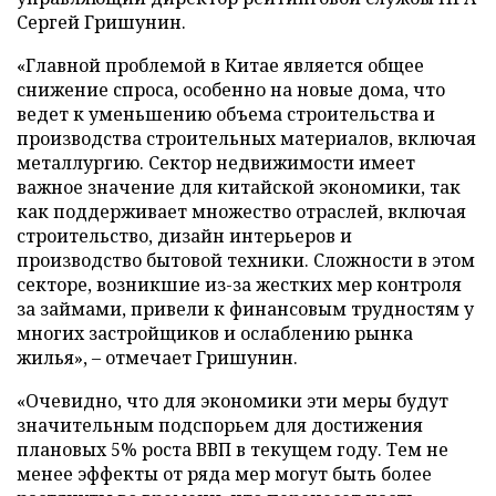
Сергей Гришунин.
«Главной проблемой в Китае является общее
снижение спроса, особенно на новые дома, что
ведет к уменьшению объема строительства и
производства строительных материалов, включая
металлургию. Сектор недвижимости имеет
важное значение для китайской экономики, так
как поддерживает множество отраслей, включая
строительство, дизайн интерьеров и
производство бытовой техники. Сложности в этом
секторе, возникшие из-за жестких мер контроля
за займами, привели к финансовым трудностям у
многих застройщиков и ослаблению рынка
жилья», – отмечает Гришунин.
«Очевидно, что для экономики эти меры будут
значительным подспорьем для достижения
плановых 5% роста ВВП в текущем году. Тем не
менее эффекты от ряда мер могут быть более