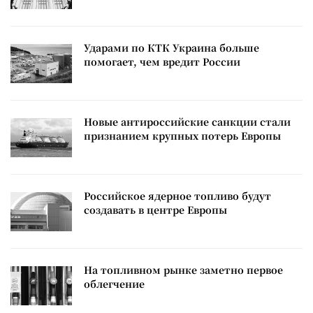
Ударами по КТК Украина больше
помогает, чем вредит России
Новые антироссийские санкции стали
признанием крупных потерь Европы
Российское ядерное топливо будут
создавать в центре Европы
На топливном рынке заметно первое
облегчение