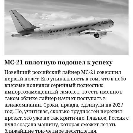
МС-21 вплотную подошел к успеху
Новейший российский лайнер МС-21 совершил
первый полет. Его уникальность в том, что в небо
впервые поднялся серийный полностью
импортозамещенный самолет, то есть именно в
таком облике лайнер начнет поступать в
авиакомпании. Сроки, правда, сдвинули на 2027
год. Но, учитывая, сколько трудностей пережил
проект, это уже не так критично. Главное, Россия с
нуля создала машину, которая сможет летать
ближайшие три-четыре десятилетия.