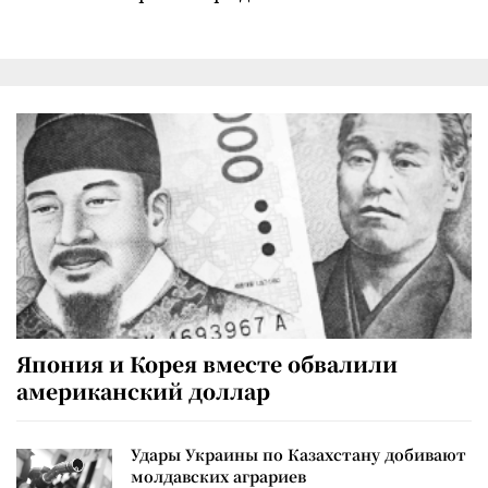
Япония и Корея вместе обвалили
американский доллар
Удары Украины по Казахстану добивают
молдавских аграриев