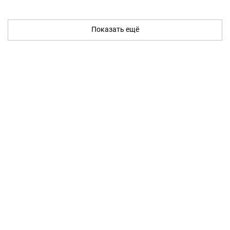
Показать ещё