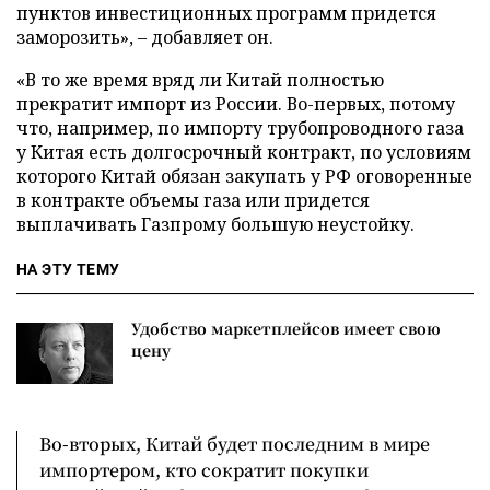
пунктов инвестиционных программ придется
заморозить», – добавляет он.
«В то же время вряд ли Китай полностью
прекратит импорт из России. Во-первых, потому
что, например, по импорту трубопроводного газа
у Китая есть долгосрочный контракт, по условиям
которого Китай обязан закупать у РФ оговоренные
в контракте объемы газа или придется
выплачивать Газпрому большую неустойку.
НА ЭТУ ТЕМУ
Удобство маркетплейсов имеет свою
цену
Во-вторых, Китай будет последним в мире
импортером, кто сократит покупки