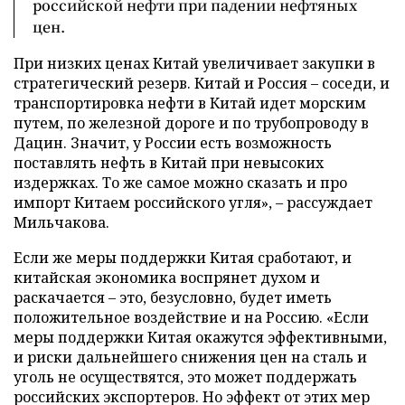
российской нефти при падении нефтяных
цен.
При низких ценах Китай увеличивает закупки в
стратегический резерв. Китай и Россия – соседи, и
транспортировка нефти в Китай идет морским
путем, по железной дороге и по трубопроводу в
Дацин. Значит, у России есть возможность
поставлять нефть в Китай при невысоких
издержках. То же самое можно сказать и про
импорт Китаем российского угля», – рассуждает
Мильчакова.
Если же меры поддержки Китая сработают, и
китайская экономика воспрянет духом и
раскачается – это, безусловно, будет иметь
положительное воздействие и на Россию. «Если
меры поддержки Китая окажутся эффективными,
и риски дальнейшего снижения цен на сталь и
уголь не осуществятся, это может поддержать
российских экспортеров. Но эффект от этих мер