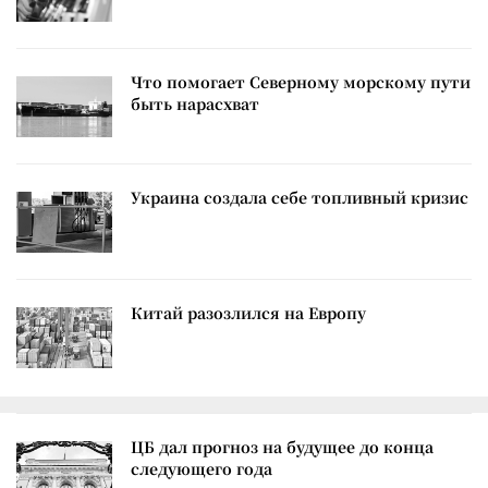
Что помогает Северному морскому пути
быть нарасхват
Украина создала себе топливный кризис
Китай разозлился на Европу
ЦБ дал прогноз на будущее до конца
следующего года