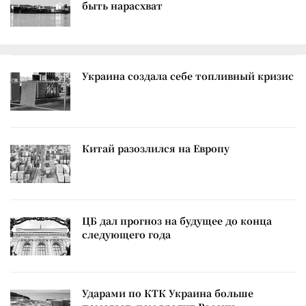
быть нарасхват
Украина создала себе топливный кризис
Китай разозлился на Европу
ЦБ дал прогноз на будущее до конца
следующего года
Ударами по КТК Украина больше