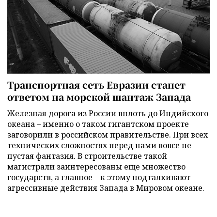
Транспортная сеть Евразии станет
ответом на морской шантаж Запада
Железная дорога из России вплоть до Индийского
океана – именно о таком гигантском проекте
заговорили в российском правительстве. При всех
технических сложностях перед нами вовсе не
пустая фантазия. В строительстве такой
магистрали заинтересованы еще множество
государств, а главное – к этому подталкивают
агрессивные действия Запада в Мировом океане.