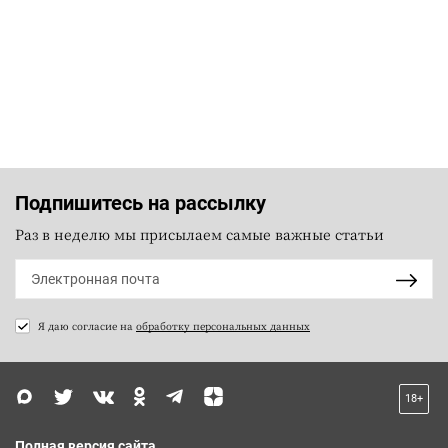
Подпишитесь на рассылку
Раз в неделю мы присылаем самые важные статьи
Я даю согласие на
обработку персональных данных
18+
Полная версия сайта