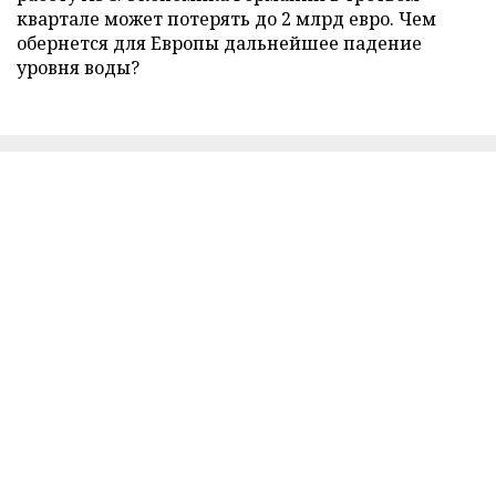
квартале может потерять до 2 млрд евро. Чем
обернется для Европы дальнейшее падение
уровня воды?