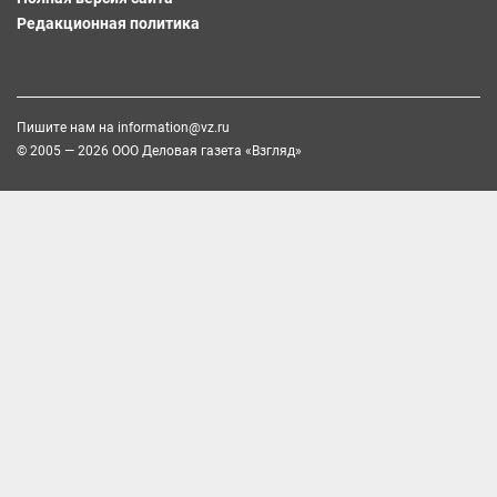
Редакционная политика
Пишите нам на
information@vz.ru
© 2005 — 2026 ООО Деловая газета «Взгляд»