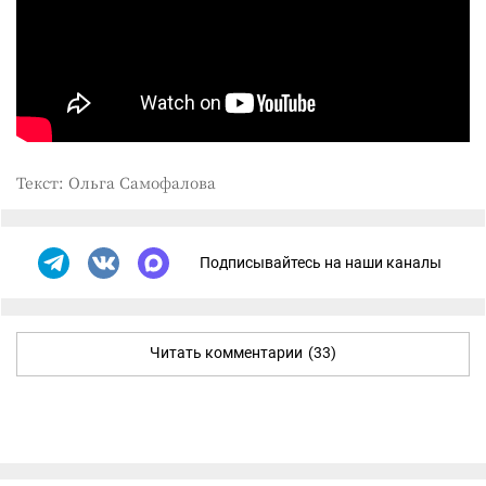
Текст: Ольга Самофалова
Подписывайтесь на наши каналы
Читать комментарии
(33)