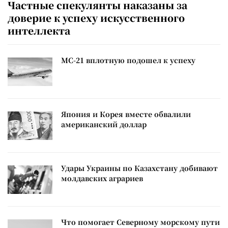
Частные спекулянты наказаны за
доверие к успеху искусственного
интеллекта
МС-21 вплотную подошел к успеху
Япония и Корея вместе обвалили
американский доллар
Удары Украины по Казахстану добивают
молдавских аграриев
Что помогает Северному морскому пути