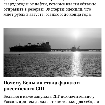
сверхдоходы от нефти, которые власти обязаны
отправить в резервы. Эксперты оценили, что
ждет рубль в августе, осенью и до конца года.
Почему Бельгия стала фанатом
российского СПГ
Бельгия в июле закупала СПГ исключительно у
России, причем делала это не только для себя, но