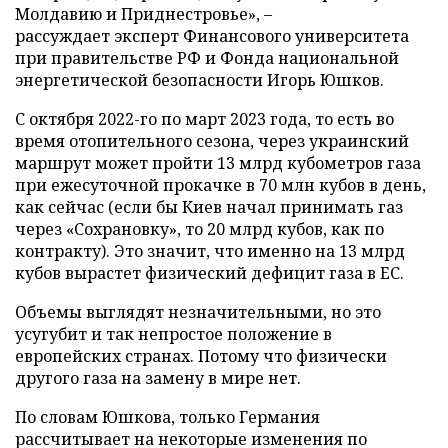
Молдавию и Приднестровье», –
рассуждает эксперт Финансового университета
при правительстве РФ и Фонда национальной
энергетической безопасности Игорь Юшков.
С октября 2022-го по март 2023 года, то есть во
время отопительного сезона, через украинский
маршрут может пройти 13 млрд кубометров газа
при ежесуточной прокачке в 70 млн кубов в день,
как сейчас (если бы Киев начал принимать газ
через «Сохрановку», то 20 млрд кубов, как по
контракту). Это значит, что именно на 13 млрд
кубов вырастет физический дефицит газа в ЕС.
Объемы выглядят незначительными, но это
усугубит и так непростое положение в
европейских странах. Потому что физически
другого газа на замену в мире нет.
По словам Юшкова, только Германия
рассчитывает на некоторые изменения по