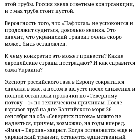
этой трубы. Россия ввела ответные контрсанкции,
и с мая труба стоит пустой.
Вероятность того, что «Нафтогаз» не успокоится и
продолжит судиться, довольно велика. Это
значит, что украинский транзит очень скоро
может быть остановлен.
К чему конкретно это может привести? Какие
европейские страны пострадают? И как справится
сама Украина?
Экспорт российского газа в Европу сократился
сначала в мае, а потом в августе после снижения и
полной остановки прокачки по «Северному
потоку – 1» по техническим причинам. После
взрывов труб на дне Балтийского моря 26
сентября на оба «Северных потока» можно не
надеяться, причем, возможно, на годы вперед.
«Ямал – Европа» закрыт. Когда остановится еще и
украинский транзит, останется единственный