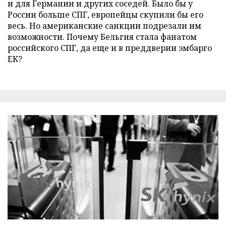
и для Германии и других соседей. Было бы у
России больше СПГ, европейцы скупили бы его
весь. Но американские санкции подрезали им
возможности. Почему Бельгия стала фанатом
российского СПГ, да еще и в преддверии эмбарго
ЕК?