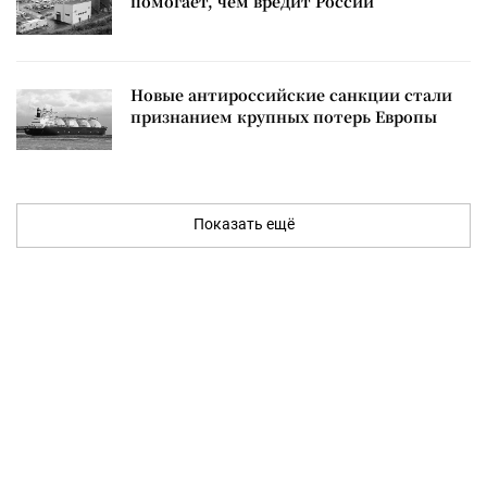
помогает, чем вредит России
Новые антироссийские санкции стали
признанием крупных потерь Европы
Показать ещё