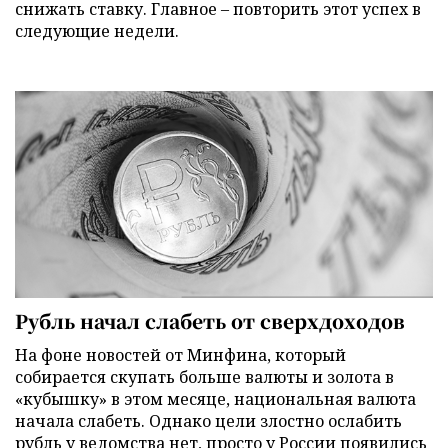
снижать ставку. Главное – повторить этот успех в
следующие недели.
Рубль начал слабеть от сверхдоходов
На фоне новостей от Минфина, который
собирается скупать больше валюты и золота в
«кубышку» в этом месяце, национальная валюта
начала слабеть. Однако цели злостно ослабить
рубль у ведомства нет, просто у России появились