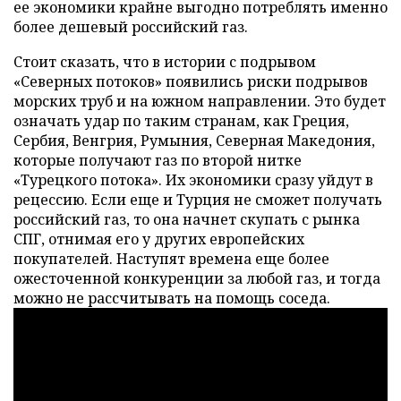
ее экономики крайне выгодно потреблять именно
более дешевый российский газ.
Стоит сказать, что в истории с подрывом
«Северных потоков» появились риски подрывов
морских труб и на южном направлении. Это будет
означать удар по таким странам, как Греция,
Сербия, Венгрия, Румыния, Северная Македония,
которые получают газ по второй нитке
«Турецкого потока». Их экономики сразу уйдут в
рецессию. Если еще и Турция не сможет получать
российский газ, то она начнет скупать с рынка
СПГ, отнимая его у других европейских
покупателей. Наступят времена еще более
ожесточенной конкуренции за любой газ, и тогда
можно не рассчитывать на помощь соседа.