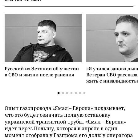
Русский из Эстонии об участии
«Я учился заново дыш
в СВО и жизни после ранения
Ветеран СВО рассказа
жить с инвалидность
Опыт газопровода «Ямал – Европа» показывает,
что это будет означать полную остановку
украинской транзитной трубы. «Ямал – Европа»
идет через Польшу, которая в апреле в один
момент отобрала у Газпрома его долю у оператора