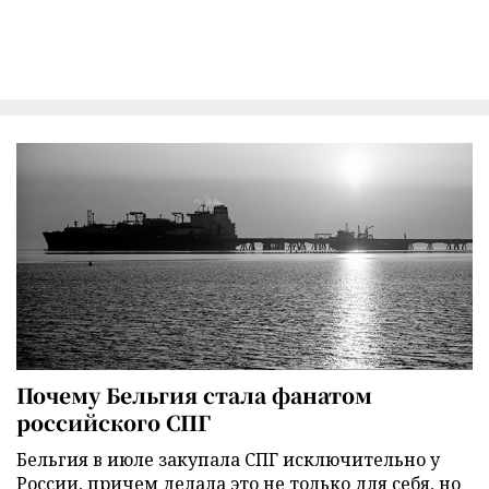
Почему Бельгия стала фанатом
российского СПГ
Бельгия в июле закупала СПГ исключительно у
России, причем делала это не только для себя, но