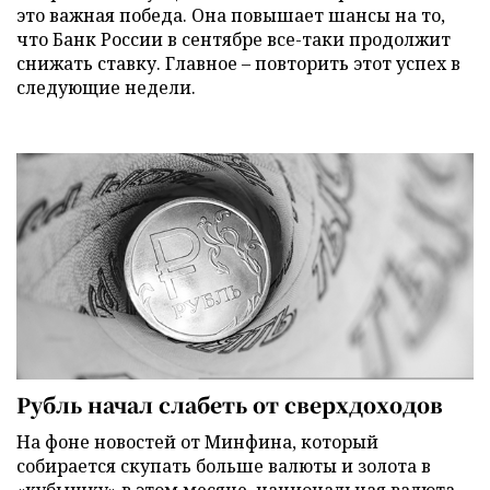
это важная победа. Она повышает шансы на то,
что Банк России в сентябре все-таки продолжит
снижать ставку. Главное – повторить этот успех в
следующие недели.
Рубль начал слабеть от сверхдоходов
На фоне новостей от Минфина, который
собирается скупать больше валюты и золота в