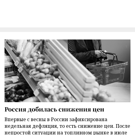
Россия добилась снижения цен
Впервые с весны в России зафиксирована
недельная дефляция, то есть снижение цен. После
непростой ситуации на топливном рынке в июле