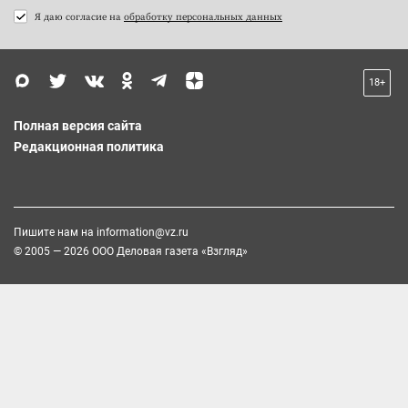
Я даю согласие на
обработку персональных данных
18+
Полная версия сайта
Редакционная политика
Пишите нам на
information@vz.ru
© 2005 — 2026 ООО Деловая газета «Взгляд»