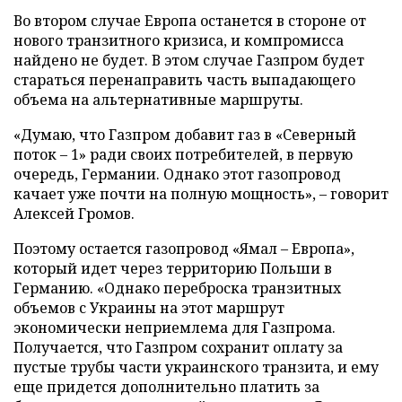
Во втором случае Европа останется в стороне от
нового транзитного кризиса, и компромисса
найдено не будет. В этом случае Газпром будет
стараться перенаправить часть выпадающего
объема на альтернативные маршруты.
«Думаю, что Газпром добавит газ в «Северный
поток – 1» ради своих потребителей, в первую
очередь, Германии. Однако этот газопровод
качает уже почти на полную мощность», – говорит
Алексей Громов.
Поэтому остается газопровод «Ямал – Европа»,
который идет через территорию Польши в
Германию. «Однако переброска транзитных
объемов с Украины на этот маршрут
экономически неприемлема для Газпрома.
Получается, что Газпром сохранит оплату за
пустые трубы части украинского транзита, и ему
еще придется дополнительно платить за