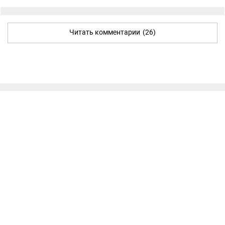
Читать комментарии
(26)