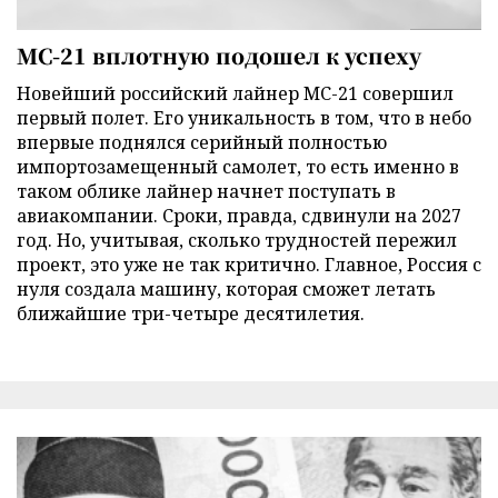
МС-21 вплотную подошел к успеху
Новейший российский лайнер МС-21 совершил
первый полет. Его уникальность в том, что в небо
впервые поднялся серийный полностью
импортозамещенный самолет, то есть именно в
таком облике лайнер начнет поступать в
авиакомпании. Сроки, правда, сдвинули на 2027
год. Но, учитывая, сколько трудностей пережил
проект, это уже не так критично. Главное, Россия с
нуля создала машину, которая сможет летать
ближайшие три-четыре десятилетия.