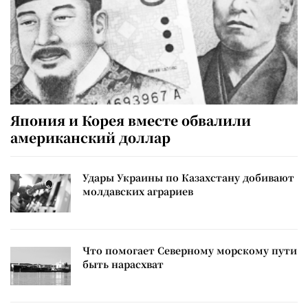
Япония и Корея вместе обвалили
американский доллар
Удары Украины по Казахстану добивают
молдавских аграриев
Что помогает Северному морскому пути
быть нарасхват