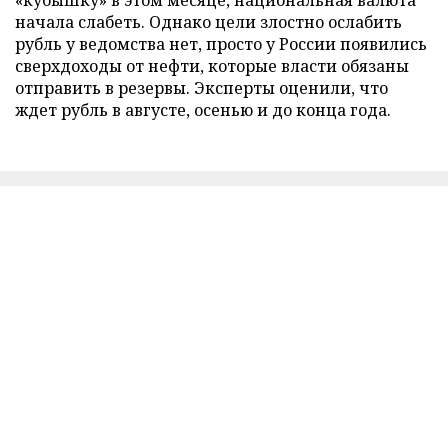
«кубышку» в этом месяце, национальная валюта
начала слабеть. Однако цели злостно ослабить
рубль у ведомства нет, просто у России появились
сверхдоходы от нефти, которые власти обязаны
отправить в резервы. Эксперты оценили, что
ждет рубль в августе, осенью и до конца года.