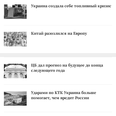
Украина создала себе топливный кризис
Китай разозлился на Европу
ЦБ дал прогноз на будущее до конца
следующего года
Ударами по КТК Украина больше
помогает, чем вредит России