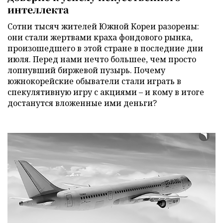
интеллекта
Сотни тысяч жителей Южной Кореи разорены:
они стали жертвами краха фондового рынка,
произошедшего в этой стране в последние дни
июля. Перед нами нечто большее, чем просто
лопнувший биржевой пузырь. Почему
южнокорейские обыватели стали играть в
спекулятивную игру с акциями – и кому в итоге
достанутся вложенные ими деньги?