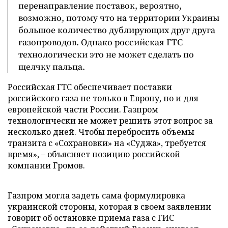
перенаправление поставок, вероятно,
возможно, потому что на территории Украины
большое количество дублирующих друг друга
газопроводов. Однако российская ГТС
технологически это не может сделать по
щелчку пальца.
Российская ГТС обеспечивает поставки
российского газа не только в Европу, но и для
европейской части России. Газпром
технологически не может решить этот вопрос за
несколько дней. Чтобы перебросить объемы
транзита с «Сохрановки» на «Суджа», требуется
время», – объясняет позицию российской
компании Громов.
Газпром могла задеть сама формулировка
украинской стороны, которая в своем заявлении
говорит об остановке приема газа с ГИС