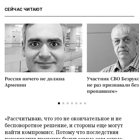
СЕЙЧАС ЧИТАЮТ
Россия ничего не должна
Участник СВО Безрук
Армении
не раз признавали без
пропавшим»
«Рассчитываю, что это не окончательное и не
бесповоротное решение, и стороны еще могут
найти компромисс. Потому что последствия
перекрытия транзита будут самые серьезные», –