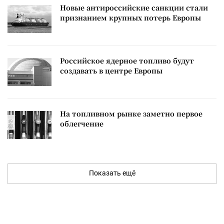
Новые антироссийские санкции стали
признанием крупных потерь Европы
Российское ядерное топливо будут
создавать в центре Европы
На топливном рынке заметно первое
облегчение
Показать ещё