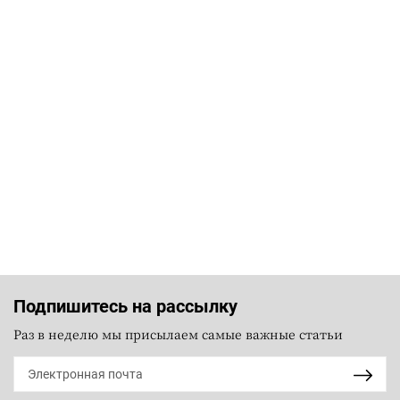
Подпишитесь на рассылку
Раз в неделю мы присылаем самые важные статьи