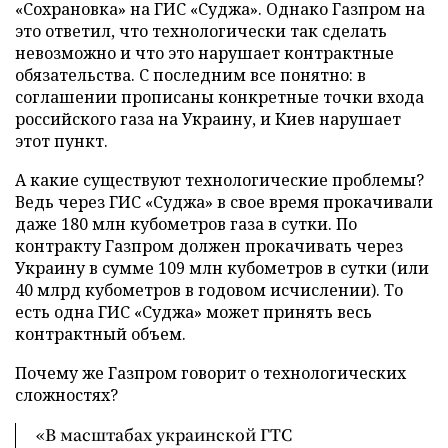
«Сохрановка» на ГИС «Суджа». Однако Газпром на
это ответил, что технологически так сделать
невозможно и что это нарушает контрактные
обязательства. С последним все понятно: в
соглашении прописаны конкретные точки входа
российского газа на Украину, и Киев нарушает
этот пункт.
А какие существуют технологические проблемы?
Ведь через ГИС «Суджа» в свое время прокачивали
даже 180 млн кубометров газа в сутки. По
контракту Газпром должен прокачивать через
Украину в сумме 109 млн кубометров в сутки (или
40 млрд кубометров в годовом исчислении). То
есть одна ГИС «Суджа» может принять весь
контрактный объем.
Почему же Газпром говорит о технологических
сложностях?
«В масштабах украинской ГТС