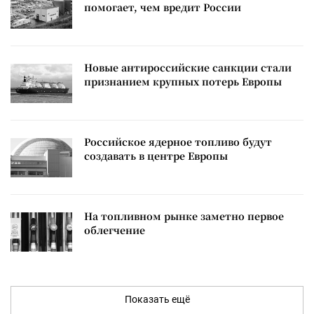
помогает, чем вредит России
Новые антироссийские санкции стали
признанием крупных потерь Европы
Российское ядерное топливо будут
создавать в центре Европы
На топливном рынке заметно первое
облегчение
Показать ещё