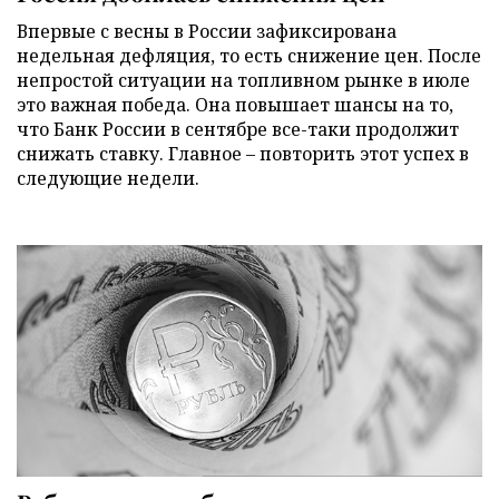
Впервые с весны в России зафиксирована
недельная дефляция, то есть снижение цен. После
непростой ситуации на топливном рынке в июле
это важная победа. Она повышает шансы на то,
что Банк России в сентябре все-таки продолжит
снижать ставку. Главное – повторить этот успех в
следующие недели.