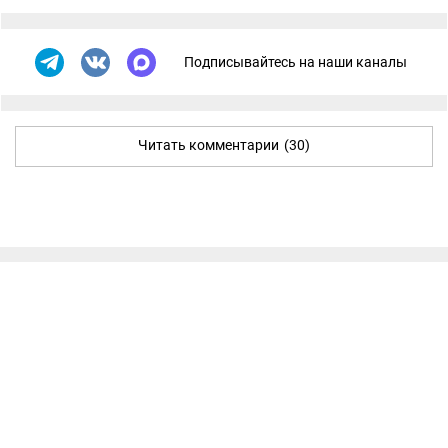
Подписывайтесь на наши каналы
Читать комментарии
(30)