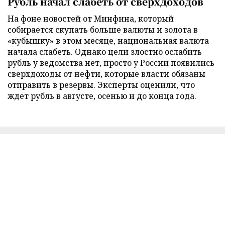
Рубль начал слабеть от сверхдоходов
На фоне новостей от Минфина, который
собирается скупать больше валюты и золота в
«кубышку» в этом месяце, национальная валюта
начала слабеть. Однако цели злостно ослабить
рубль у ведомства нет, просто у России появились
сверхдоходы от нефти, которые власти обязаны
отправить в резервы. Эксперты оценили, что
ждет рубль в августе, осенью и до конца года.