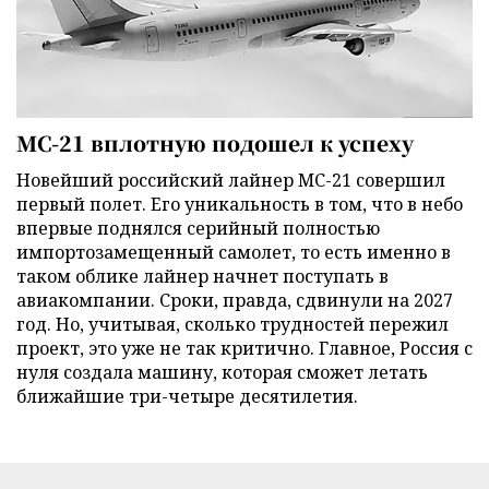
МС-21 вплотную подошел к успеху
Новейший российский лайнер МС-21 совершил
первый полет. Его уникальность в том, что в небо
впервые поднялся серийный полностью
импортозамещенный самолет, то есть именно в
таком облике лайнер начнет поступать в
авиакомпании. Сроки, правда, сдвинули на 2027
год. Но, учитывая, сколько трудностей пережил
проект, это уже не так критично. Главное, Россия с
нуля создала машину, которая сможет летать
ближайшие три-четыре десятилетия.