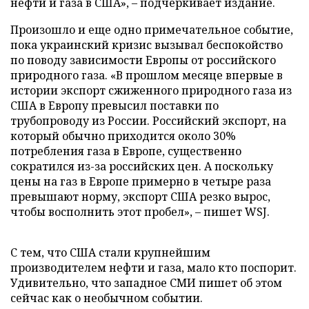
нефти и газа в США», – подчеркивает издание.
Произошло и еще одно примечательное событие,
пока украинский кризис вызывал беспокойство
по поводу зависимости Европы от российского
природного газа. «В прошлом месяце впервые в
истории экспорт сжиженного природного газа из
США в Европу превысил поставки по
трубопроводу из России. Российский экспорт, на
который обычно приходится около 30%
потребления газа в Европе, существенно
сократился из-за российских цен. А поскольку
цены на газ в Европе примерно в четыре раза
превышают норму, экспорт США резко вырос,
чтобы восполнить этот пробел», – пишет WSJ.
С тем, что США стали крупнейшим
производителем нефти и газа, мало кто поспорит.
Удивительно, что западное СМИ пишет об этом
сейчас как о необычном событии.