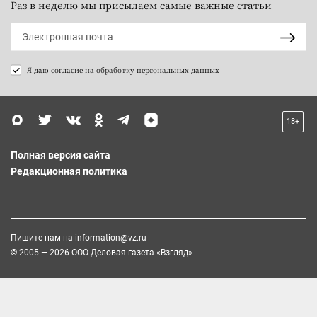
Раз в неделю мы присылаем самые важные статьи
Я даю согласие на
обработку персональных данных
18+
Полная версия сайта
Редакционная политика
Пишите нам на
information@vz.ru
© 2005 — 2026 ООО Деловая газета «Взгляд»