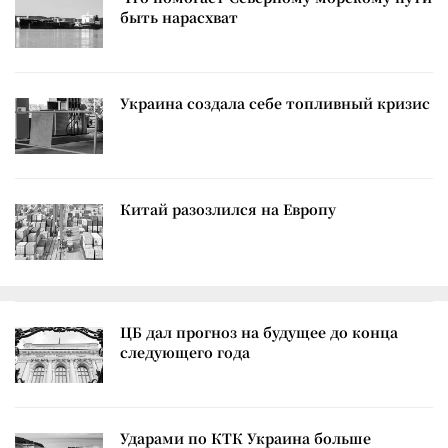
быть нарасхват
Украина создала себе топливный кризис
Китай разозлился на Европу
ЦБ дал прогноз на будущее до конца
следующего года
Ударами по КТК Украина больше