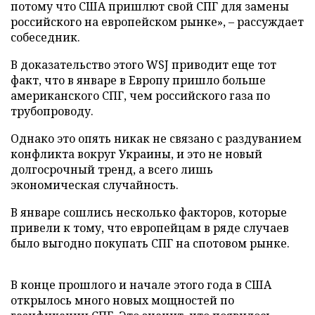
потому что США пришлют свой СПГ для замены
российского на европейском рынке», – рассуждает
собеседник.
В доказательство этого WSJ приводит еще тот
факт, что в январе в Европу пришло больше
американского СПГ, чем российского газа по
трубопроводу.
Однако это опять никак не связано с раздуванием
конфликта вокруг Украины, и это не новый
долгосрочный тренд, а всего лишь
экономическая случайность.
В январе сошлись несколько факторов, которые
привели к тому, что европейцам в ряде случаев
было выгодно покупать СПГ на спотовом рынке.
В конце прошлого и начале этого года в США
открылось много новых мощностей по