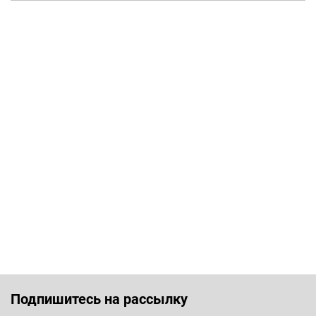
Подпишитесь на рассылку