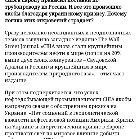
трубопроводу из России. И все это произошло
якобы благодаря украинскому кризису. Почему
логика этих откровений страдает?
Сразу несколько неожиданных и неоднозначных
тезисов озвучило западное издание The Wall
Street Journal. «США вновь стали крупнейшим
производителем нефти в мире (почти на 20%
выше двух своих конкурентов – Саудовской
Аравии и России) и крупнейшим в мире
производителем природного газа», – отмечает
издание.
При этом подчеркивается, что успех
нефтедобывающей промышленности США якобы
напрямую связан с обострением кризиса на
Украине. «Нет сомнений в геополитической
важности нефтегазовой позиции Америки. Кризис
на Украине и энергетический кризис в Европе
проливают свет на мировое влияние добычи