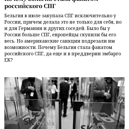
российского СПГ
Бельгия в июле закупала СПГ исключительно у
России, причем делала это не только для себя, но
и для Германии и других соседей. Было бы у
России больше СПГ, европейцы скупили бы его
весь. Но американские санкции подрезали им
возможности. Почему Бельгия стала фанатом
российского СПГ, да еще и в преддверии эмбарго
ЕК?