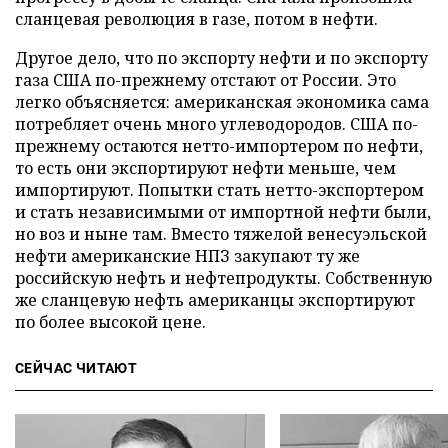
сланцевая революция в газе, потом в нефти.
Другое дело, что по экспорту нефти и по экспорту
газа США по-прежнему отстают от России. Это
легко объясняется: американская экономика сама
потребляет очень много углеводородов. США по-
прежнему остаются нетто-импортером по нефти,
то есть они экспортируют нефти меньше, чем
импортируют. Попытки стать нетто-экспортером
и стать независимыми от импортной нефти были,
но воз и ныне там. Вместо тяжелой венесуэльской
нефти американские НПЗ закупают ту же
российскую нефть и нефтепродукты. Собственную
же сланцевую нефть американцы экспортируют
по более высокой цене.
СЕЙЧАС ЧИТАЮТ