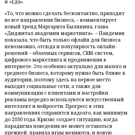
и «Еда».
«То, что можно сделать бесконтактно, приходит
во все направления бизнеса, – комментирует
новый тренд Маргарита Былинина, глава
«Диджитал академии маркетинга». – Пандемия
показала, что быть только офлайн для бизнеса
невозможно, отсюда и популярность онлайн-
решений – облачных сервисов, CRM-систем,
цифрового маркетинга и продвижения в
интернете. Это особенно актуально для малого и
среднего бизнеса, которому нужно быть ближе к
аудитории, поэтому здесь на первое место
выходят социальные сети, а также для
коммуникации с клиентами и настройки
рекламы нередко используются искусственный
интеллект и нейросети. Прогресс в этих
направлениях сохранится надолго, как минимум
до 2030 года. Кризис создает ситуацию, когда
парадигма поведения не может оставаться
прежней: правила игры меняются, и новую