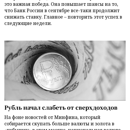
это важная победа. Она повышает шансы на то,
что Банк России в сентябре все-таки продолжит
снижать ставку. Главное – повторить этот успех в
следующие недели.
Рубль начал слабеть от сверхдоходов
На фоне новостей от Минфина, который
собирается скупать больше валюты и золота в