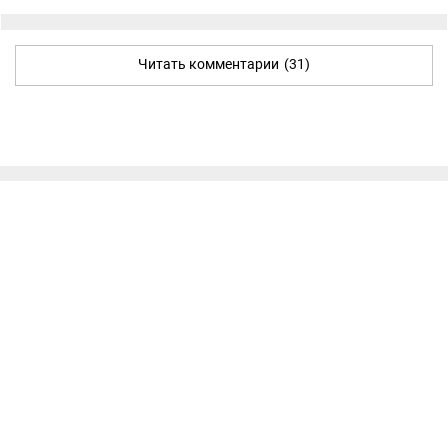
Читать комментарии
(31)