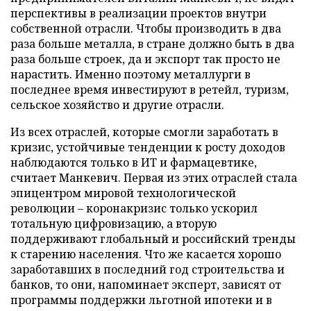
перспективы в реализации проектов внутри
собственной отрасли. Чтобы производить в два
раза больше металла, в стране должно быть в два
раза больше строек, да и экспорт так просто не
нарастить. Именно поэтому металлурги в
последнее время инвестируют в ретейл, туризм,
сельское хозяйство и другие отрасли.
Из всех отраслей, которые смогли заработать в
кризис, устойчивые тенденции к росту доходов
наблюдаются только в ИТ и фармацевтике,
считает Манкевич. Первая из этих отраслей стала
эпицентром мировой технологической
революции – коронакризис только ускорил
тотальную цифровизацию, а вторую
поддерживают глобальный и российский тренды
к старению населения. Что же касается хорошо
заработавших в последний год строительства и
банков, то они, напоминает эксперт, зависят от
программы поддержки льготной ипотеки и в