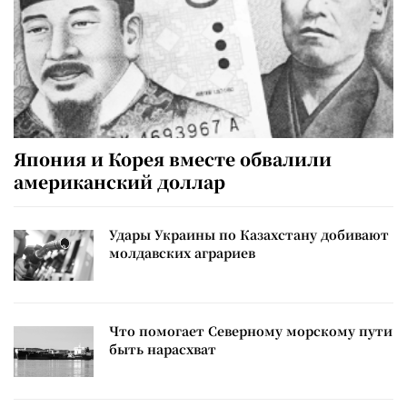
Япония и Корея вместе обвалили
американский доллар
Удары Украины по Казахстану добивают
молдавских аграриев
Что помогает Северному морскому пути
быть нарасхват