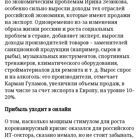
по экономическим проблемам Ирина Зезюкова,
особенно сильно выросли доходы тех отраслей
российской экономики, которые имеют продажи
на экспорт. Одновременно из-за изменения
образа жизни россиян и роста социальных
проблем в стране, добавляет эксперт, выросли
доходы производителей товаров – заменителей
санкционной продукции (например, сыров и
рыбы), музыкальных инструментов, спортивных
тренажеров, климатического оборудования,
стройматериалов для ремонта и т. д. Вырос спрос
и на алкоголь: его производители, отмечает
Карман Гуламов, увеличили объемы продаж, в
том числе за счет экспорта в Европу, на уровне 10–
20%.
Прибыль уходит в онлайн
О том, насколько мощным стимулом для роста
коронавирусный кризис оказался для российского
ИТ-сектора, сказано немало, но не стоит забывать,