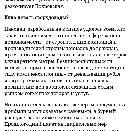
резюмирует Покровская.
Куда девать сверхдоходы?
Наконец, заработать на кризисе удалось всем, кто
так или иначе имеет отношение к сфере жилой
недвижимости – от строительных компаний и
производителей стройматериалов до граждан,
промышляющих ремонтом, и частных инвесторов
в квадратные метры. Резкий рост стоимости
жилья, который произошел в последние месяцы в
силу комплекса причин – от девальвации рубля
до программы льготной ипотеки, привел к
повышению цен во многих связанных с этим
рынком сегментах товаров и услуг.
Но именно здесь, полагают эксперты, полученные
прибыли могут оказаться разовыми, а бурный
рост уже скоро может смениться спадом.
Прошлогодний пакет антикризисных мер
правительства привлек в строительную отрасль