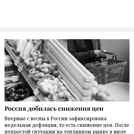
Россия добилась снижения цен
Впервые с весны в России зафиксирована
недельная дефляция, то есть снижение цен. После
непростой ситуации на топливном рынке в июле