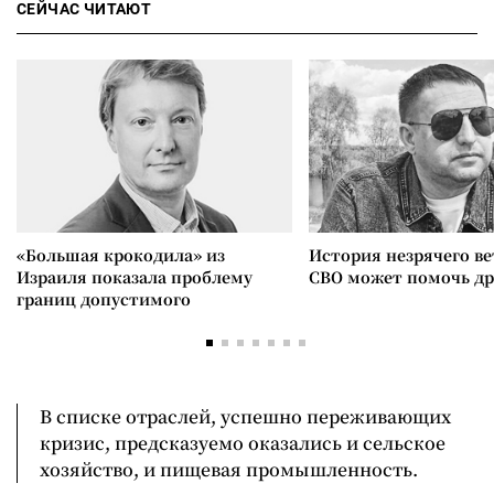
СЕЙЧАС ЧИТАЮТ
«Большая крокодила» из
История незрячего ве
Израиля показала проблему
СВО может помочь д
границ допустимого
В списке отраслей, успешно переживающих
кризис, предсказуемо оказались и сельское
хозяйство, и пищевая промышленность.