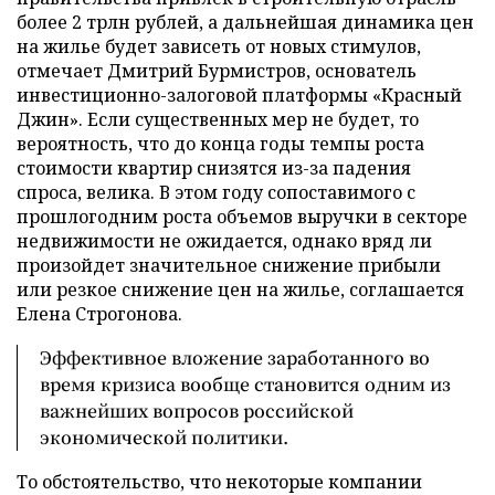
более 2 трлн рублей, а дальнейшая динамика цен
на жилье будет зависеть от новых стимулов,
отмечает Дмитрий Бурмистров, основатель
инвестиционно-залоговой платформы «Красный
Джин». Если существенных мер не будет, то
вероятность, что до конца годы темпы роста
стоимости квартир снизятся из-за падения
спроса, велика. В этом году сопоставимого с
прошлогодним роста объемов выручки в секторе
недвижимости не ожидается, однако вряд ли
произойдет значительное снижение прибыли
или резкое снижение цен на жилье, соглашается
Елена Строгонова.
Эффективное вложение заработанного во
время кризиса вообще становится одним из
важнейших вопросов российской
экономической политики.
То обстоятельство, что некоторые компании