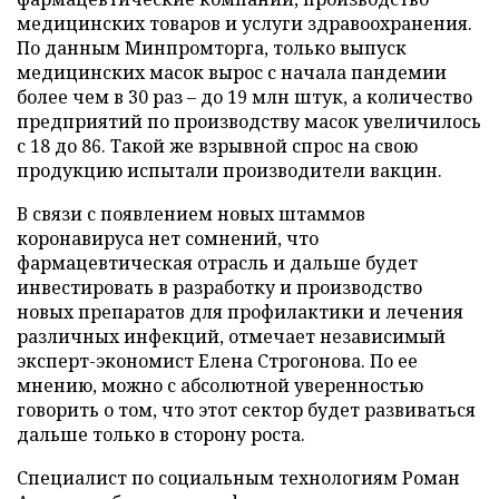
медицинских товаров и услуги здравоохранения.
По данным Минпромторга, только выпуск
медицинских масок вырос с начала пандемии
более чем в 30 раз – до 19 млн штук, а количество
предприятий по производству масок увеличилось
с 18 до 86. Такой же взрывной спрос на свою
продукцию испытали производители вакцин.
В связи с появлением новых штаммов
коронавируса нет сомнений, что
фармацевтическая отрасль и дальше будет
инвестировать в разработку и производство
новых препаратов для профилактики и лечения
различных инфекций, отмечает независимый
эксперт-экономист Елена Строгонова. По ее
мнению, можно с абсолютной уверенностью
говорить о том, что этот сектор будет развиваться
дальше только в сторону роста.
Специалист по социальным технологиям Роман