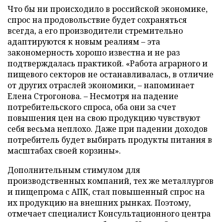
Что бы ни происходило в российской экономике,
спрос на продовольствие будет сохраняться
всегда, а его производители стремительно
адаптируются к новым реалиям – эта
закономерность хорошо известна и не раз
подтверждалась практикой. «Работа аграрного и
пищевого секторов не останавливалась, в отличие
от других отраслей экономики, – напоминает
Елена Строгонова. – Несмотря на падение
потребительского спроса, оба они за счет
повышения цен на свою продукцию чувствуют
себя весьма неплохо. Даже при падении доходов
потребитель будет выбирать продукты питания в
масштабах своей корзины».
Дополнительным стимулом для
производственных компаний, тех же металлургов
и пищепрома с АПК, стал повышенный спрос на
их продукцию на внешних рынках. Поэтому,
отмечает специалист Консультационного центра