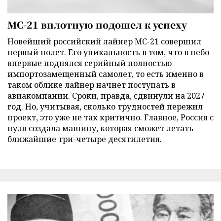
МС-21 вплотную подошел к успеху
Новейший российский лайнер МС-21 совершил
первый полет. Его уникальность в том, что в небо
впервые поднялся серийный полностью
импортозамещенный самолет, то есть именно в
таком облике лайнер начнет поступать в
авиакомпании. Сроки, правда, сдвинули на 2027
год. Но, учитывая, сколько трудностей пережил
проект, это уже не так критично. Главное, Россия с
нуля создала машину, которая сможет летать
ближайшие три-четыре десятилетия.