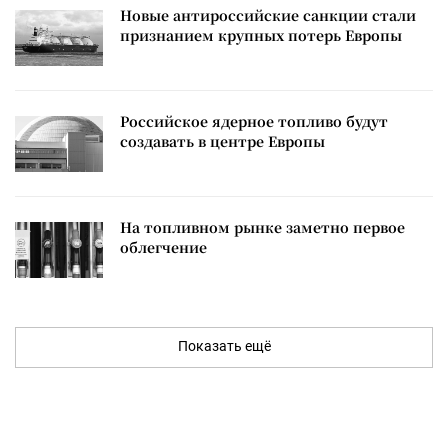
Новые антироссийские санкции стали
признанием крупных потерь Европы
Российское ядерное топливо будут
создавать в центре Европы
На топливном рынке заметно первое
облегчение
Показать ещё