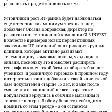
реальность придется принять всем».
Устойчивый рост ИТ-рынка будет наблюдаться
еще в течение как минимум трех-пяти лет,
добавляет Оксана Покровская, директор по
развитию инвестиционной компании GLS INVEST.
В качестве примеров новых перспективных
заказчиков ИТ-компаний она приводит крупные
клиники, которые активно развивают
телемедицину, языковые школы, уходящие в
онлайн, поскольку это позволяет расширять
географию клиентской базы и набирать больше
учеников, и розничную торговлю. В прошлом году
интернет-магазины добавили к своей клиентской
базе покупателей старше 55 лет, и даже после
смягчения ограничений не все возрастные
покупатели вернулись в обычные магазины и
торговые центры. Любому бизнесу необходимо
помнить об этом тренде – а он останется
максимально устойчивым – и цифровизироваться,