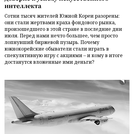
интеллекта
Сотни тысяч жителей Южной Кореи разорены:
они стали жертвами краха фондового рынка,
произошедшего в этой стране в последние дни
июля. Перед нами нечто большее, чем просто
лопнувший биржевой пузырь. Почему
южнокорейские обыватели стали играть в
спекулятивную игру с акциями – и кому в итоге
достанутся вложенные ими деньги?