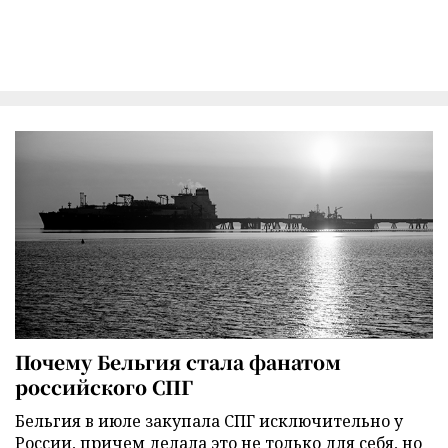
Почему Бельгия стала фанатом
российского СПГ
Бельгия в июле закупала СПГ исключительно у
России, причем делала это не только для себя, но