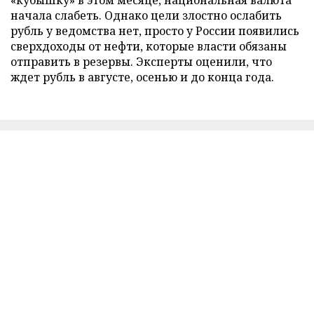
«кубышку» в этом месяце, национальная валюта
начала слабеть. Однако цели злостно ослабить
рубль у ведомства нет, просто у России появились
сверхдоходы от нефти, которые власти обязаны
отправить в резервы. Эксперты оценили, что
ждет рубль в августе, осенью и до конца года.