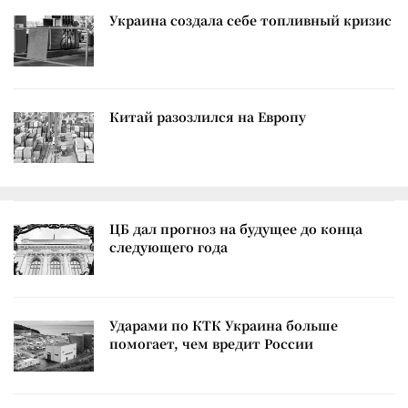
Украина создала себе топливный кризис
Китай разозлился на Европу
ЦБ дал прогноз на будущее до конца
следующего года
Ударами по КТК Украина больше
помогает, чем вредит России