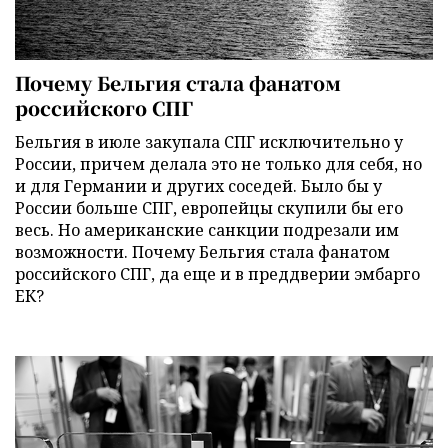
Почему Бельгия стала фанатом
российского СПГ
Бельгия в июле закупала СПГ исключительно у
России, причем делала это не только для себя, но
и для Германии и других соседей. Было бы у
России больше СПГ, европейцы скупили бы его
весь. Но американские санкции подрезали им
возможности. Почему Бельгия стала фанатом
российского СПГ, да еще и в преддверии эмбарго
ЕК?