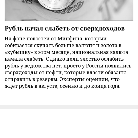
Рубль начал слабеть от сверхдоходов
На фоне новостей от Минфина, который
собирается скупать больше валюты и золота в
«кубышку» в этом месяце, национальная валюта
начала слабеть. Однако цели злостно ослабить
рубль у ведомства нет, просто у России появились
сверхдоходы от нефти, которые власти обязаны
отправить в резервы. Эксперты оценили, что
ждет рубль в августе, осенью и до конца года.