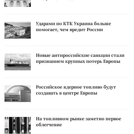
Ударами по КТК Украина больше
помогает, чем вредит России
Новые антироссийские санкции стали
признанием крупных потерь Европы
Российское ядерное топливо будут
создавать в центре Европы
На топливном рынке заметно первое
облегчение