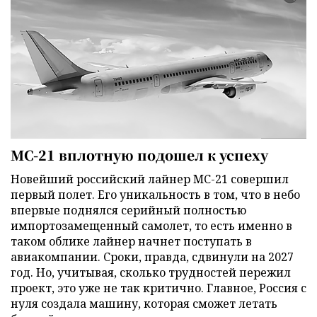
МС-21 вплотную подошел к успеху
Новейший российский лайнер МС-21 совершил
первый полет. Его уникальность в том, что в небо
впервые поднялся серийный полностью
импортозамещенный самолет, то есть именно в
таком облике лайнер начнет поступать в
авиакомпании. Сроки, правда, сдвинули на 2027
год. Но, учитывая, сколько трудностей пережил
проект, это уже не так критично. Главное, Россия с
нуля создала машину, которая сможет летать