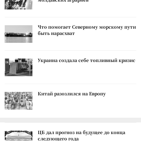
Что помогает Северному морскому пути
быть нарасхват
Украина создала себе топливный кризис
Китай разозлился на Европу
ЦБ дал прогноз на будущее до конца
следующего года