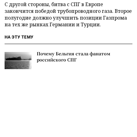
С другой стороны, битва с СПГ в Европе
закончится победой трубопроводного газа. Второе
полугодие должно улучшить позиции Газпрома
на тех же рынках Германии и Турции.
НА ЭТУ ТЕМУ
Почему Бельгия стала фанатом
российского СПГ