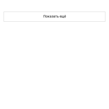
Показать ещё