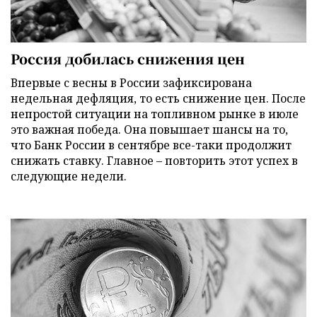
Россия добилась снижения цен
Впервые с весны в России зафиксирована
недельная дефляция, то есть снижение цен. После
непростой ситуации на топливном рынке в июле
это важная победа. Она повышает шансы на то,
что Банк России в сентябре все-таки продолжит
снижать ставку. Главное – повторить этот успех в
следующие недели.