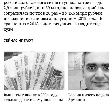
российского газового гиганта упала на треть – до
2,9 трлн рублей, или 39 млрд долларов, а прибыль
сократилась почти в 20 раз – до 45,5 млрд рублей
по сравнению с первым полугодием 2019 года. По
сравнению с 2018 годом ситуация выглядит еще
хуже.
СЕЙЧАС ЧИТАЮТ
Выплаты к школе в 2026 году:
Россия ничего не дол
сколько дают и кому положены
Армении