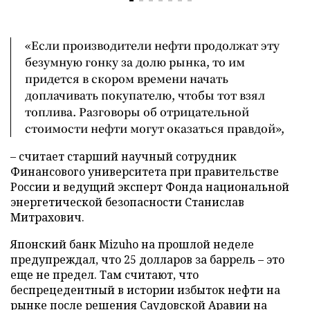
«Если производители нефти продолжат эту
безумную гонку за долю рынка, то им
придется в скором времени начать
доплачивать покупателю, чтобы тот взял
топлива. Разговоры об отрицательной
стоимости нефти могут оказаться правдой»,
– считает старший научный сотрудник
Финансового университета при правительстве
России и ведущий эксперт Фонда национальной
энергетической безопасности Станислав
Митрахович.
Японский банк Mizuho на прошлой неделе
предупреждал, что 25 долларов за баррель – это
еще не предел. Там считают, что
беспрецедентный в истории избыток нефти на
рынке после решения Саудовской Аравии на