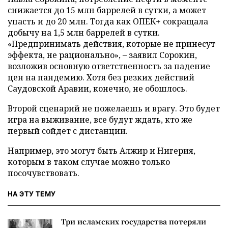
снижается до 15 млн баррелей в сутки, а может
упасть и до 20 млн. Тогда как ОПЕК+ сокращала
добычу на 1,5 млн баррелей в сутки.
«Предпринимать действия, которые не принесут
эффекта, не рационально», – заявил Сорокин,
возложив основную ответственность за падение
цен на пандемию. Хотя без резких действий
Саудовской Аравии, конечно, не обошлось.
Второй сценарий не пожелаешь и врагу. Это будет
игра на выживание, все будут ждать, кто же
первый сойдет с дистанции.
Например, это могут быть Алжир и Нигерия,
которым в таком случае можно только
посочувствовать.
НА ЭТУ ТЕМУ
Три исламских государства потеряли