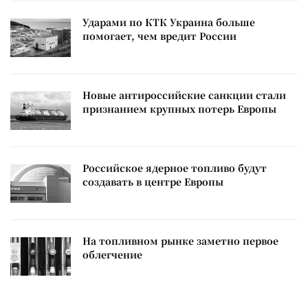
Ударами по КТК Украина больше
помогает, чем вредит России
Новые антироссийские санкции стали
признанием крупных потерь Европы
Российское ядерное топливо будут
создавать в центре Европы
На топливном рынке заметно первое
облегчение