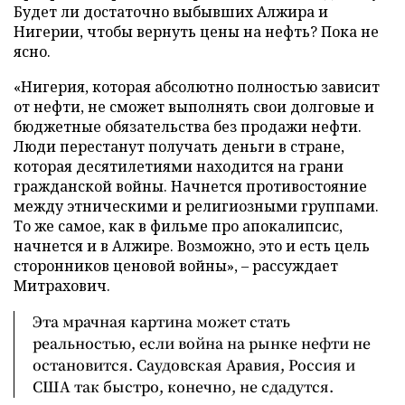
Будет ли достаточно выбывших Алжира и
Нигерии, чтобы вернуть цены на нефть? Пока не
ясно.
«Нигерия, которая абсолютно полностью зависит
от нефти, не сможет выполнять свои долговые и
бюджетные обязательства без продажи нефти.
Люди перестанут получать деньги в стране,
которая десятилетиями находится на грани
гражданской войны. Начнется противостояние
между этническими и религиозными группами.
То же самое, как в фильме про апокалипсис,
начнется и в Алжире. Возможно, это и есть цель
сторонников ценовой войны», – рассуждает
Митрахович.
Эта мрачная картина может стать
реальностью, если война на рынке нефти не
остановится. Саудовская Аравия, Россия и
США так быстро, конечно, не сдадутся.