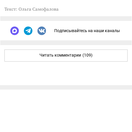
Текст: Ольга Самофалова
Подписывайтесь на наши каналы
Читать комментарии
(109)