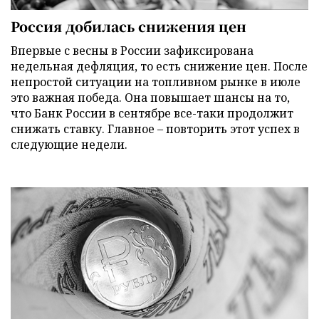
Россия добилась снижения цен
Впервые с весны в России зафиксирована
недельная дефляция, то есть снижение цен. После
непростой ситуации на топливном рынке в июле
это важная победа. Она повышает шансы на то,
что Банк России в сентябре все-таки продолжит
снижать ставку. Главное – повторить этот успех в
следующие недели.