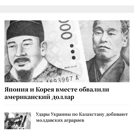
Япония и Корея вместе обвалили
американский доллар
Удары Украины по Казахстану добивают
молдавских аграриев