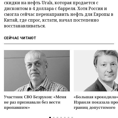
скидки на нефть Urals, которая продается с
дисконтом в 4 доллара с барреля. Хотя Россия и
смогла сейчас перенаправить нефть для Европы в
Китай, где спрос, кстати, начал постепенно
восстанавливаться.
СЕЙЧАС ЧИТАЮТ
Участник СВО Безруков: «Меня
«Большая крокодила»
не раз признавали без вести
Израиля показала пр
пропавшим»
границ допустимого