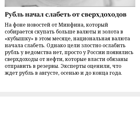
Рубль начал слабеть от сверхдоходов
На фоне новостей от Минфина, который
собирается скупать больше валюты и золота в
«кубышку» в этом месяце, национальная валюта
начала слабеть. Однако цели злостно ослабить
рубль у ведомства нет, просто у России появились
сверхдоходы от нефти, которые власти обязаны
отправить в резервы. Эксперты оценили, что
ждет рубль в августе, осенью и до конца года.