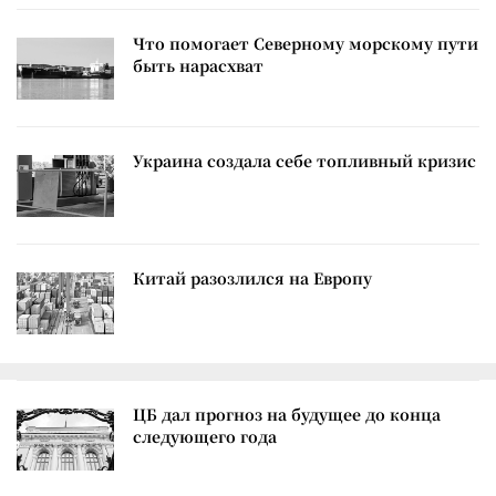
Что помогает Северному морскому пути
быть нарасхват
Украина создала себе топливный кризис
Китай разозлился на Европу
ЦБ дал прогноз на будущее до конца
следующего года