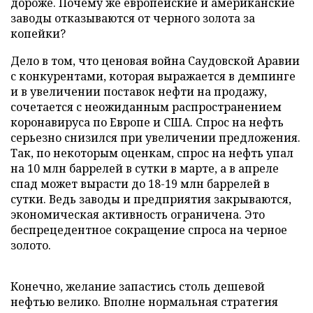
дороже. Почему же европейские и американские
заводы отказываются от черного золота за
копейки?
Дело в том, что ценовая война Саудовской Аравии
с конкурентами, которая выражается в демпинге
и в увеличении поставок нефти на продажу,
сочетается с неожиданным распространением
коронавируса по Европе и США. Спрос на нефть
серьезно снизился при увеличении предложения.
Так, по некоторым оценкам, спрос на нефть упал
на 10 млн баррелей в сутки в марте, а в апреле
спад может вырасти до 18-19 млн баррелей в
сутки. Ведь заводы и предприятия закрываются,
экономическая активность ограничена. Это
беспрецедентное сокращение спроса на черное
золото.
Конечно, желание запастись столь дешевой
нефтью велико. Вполне нормальная стратегия