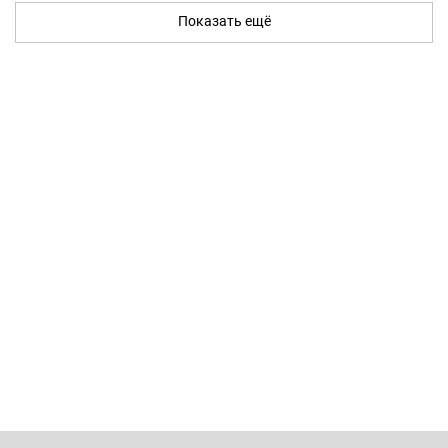
Показать ещё