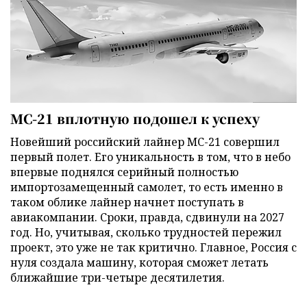
МС-21 вплотную подошел к успеху
Новейший российский лайнер МС-21 совершил
первый полет. Его уникальность в том, что в небо
впервые поднялся серийный полностью
импортозамещенный самолет, то есть именно в
таком облике лайнер начнет поступать в
авиакомпании. Сроки, правда, сдвинули на 2027
год. Но, учитывая, сколько трудностей пережил
проект, это уже не так критично. Главное, Россия с
нуля создала машину, которая сможет летать
ближайшие три-четыре десятилетия.