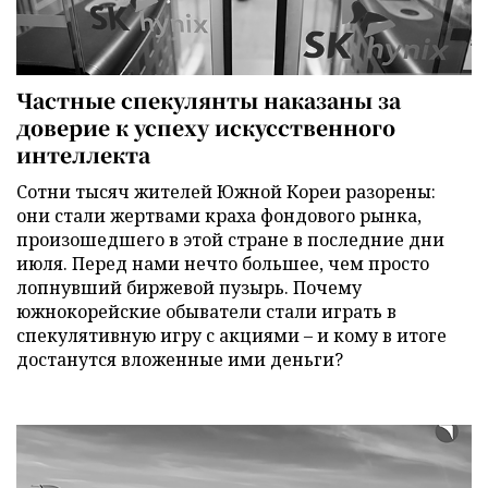
Частные спекулянты наказаны за
доверие к успеху искусственного
интеллекта
Сотни тысяч жителей Южной Кореи разорены:
они стали жертвами краха фондового рынка,
произошедшего в этой стране в последние дни
июля. Перед нами нечто большее, чем просто
лопнувший биржевой пузырь. Почему
южнокорейские обыватели стали играть в
спекулятивную игру с акциями – и кому в итоге
достанутся вложенные ими деньги?