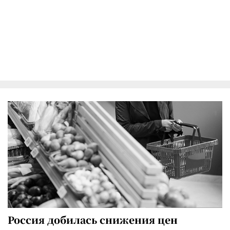
Россия добилась снижения цен