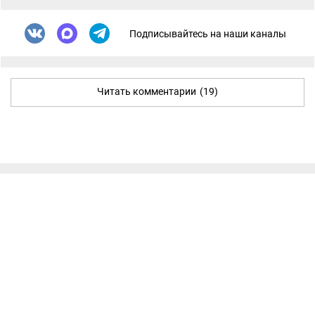
Подписывайтесь на наши каналы
Читать комментарии
(19)