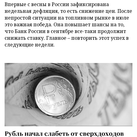
Впервые с весны в России зафиксирована
недельная дефляция, то есть снижение цен. После
непростой ситуации на топливном рынке в июле
это важная победа. Она повышает шансы на то,
что Банк России в сентябре все-таки продолжит
снижать ставку. Главное – повторить этот успех в
следующие недели.
Рубль начал слабеть от сверхдоходов