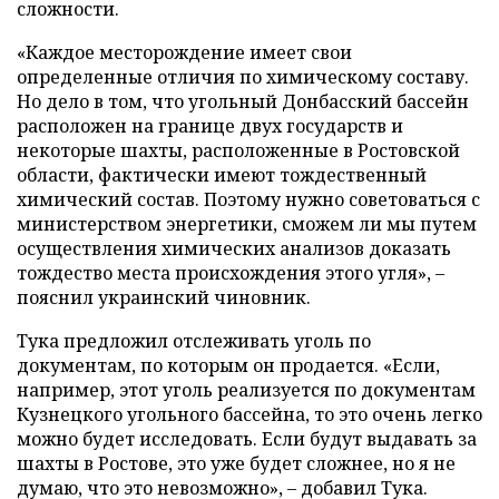
сложности.
«Каждое месторождение имеет свои
определенные отличия по химическому составу.
Но дело в том, что угольный Донбасский бассейн
расположен на границе двух государств и
некоторые шахты, расположенные в Ростовской
области, фактически имеют тождественный
химический состав. Поэтому нужно советоваться с
министерством энергетики, сможем ли мы путем
осуществления химических анализов доказать
тождество места происхождения этого угля», –
пояснил украинский чиновник.
Тука предложил отслеживать уголь по
документам, по которым он продается. «Если,
например, этот уголь реализуется по документам
Кузнецкого угольного бассейна, то это очень легко
можно будет исследовать. Если будут выдавать за
шахты в Ростове, это уже будет сложнее, но я не
думаю, что это невозможно», – добавил Тука.