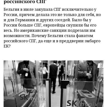
российского СПГ
Бельгия в июле закупала СПГ исключительно у
России, причем делала это не только для себя, но
и для Германии и других соседей. Было бы у
России больше СПГ, европейцы скупили бы его
весь. Но американские санкции подрезали им
возможности. Почему Бельгия стала фанатом
российского СПГ, да еще и в преддверии эмбарго
ЕК?