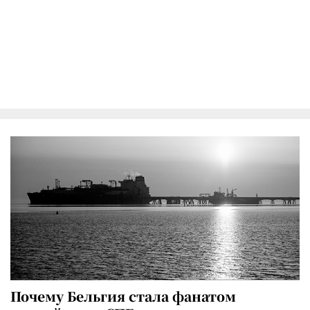
Почему Бельгия стала фанатом