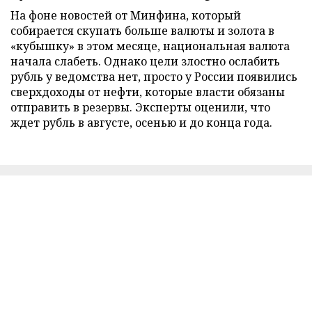
На фоне новостей от Минфина, который
собирается скупать больше валюты и золота в
«кубышку» в этом месяце, национальная валюта
начала слабеть. Однако цели злостно ослабить
рубль у ведомства нет, просто у России появились
сверхдоходы от нефти, которые власти обязаны
отправить в резервы. Эксперты оценили, что
ждет рубль в августе, осенью и до конца года.