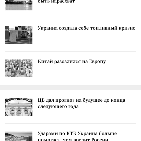
быть нарасхват
Украина создала себе топливный кризис
Китай разозлился на Европу
ЦБ дал прогноз на будущее до конца
следующего года
Ударами по КТК Украина больше
помогает, чем вредит России