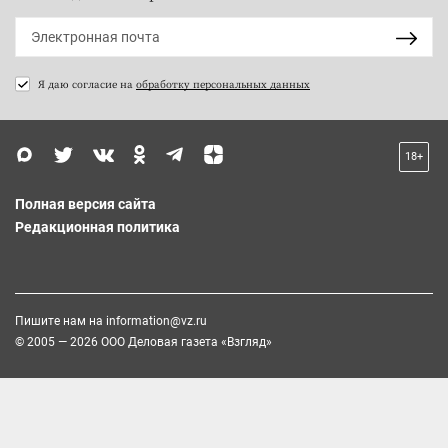
Я даю согласие на
обработку персональных данных
18+
Полная версия сайта
Редакционная политика
Пишите нам на
information@vz.ru
© 2005 — 2026 ООО Деловая газета «Взгляд»