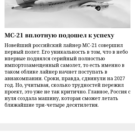
МС-21 вплотную подошел к успеху
Новейший российский лайнер МС-21 совершил
первый полет. Его уникальность в том, что в небо
впервые поднялся серийный полностью
импортозамещенный самолет, то есть именно в
таком облике лайнер начнет поступать в
авиакомпании. Сроки, правда, сдвинули на 2027
год. Но, учитывая, сколько трудностей пережил
проект, это уже не так критично. Главное, Россия с
нуля создала машину, которая сможет летать
ближайшие три-четыре десятилетия.