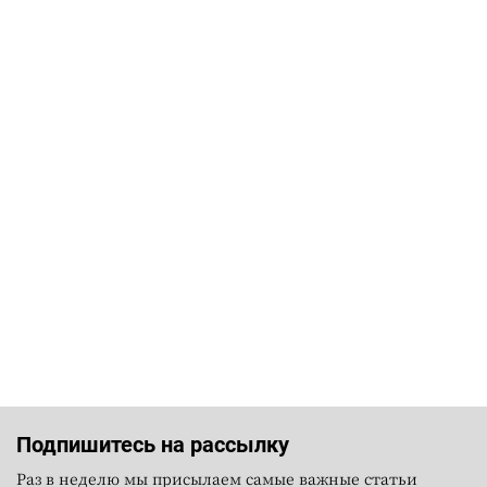
Подпишитесь на рассылку
Раз в неделю мы присылаем самые важные статьи