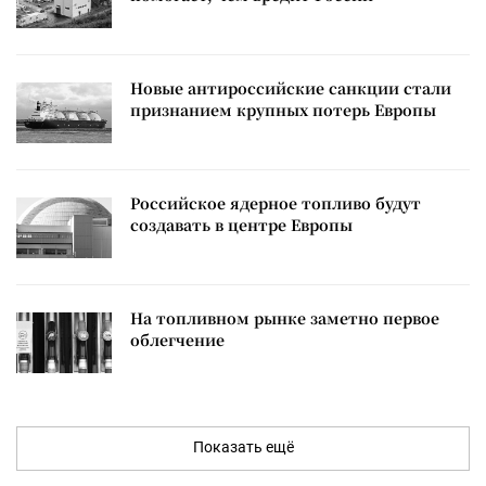
Новые антироссийские санкции стали
признанием крупных потерь Европы
Российское ядерное топливо будут
создавать в центре Европы
На топливном рынке заметно первое
облегчение
Показать ещё