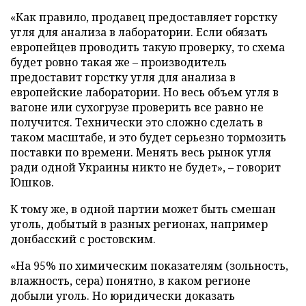
«Как правило, продавец предоставляет горстку
угля для анализа в лаборатории. Если обязать
европейцев проводить такую проверку, то схема
будет ровно такая же – производитель
предоставит горстку угля для анализа в
европейские лаборатории. Но весь объем угля в
вагоне или сухогрузе проверить все равно не
получится. Технически это сложно сделать в
таком масштабе, и это будет серьезно тормозить
поставки по времени. Менять весь рынок угля
ради одной Украины никто не будет», – говорит
Юшков.
К тому же, в одной партии может быть смешан
уголь, добытый в разных регионах, например
донбасский с ростовским.
«На 95% по химическим показателям (зольность,
влажность, сера) понятно, в каком регионе
добыли уголь. Но юридически доказать