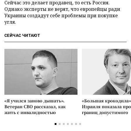
Сейчас это делает продавец, то есть Россия.
Однако эксперты не верят, что европейцы ради
Украины создадут себе проблемы при покупке
угля.
СЕЙЧАС ЧИТАЮТ
«Я учился заново дышать».
«Большая крокодила»
Ветеран СВО рассказал, как
Израиля показала пр
жить с инвалидностью
границ допустимого