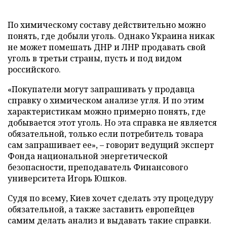
По химическому составу действительно можно
понять, где добыли уголь. Однако Украина никак
не может помешать ДНР и ЛНР продавать свой
уголь в третьи страны, пусть и под видом
российского.
«Покупатели могут запрашивать у продавца
справку о химическом анализе угля. И по этим
характеристикам можно примерно понять, где
добывается этот уголь. Но эта справка не является
обязательной, только если потребитель товара
сам запрашивает ее», – говорит ведущий эксперт
Фонда национальной энергетической
безопасности, преподаватель Финансового
университета Игорь Юшков.
Судя по всему, Киев хочет сделать эту процедуру
обязательной, а также заставить европейцев
самим делать анализ и выдавать такие справки.