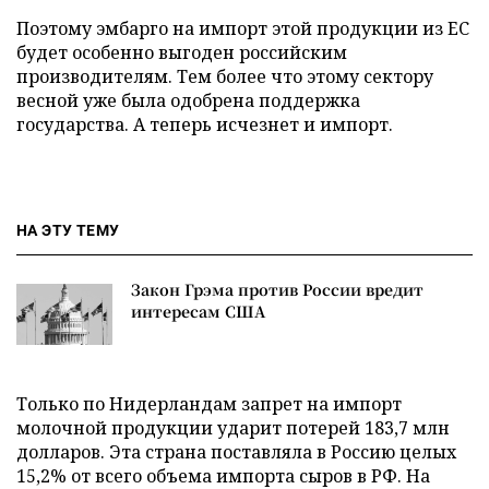
Поэтому эмбарго на импорт этой продукции из ЕС
будет особенно выгоден российским
производителям. Тем более что этому сектору
весной уже была одобрена поддержка
государства. А теперь исчезнет и импорт.
НА ЭТУ ТЕМУ
Закон Грэма против России вредит
интересам США
Только по Нидерландам запрет на импорт
молочной продукции ударит потерей 183,7 млн
долларов. Эта страна поставляла в Россию целых
15,2% от всего объема импорта сыров в РФ. На