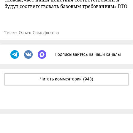
будут соответствовать базовым требованиям» ВТО.
Текст: Ольга Самофалова
Подписывайтесь на наши каналы
Читать комментарии
(948)