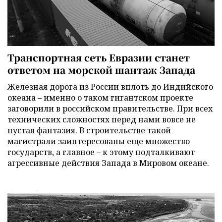
Транспортная сеть Евразии станет
ответом на морской шантаж Запада
Железная дорога из России вплоть до Индийского
океана – именно о таком гигантском проекте
заговорили в российском правительстве. При всех
технических сложностях перед нами вовсе не
пустая фантазия. В строительстве такой
магистрали заинтересованы еще множество
государств, а главное – к этому подталкивают
агрессивные действия Запада в Мировом океане.