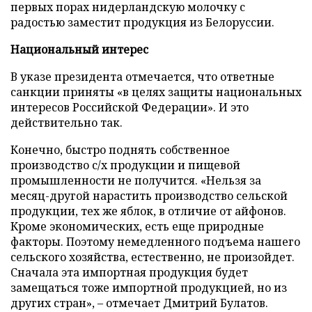
первых порах нидерландскую молочку с
радостью заместит продукция из Белоруссии.
Национальный интерес
В указе президента отмечается, что ответные
санкции приняты «в целях защиты национальных
интересов Российской Федерации». И это
действительно так.
Конечно, быстро поднять собственное
производство с/х продукции и пищевой
промышленности не получится. «Нельзя за
месяц-другой нарастить производство сельской
продукции, тех же яблок, в отличие от айфонов.
Кроме экономических, есть еще природные
факторы. Поэтому немедленного подъема нашего
сельского хозяйства, естественно, не произойдет.
Сначала эта импортная продукция будет
замещаться тоже импортной продукцией, но из
других стран», – отмечает Дмитрий Булатов.