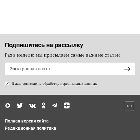
Подпишитесь на рассылку
Раз в неделю мы присылаем самые важные статьи
Я даю согласие на
обработку персональных данных
18+
Полная версия сайта
Редакционная политика