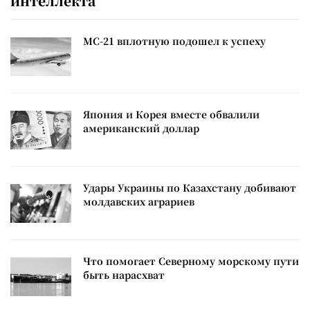
интеллекта
МС-21 вплотную подошел к успеху
Япония и Корея вместе обвалили
американский доллар
Удары Украины по Казахстану добивают
молдавских аграриев
Что помогает Северному морскому пути
быть нарасхват