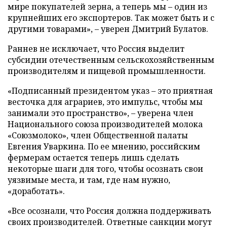
мире покупателей зерна, а теперь мы – один из
крупнейших его экспортеров. Так может быть и с
другими товарами», – уверен Дмитрий Булатов.
Раннев не исключает, что Россия выделит
субсидии отечественным сельскохозяйственным
производителям и пищевой промышленности.
«Подписанный президентом указ – это приятная
весточка для аграриев, это импульс, чтобы мы
занимали это пространство», – уверена член
Национального союза производителей молока
«Союзмолоко», член Общественной палаты
Евгения Уваркина. По ее мнению, российским
фермерам остается теперь лишь сделать
некоторые шаги для того, чтобы осознать свои
уязвимые места, и там, где нам нужно,
«доработать».
«Все осознали, что Россия должна поддерживать
своих производителей. Ответные санкции могут