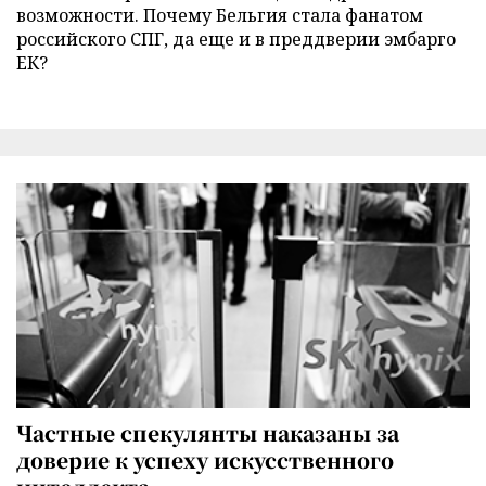
возможности. Почему Бельгия стала фанатом
российского СПГ, да еще и в преддверии эмбарго
ЕК?
Частные спекулянты наказаны за
доверие к успеху искусственного