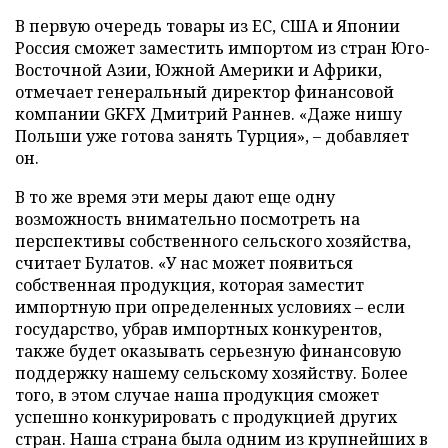
В первую очередь товары из ЕС, США и Японии
Россия сможет заместить импортом из стран Юго-
Восточной Азии, Южной Америки и Африки,
отмечает генеральный директор финансовой
компании GKFX Дмитрий Раннев. «Даже нишу
Польши уже готова занять Турция», – добавляет
он.
В то же время эти меры дают еще одну
возможность внимательно посмотреть на
перспективы собственного сельского хозяйства,
считает Булатов. «У нас может появиться
собственная продукция, которая заместит
импортную при определенных условиях – если
государство, убрав импортных конкурентов,
также будет оказывать серьезную финансовую
поддержку нашему сельскому хозяйству. Более
того, в этом случае наша продукция сможет
успешно конкурировать с продукцией других
стран. Наша страна была одним из крупнейших в