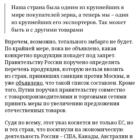
Наша страна была одним из крупнейших в
мире покупателей зерна, а теперь мы – один
из крупнейших его экспортеров. Так может
быть и с другими товарами
Впрочем, возможно, тотального эмбарго не будет.
По крайней мере, пока не объявлено, какая
конкретно продукция попадет под запрет.
Правительству России поручено определить
перечень продукции, которую нельзя ввозить
из стран, принявших санкции против Москвы, и
уже
объявлено
, что такой список составлен. Кроме
того, Путин поручил правительству совместно
с товаропроизводителями и торговыми сетями
принять меры по увеличению предложения
отечественных товаров.
Судя по всему, этот указ коснется не только ЕС, но
и тех стран, что посягнули на экономическую
деятельность России – США, Канады, Австралии и