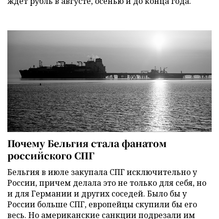
ждет рубль в августе, осенью и до конца года.
Почему Бельгия стала фанатом
российского СПГ
Бельгия в июле закупала СПГ исключительно у
России, причем делала это не только для себя, но
и для Германии и других соседей. Было бы у
России больше СПГ, европейцы скупили бы его
весь. Но американские санкции подрезали им