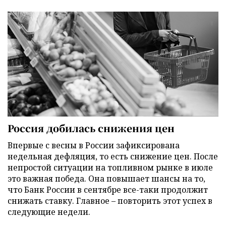
Россия добилась снижения цен
Впервые с весны в России зафиксирована
недельная дефляция, то есть снижение цен. После
непростой ситуации на топливном рынке в июле
это важная победа. Она повышает шансы на то,
что Банк России в сентябре все-таки продолжит
снижать ставку. Главное – повторить этот успех в
следующие недели.