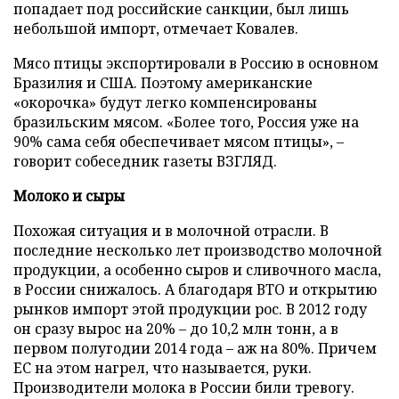
попадает под российские санкции, был лишь
небольшой импорт, отмечает Ковалев.
Мясо птицы экспортировали в Россию в основном
Бразилия и США. Поэтому американские
«окорочка» будут легко компенсированы
бразильским мясом. «Более того, Россия уже на
90% сама себя обеспечивает мясом птицы», –
говорит собеседник газеты ВЗГЛЯД.
Молоко и сыры
Похожая ситуация и в молочной отрасли. В
последние несколько лет производство молочной
продукции, а особенно сыров и сливочного масла,
в России снижалось. А благодаря ВТО и открытию
рынков импорт этой продукции рос. В 2012 году
он сразу вырос на 20% – до 10,2 млн тонн, а в
первом полугодии 2014 года – аж на 80%. Причем
ЕС на этом нагрел, что называется, руки.
Производители молока в России били тревогу.