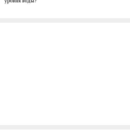
уровня воды?