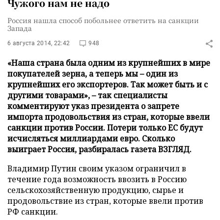
Чужого нам не надо
Россия нашла способ побольнее ответить на санкции
Запада
6 августа 2014, 22:42
948
«Наша страна была одним из крупнейших в мире
покупателей зерна, а теперь мы – один из
крупнейших его экспортеров. Так может быть и с
другими товарами», – так специалисты
комментируют указ президента о запрете
импорта продовольствия из стран, которые ввели
санкции против России. Потери только ЕС будут
исчисляться миллиардами евро. Сколько
выиграет Россия, разбиралась газета ВЗГЛЯД.
Владимир Путин своим указом ограничил в
течение года возможность ввозить в Россию
сельскохозяйственную продукцию, сырье и
продовольствие из стран, которые ввели против
РФ санкции.