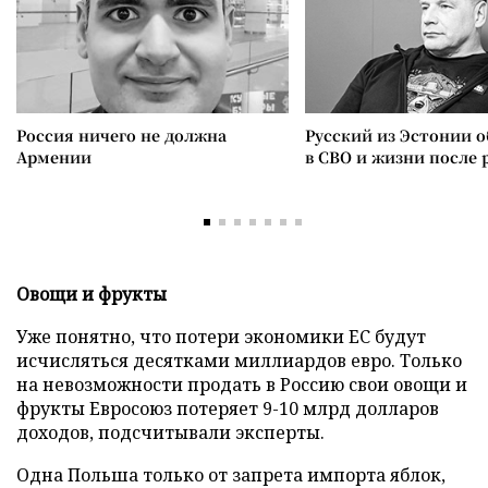
Россия ничего не должна
Русский из Эстонии о
Армении
в СВО и жизни после 
Овощи и фрукты
Уже понятно, что потери экономики ЕС будут
исчисляться десятками миллиардов евро. Только
на невозможности продать в Россию свои овощи и
фрукты Евросоюз потеряет 9-10 млрд долларов
доходов, подсчитывали эксперты.
Одна Польша только от запрета импорта яблок,