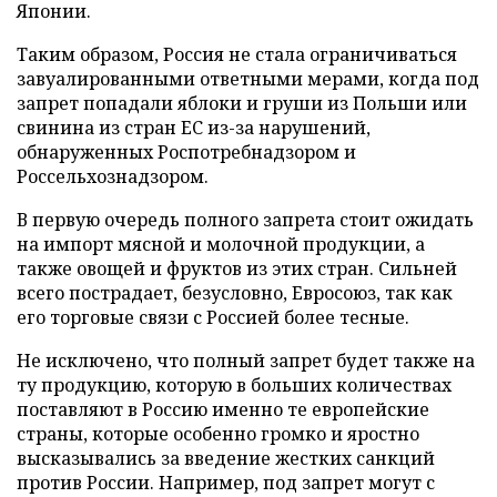
Японии.
Таким образом, Россия не стала ограничиваться
завуалированными ответными мерами, когда под
запрет попадали яблоки и груши из Польши или
свинина из стран ЕС из-за нарушений,
обнаруженных Роспотребнадзором и
Россельхознадзором.
В первую очередь полного запрета стоит ожидать
на импорт мясной и молочной продукции, а
также овощей и фруктов из этих стран. Сильней
всего пострадает, безусловно, Евросоюз, так как
его торговые связи с Россией более тесные.
Не исключено, что полный запрет будет также на
ту продукцию, которую в больших количествах
поставляют в Россию именно те европейские
страны, которые особенно громко и яростно
высказывались за введение жестких санкций
против России. Например, под запрет могут с