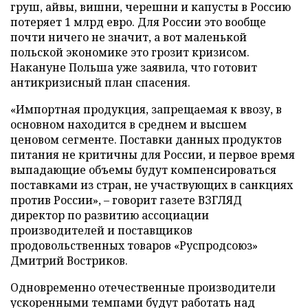
груш, айвы, вишни, черешни и капусты в Россию
потеряет 1 млрд евро. Для России это вообще
почти ничего не значит, а вот маленькой
польской экономике это грозит кризисом.
Накануне Польша уже заявила, что готовит
антикризисный план спасения.
«Импортная продукция, запрещаемая к ввозу, в
основном находится в среднем и высшем
ценовом сегменте. Поставки данных продуктов
питания не критичны для России, и первое время
выпадающие объемы будут компенсироваться
поставками из стран, не участвующих в санкциях
против России», – говорит газете ВЗГЛЯД
директор по развитию ассоциации
производителей и поставщиков
продовольственных товаров «Руспродсоюз»
Дмитрий Востриков.
Одновременно отечественные производители
ускоренными темпами будут работать над