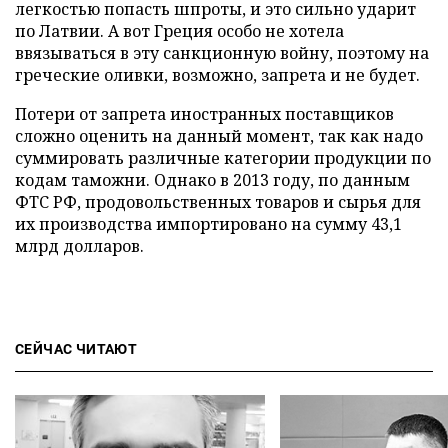
легкостью попасть шпроты, и это сильно ударит
по Латвии. А вот Греция особо не хотела
ввязываться в эту санкционную войну, поэтому на
греческие оливки, возможно, запрета и не будет.
Потери от запрета иностранных поставщиков
сложно оценить на данный момент, так как надо
суммировать различные категории продукции по
кодам таможни. Однако в 2013 году, по данным
ФТС РФ, продовольственных товаров и сырья для
их производства импортировано на сумму 43,1
млрд долларов.
СЕЙЧАС ЧИТАЮТ