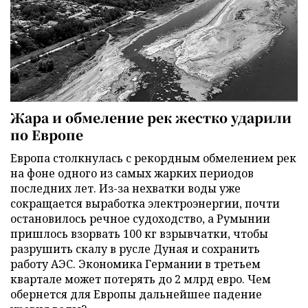
Жара и обмеление рек жестко ударили
по Европе
Европа столкнулась с рекордным обмелением рек
на фоне одного из самых жарких периодов
последних лет. Из-за нехватки воды уже
сокращается выработка электроэнергии, почти
остановилось речное судоходство, а Румынии
пришлось взорвать 100 кг взрывчатки, чтобы
разрушить скалу в русле Дуная и сохранить
работу АЭС. Экономика Германии в третьем
квартале может потерять до 2 млрд евро. Чем
обернется для Европы дальнейшее падение