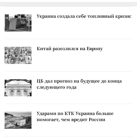
Украина создала себе топливный кризис
Китай разозлился на Европу
ЦБ дал прогноз на будущее до конца
следующего года
Ударами по КТК Украина больше
помогает, чем вредит России