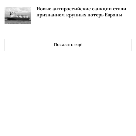
Новые антироссийские санкции стали
признанием крупных потерь Европы
Показать ещё