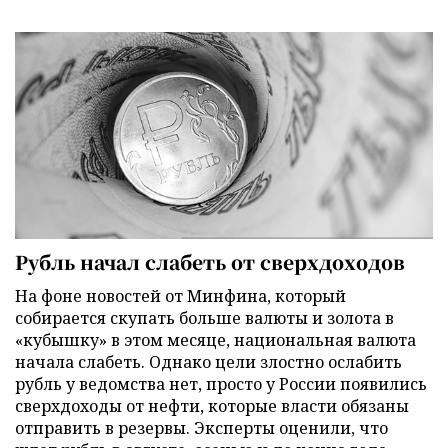
Рубль начал слабеть от сверхдоходов
На фоне новостей от Минфина, который
собирается скупать больше валюты и золота в
«кубышку» в этом месяце, национальная валюта
начала слабеть. Однако цели злостно ослабить
рубль у ведомства нет, просто у России появились
сверхдоходы от нефти, которые власти обязаны
отправить в резервы. Эксперты оценили, что