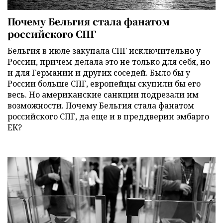
Почему Бельгия стала фанатом
российского СПГ
Бельгия в июле закупала СПГ исключительно у
России, причем делала это не только для себя, но
и для Германии и других соседей. Было бы у
России больше СПГ, европейцы скупили бы его
весь. Но американские санкции подрезали им
возможности. Почему Бельгия стала фанатом
российского СПГ, да еще и в преддверии эмбарго
ЕК?