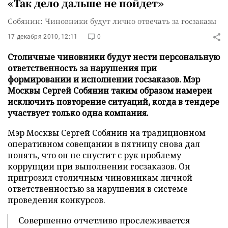
«Так дело дальше не пойдет»
Собянин: Чиновники будут лично отвечать за госзаказы
17 декабря 2010, 12:11
0
Столичные чиновники будут нести персональную
ответственность за нарушения при
формировании и исполнении госзаказов. Мэр
Москвы Сергей Собянин таким образом намерен
исключить повторение ситуаций, когда в тендере
участвует только одна компания.
Мэр Москвы Сергей Собянин на традиционном
оперативном совещании в пятницу снова дал
понять, что он не спустит с рук проблему
коррупции при выполнении госзаказов. Он
пригрозил столичным чиновникам личной
ответственностью за нарушения в системе
проведения конкурсов.
Совершенно отчетливо прослеживается