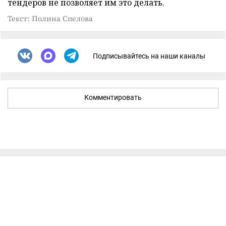
тендеров не позволяет им это делать.
Текст: Полина Спелова
Подписывайтесь на наши каналы
Комментировать