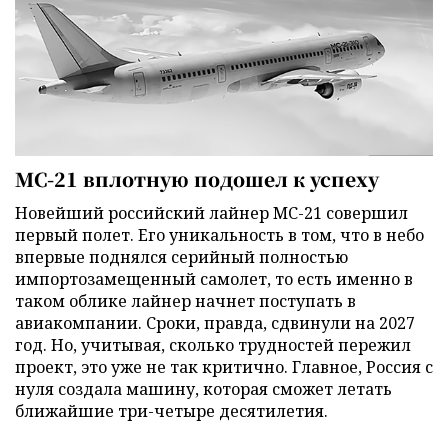
МС-21 вплотную подошел к успеху
Новейший российский лайнер МС-21 совершил
первый полет. Его уникальность в том, что в небо
впервые поднялся серийный полностью
импортозамещенный самолет, то есть именно в
таком облике лайнер начнет поступать в
авиакомпании. Сроки, правда, сдвинули на 2027
год. Но, учитывая, сколько трудностей пережил
проект, это уже не так критично. Главное, Россия с
нуля создала машину, которая сможет летать
ближайшие три-четыре десятилетия.