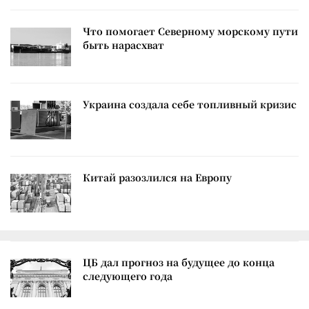
Что помогает Северному морскому пути
быть нарасхват
Украина создала себе топливный кризис
Китай разозлился на Европу
ЦБ дал прогноз на будущее до конца
следующего года