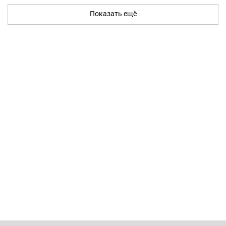
Показать ещё