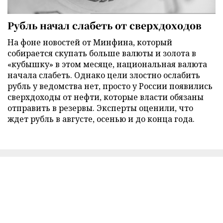
Рубль начал слабеть от сверхдоходов
На фоне новостей от Минфина, который
собирается скупать больше валюты и золота в
«кубышку» в этом месяце, национальная валюта
начала слабеть. Однако цели злостно ослабить
рубль у ведомства нет, просто у России появились
сверхдоходы от нефти, которые власти обязаны
отправить в резервы. Эксперты оценили, что
ждет рубль в августе, осенью и до конца года.