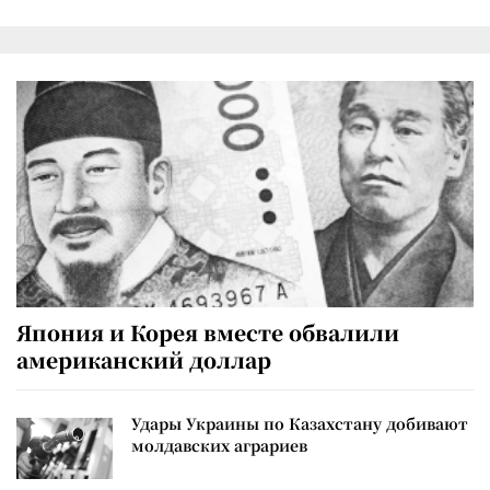
Япония и Корея вместе обвалили
американский доллар
Удары Украины по Казахстану добивают
молдавских аграриев