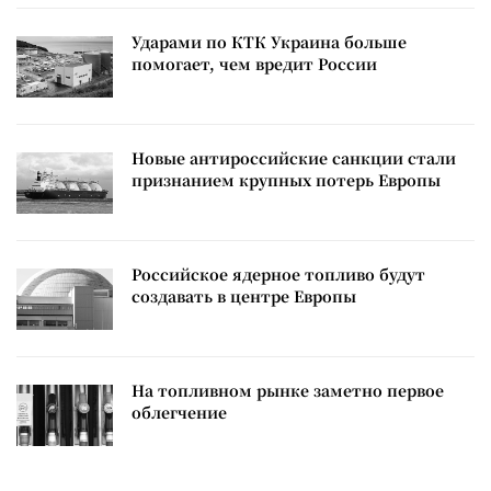
Ударами по КТК Украина больше
помогает, чем вредит России
Новые антироссийские санкции стали
признанием крупных потерь Европы
Российское ядерное топливо будут
создавать в центре Европы
На топливном рынке заметно первое
облегчение