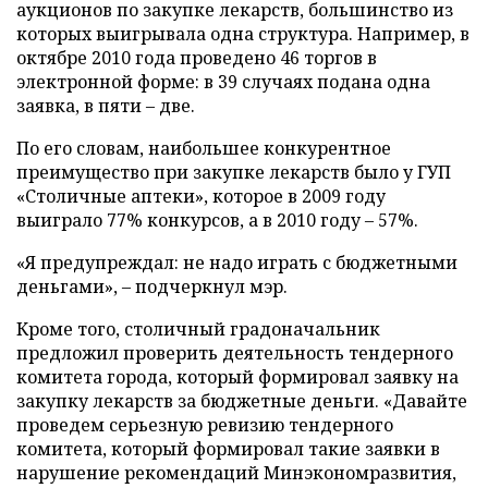
аукционов по закупке лекарств, большинство из
которых выигрывала одна структура. Например, в
октябре 2010 года проведено 46 торгов в
электронной форме: в 39 случаях подана одна
заявка, в пяти – две.
По его словам, наибольшее конкурентное
преимущество при закупке лекарств было у ГУП
«Столичные аптеки», которое в 2009 году
выиграло 77% конкурсов, а в 2010 году – 57%.
«Я предупреждал: не надо играть с бюджетными
деньгами», – подчеркнул мэр.
Кроме того, столичный градоначальник
предложил проверить деятельность тендерного
комитета города, который формировал заявку на
закупку лекарств за бюджетные деньги. «Давайте
проведем серьезную ревизию тендерного
комитета, который формировал такие заявки в
нарушение рекомендаций Минэкономразвития,