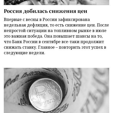
Россия добилась снижения цен
Впервые с весны в России зафиксирована
недельная дефляция, то есть снижение цен. После
непростой ситуации на топливном рынке в июле
это важная победа. Она повышает шансы на то,
что Банк России в сентябре все-таки продолжит
снижать ставку. Главное – повторить этот успех в
следующие недели.