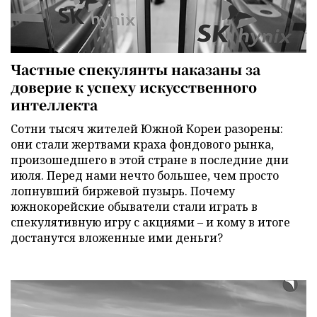
Частные спекулянты наказаны за
доверие к успеху искусственного
интеллекта
Сотни тысяч жителей Южной Кореи разорены:
они стали жертвами краха фондового рынка,
произошедшего в этой стране в последние дни
июля. Перед нами нечто большее, чем просто
лопнувший биржевой пузырь. Почему
южнокорейские обыватели стали играть в
спекулятивную игру с акциями – и кому в итоге
достанутся вложенные ими деньги?