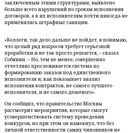
заключенным этими структурами, выявлено
больше всего нарушений по срокам исполнения
договоров, а к их исполнителям почти никогда не
применялись штрафные санкции.
«Коллеги, так дело дальше не пойдет, я понимаю,
что целый ряд вопросов требует серьезной
проработки и не так просто решается,
–
сказал
Собянин.
–
Но, тем не менее, совершенно
отчетливо прослеживается система по
формированию заказов под единственного
исполнителя и, как показывает анализ
исполнения контрактов, не самого лучшего
исполнителя, и не самого дешевого».
Он сообщил, что правительство Москвы
рассмотрит мероприятия, которые смогут
усовершенствовать систему проведения
конкурсов, но при этом он намекнул, что без
личной ответственности самих чиновников не