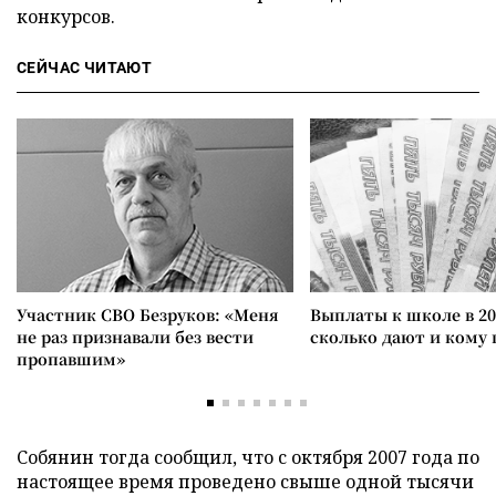
конкурсов.
СЕЙЧАС ЧИТАЮТ
Участник СВО Безруков: «Меня
Выплаты к школе в 20
не раз признавали без вести
сколько дают и кому
пропавшим»
Собянин тогда сообщил, что с октября 2007 года по
настоящее время проведено свыше одной тысячи