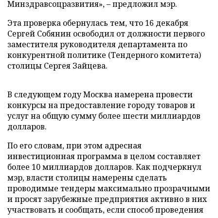
Минздравсоцразвития», – предложил мэр.
Эта проверка обернулась тем, что 16 декабря
Сергей Собянин освободил от должности первого
заместителя руководителя департамента по
конкурентной политике (Тендерного комитета)
столицы Сергея Зайцева.
В следующем году Москва намерена провести
конкурсы на предоставление городу товаров и
услуг на общую сумму более шести миллиардов
долларов.
По его словам, при этом адресная
инвестиционная программа в целом составляет
более 10 миллиардов долларов. Как подчеркнул
мэр, власти столицы намерены сделать
проводимые тендеры максимально прозрачными
и просят зарубежные предприятия активно в них
участвовать и сообщать, если способ проведения