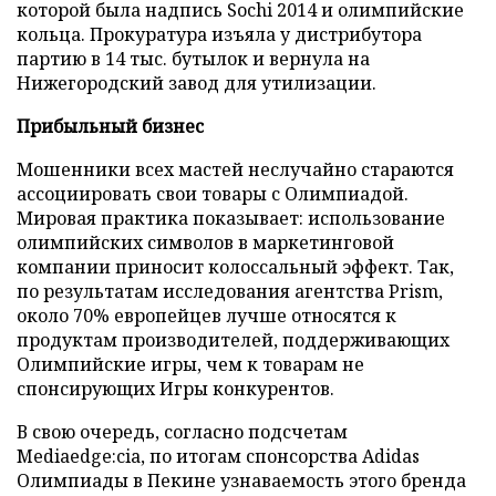
которой была надпись Sochi 2014 и олимпийские
кольца. Прокуратура изъяла у дистрибутора
партию в 14 тыс. бутылок и вернула на
Нижегородский завод для утилизации.
Прибыльный бизнес
Мошенники всех мастей неслучайно стараются
ассоциировать свои товары с Олимпиадой.
Мировая практика показывает: использование
олимпийских символов в маркетинговой
компании приносит колоссальный эффект. Так,
по результатам исследования агентства Prism,
около 70% европейцев лучше относятся к
продуктам производителей, поддерживающих
Олимпийские игры, чем к товарам не
спонсирующих Игры конкурентов.
В свою очередь, согласно подсчетам
Mediaedge:cia, по итогам спонсорства Adidas
Олимпиады в Пекине узнаваемость этого бренда