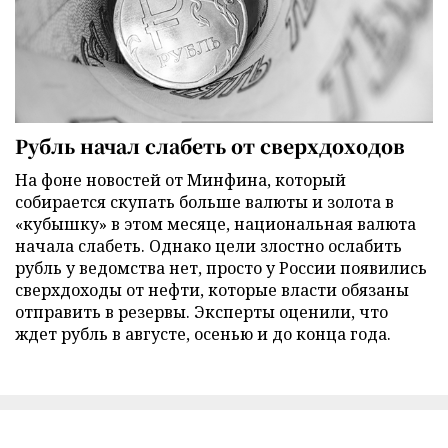
Рубль начал слабеть от сверхдоходов
На фоне новостей от Минфина, который
собирается скупать больше валюты и золота в
«кубышку» в этом месяце, национальная валюта
начала слабеть. Однако цели злостно ослабить
рубль у ведомства нет, просто у России появились
сверхдоходы от нефти, которые власти обязаны
отправить в резервы. Эксперты оценили, что
ждет рубль в августе, осенью и до конца года.