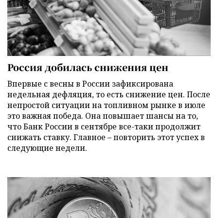
Россия добилась снижения цен
Впервые с весны в России зафиксирована
недельная дефляция, то есть снижение цен. После
непростой ситуации на топливном рынке в июле
это важная победа. Она повышает шансы на то,
что Банк России в сентябре все-таки продолжит
снижать ставку. Главное – повторить этот успех в
следующие недели.