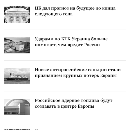
ЦБ дал прогноз на будущее до конца
следующего года
Ударами по КТК Украина больше
помогает, чем вредит России
Новые антироссийские санкции стали
признанием крупных потерь Европы
Российское ядерное топливо будут
создавать в центре Европы