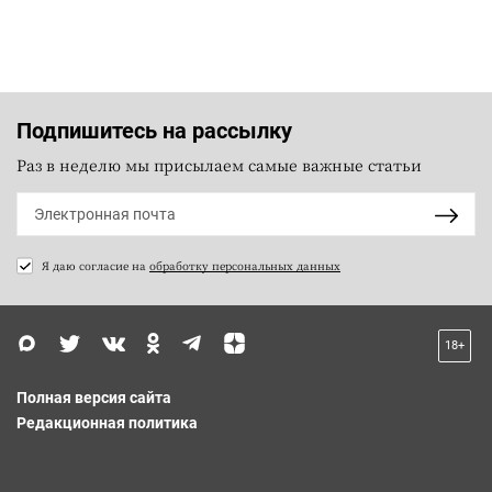
Подпишитесь на рассылку
Раз в неделю мы присылаем самые важные статьи
Я даю согласие на
обработку персональных данных
18+
Полная версия сайта
Редакционная политика