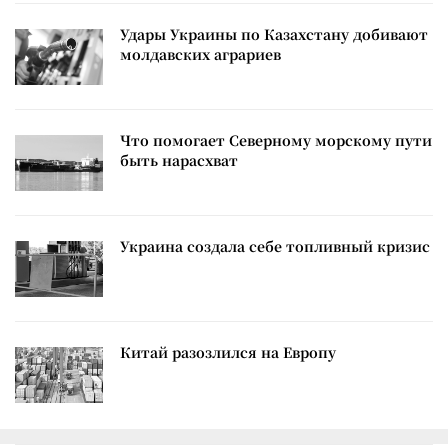
Удары Украины по Казахстану добивают
молдавских аграриев
Что помогает Северному морскому пути
быть нарасхват
Украина создала себе топливный кризис
Китай разозлился на Европу