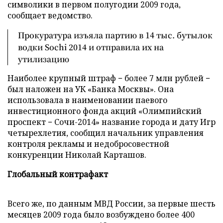
символики в первом полугодии 2009 года,
сообщает ведомство.
Прокуратура изъяла партию в 14 тыс. бутылок
водки Sochi 2014 и отправила их на
утилизацию
Наиболее крупный штраф − более 7 млн рублей −
был наложен на УК «Банка Москвы». Она
использовала в наименовании паевого
инвестиционного фонда акций «Олимпийский
проспект − Сочи-2014» название города и дату Игр
четырехлетия, сообщил начальник управления
контроля рекламы и недобросовестной
конкуренции Николай Карташов.
Глобальный контрафакт
Всего же, по данным МВД России, за первые шесть
месяцев 2009 года было возбуждено более 400