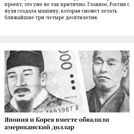
проект, это уже не так критично. Главное, Россия с
нуля создала машину, которая сможет летать
ближайшие три-четыре десятилетия.
Япония и Корея вместе обвалили
американский доллар