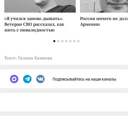
«Я учился заново дышать».
Россия ничего не дол
Ветеран СВО рассказал, как
Армении
жить с инвалидностью
Текст: Галина Камнева
Подписывайтесь на наши каналы