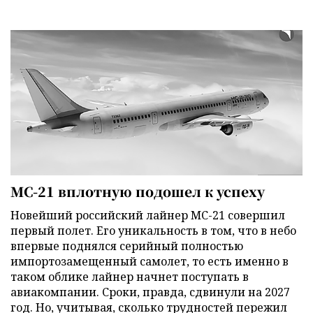
МС-21 вплотную подошел к успеху
Новейший российский лайнер МС-21 совершил
первый полет. Его уникальность в том, что в небо
впервые поднялся серийный полностью
импортозамещенный самолет, то есть именно в
таком облике лайнер начнет поступать в
авиакомпании. Сроки, правда, сдвинули на 2027
год. Но, учитывая, сколько трудностей пережил