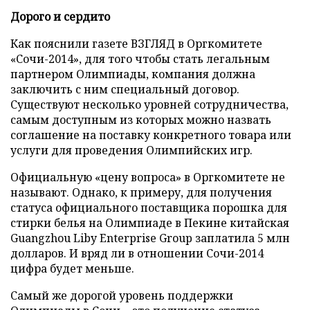
Дорого и сердито
Как пояснили газете ВЗГЛЯД в Оргкомитете
«Сочи-2014», для того чтобы стать легальным
партнером Олимпиады, компания должна
заключить с ним специальный договор.
Существуют несколько уровней сотрудничества,
самым доступным из которых можно назвать
соглашение на поставку конкретного товара или
услуги для проведения Олимпийских игр.
Официальную «цену вопроса» в Оргкомитете не
называют. Однако, к примеру, для получения
статуса официального поставщика порошка для
стирки белья на Олимпиаде в Пекине китайская
Guangzhou Liby Enterprise Group заплатила 5 млн
долларов. И вряд ли в отношении Сочи-2014
цифра будет меньше.
Самый же дорогой уровень поддержки