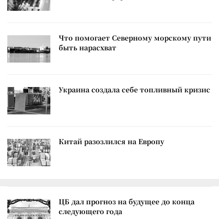
Что помогает Северному морскому пути
быть нарасхват
Украина создала себе топливный кризис
Китай разозлился на Европу
ЦБ дал прогноз на будущее до конца
следующего года