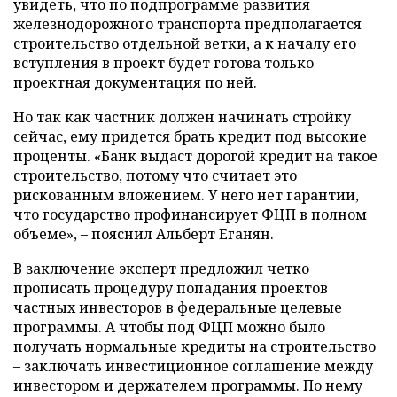
увидеть, что по подпрограмме развития
железнодорожного транспорта предполагается
строительство отдельной ветки, а к началу его
вступления в проект будет готова только
проектная документация по ней.
Но так как частник должен начинать стройку
сейчас, ему придется брать кредит под высокие
проценты. «Банк выдаст дорогой кредит на такое
строительство, потому что считает это
рискованным вложением. У него нет гарантии,
что государство профинансирует ФЦП в полном
объеме», – пояснил Альберт Еганян.
В заключение эксперт предложил четко
прописать процедуру попадания проектов
частных инвесторов в федеральные целевые
программы. А чтобы под ФЦП можно было
получать нормальные кредиты на строительство
– заключать инвестиционное соглашение между
инвестором и держателем программы. По нему