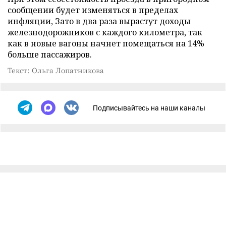
сообщении будет изменяться в пределах
инфляции, Зато в два раза вырастут доходы
железнодорожников с каждого километра, так
как в новые вагоны начнет помещаться на 14%
больше пассажиров.
Текст: Ольга Лопатникова
Подписывайтесь на наши каналы