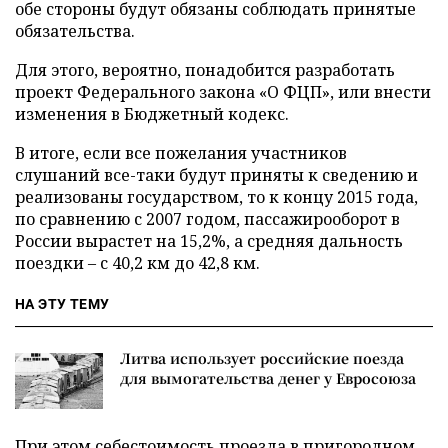
обе стороны будут обязаны соблюдать принятые
обязательства.
Для этого, вероятно, понадобится разработать
проект Федерального закона «О ФЦП», или внести
изменения в Бюджетный кодекс.
В итоге, если все пожелания участников
слушаний все-таки будут приняты к сведению и
реализованы государством, то к концу 2015 года,
по сравнению с 2007 годом, пассажирооборот в
России вырастет на 15,2%, а средняя дальность
поездки – с 40,2 км до 42,8 км.
НА ЭТУ ТЕМУ
Литва использует российские поезда
для вымогательства денег у Евросоюза
При этом себестоимость проезда в пригородном