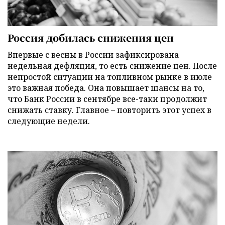
Россия добилась снижения цен
Впервые с весны в России зафиксирована
недельная дефляция, то есть снижение цен. После
непростой ситуации на топливном рынке в июле
это важная победа. Она повышает шансы на то,
что Банк России в сентябре все-таки продолжит
снижать ставку. Главное – повторить этот успех в
следующие недели.