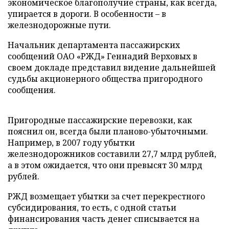
экономическое благополучие страны, как всегда,
упирается в дороги. В особенности – в
железнодорожные пути.
Начальник департамента пассажирских
сообщений ОАО «РЖД» Геннадий Верховых в
своем докладе представил видение дальнейшей
судьбы акционерного общества пригородного
сообщения.
Пригородные пассажирские перевозки, как
пояснил он, всегда были планово-убыточными.
Например, в 2007 году убытки
железнодорожников составили 27,7 млрд рублей,
а в этом ожидается, что они превысят 30 млрд
рублей.
РЖД возмещает убытки за счет перекрестного
субсидирования, то есть, с одной статьи
финансирования часть денег списывается на