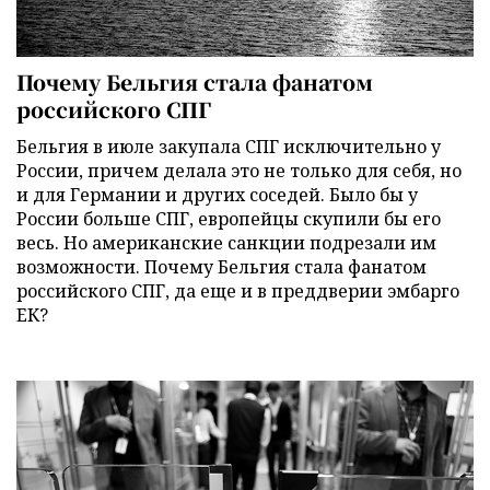
Почему Бельгия стала фанатом
российского СПГ
Бельгия в июле закупала СПГ исключительно у
России, причем делала это не только для себя, но
и для Германии и других соседей. Было бы у
России больше СПГ, европейцы скупили бы его
весь. Но американские санкции подрезали им
возможности. Почему Бельгия стала фанатом
российского СПГ, да еще и в преддверии эмбарго
ЕК?