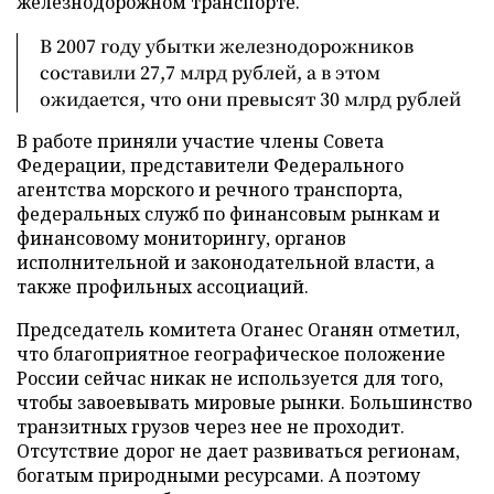
железнодорожном транспорте.
В 2007 году убытки железнодорожников
составили 27,7 млрд рублей, а в этом
ожидается, что они превысят 30 млрд рублей
В работе приняли участие члены Совета
Федерации, представители Федерального
агентства морского и речного транспорта,
федеральных служб по финансовым рынкам и
финансовому мониторингу, органов
исполнительной и законодательной власти, а
также профильных ассоциаций.
Председатель комитета Оганес Оганян отметил,
что благоприятное географическое положение
России сейчас никак не используется для того,
чтобы завоевывать мировые рынки. Большинство
транзитных грузов через нее не проходит.
Отсутствие дорог не дает развиваться регионам,
богатым природными ресурсами. А поэтому