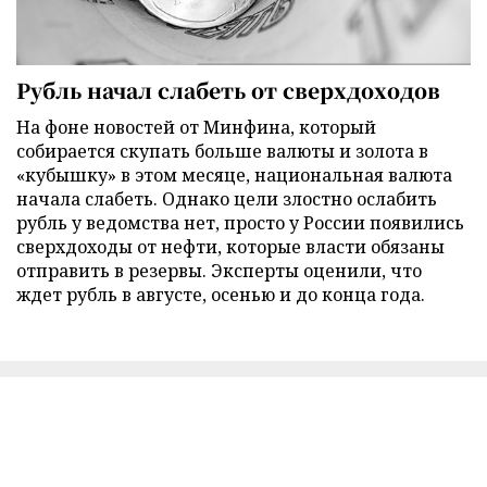
Рубль начал слабеть от сверхдоходов
На фоне новостей от Минфина, который
собирается скупать больше валюты и золота в
«кубышку» в этом месяце, национальная валюта
начала слабеть. Однако цели злостно ослабить
рубль у ведомства нет, просто у России появились
сверхдоходы от нефти, которые власти обязаны
отправить в резервы. Эксперты оценили, что
ждет рубль в августе, осенью и до конца года.