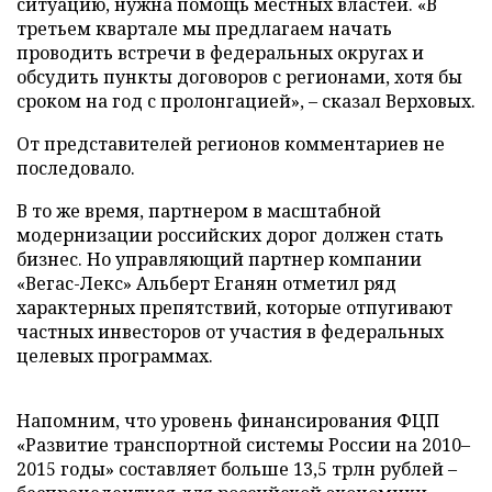
ситуацию, нужна помощь местных властей. «В
третьем квартале мы предлагаем начать
проводить встречи в федеральных округах и
обсудить пункты договоров с регионами, хотя бы
сроком на год с пролонгацией», – сказал Верховых.
От представителей регионов комментариев не
последовало.
В то же время, партнером в масштабной
модернизации российских дорог должен стать
бизнес. Но управляющий партнер компании
«Вегас-Лекс» Альберт Еганян отметил ряд
характерных препятствий, которые отпугивают
частных инвесторов от участия в федеральных
целевых программах.
Напомним, что уровень финансирования ФЦП
«Развитие транспортной системы России на 2010–
2015 годы» составляет больше 13,5 трлн рублей –