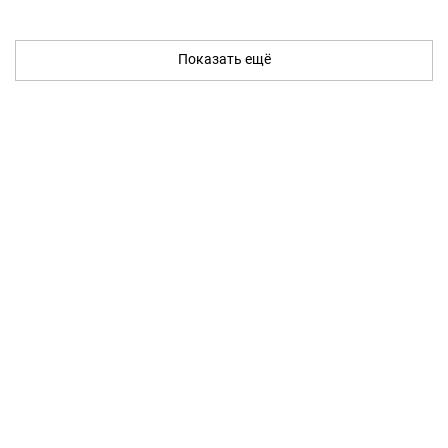
Показать ещё