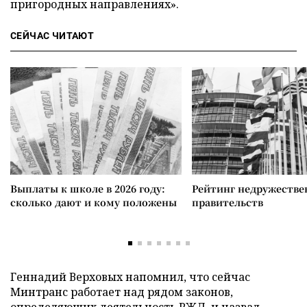
пригородных направлениях».
СЕЙЧАС ЧИТАЮТ
Выплаты к школе в 2026 году:
Рейтинг недружеств
сколько дают и кому положены
правительств
Геннадий Верховых напомнил, что сейчас
Минтранс работает над рядом законов,