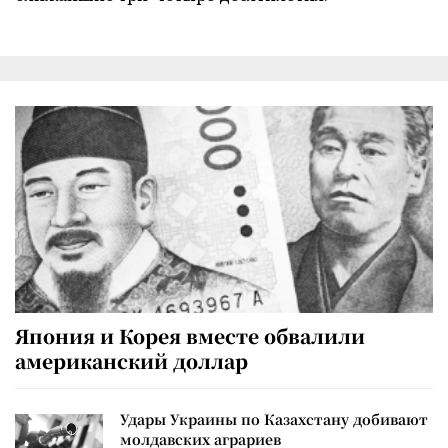
Япония и Корея вместе обвалили
американский доллар
Удары Украины по Казахстану добивают
молдавских аграриев