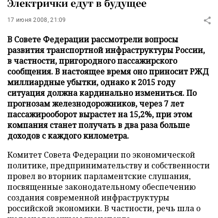
Электрички едут в будущее
17 июня 2008, 21:09
В Совете Федерации рассмотрели вопросы
развития транспортной инфраструктуры России,
в частности, пригородного пассажирского
сообщения. В настоящее время оно приносит РЖД
миллиардные убытки, однако к 2015 году
ситуация должна кардинально измениться. По
прогнозам железнодорожников, через 7 лет
пассажирооборот вырастет на 15,2%, при этом
компания станет получать в два раза больше
доходов с каждого километра.
Комитет Совета Федерации по экономической
политике, предпринимательству и собственности
провел во вторник парламентские слушания,
посвященные законодательному обеспечению
создания современной инфраструктуры
российской экономики. В частности, речь шла о