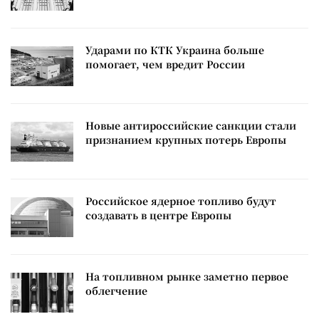
Ударами по КТК Украина больше
помогает, чем вредит России
Новые антироссийские санкции стали
признанием крупных потерь Европы
Российское ядерное топливо будут
создавать в центре Европы
На топливном рынке заметно первое
облегчение