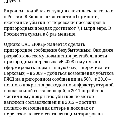
другую.
Впрочем, подобная ситуация сложилась не только
в России. В Европе, в частности в Германии,
ежегодные убытки от перевозки пассажиров в
пригородных поездах достигают 7,1 млрд евро. В
России эта сумма в 8 раз меньше.
Однако ОАО «РЖД» надеется сделать
пригородное сообщение безубыточным. Оно даже
разработало схему повышения рентабельности
пригородных перевозок. «В 2008 году нужно
сформировать нормативную базу, – перечисляет
Верховых, – в 2009 – добиться возмещения убытков
РЖД на пригородном сообщении на 50%, в 2010 –
полного покрытия расходов по инфраструктурной
и вокзальной составляющей, в 2011 перейти к
частичному покрытию убытков по мотор-
вагонной составляющей и в 2012 – достичь
полного возмещения потерь в доходах от
перевозок по всем составляющим тарифов на