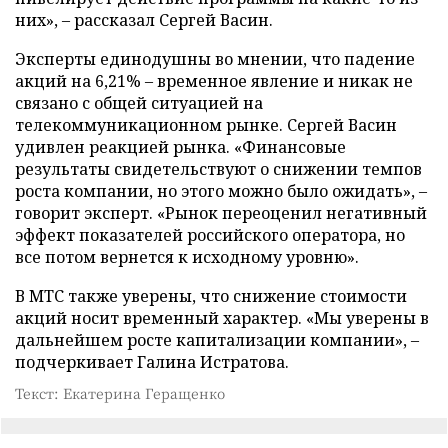
них», – рассказал Сергей Васин.
Эксперты единодушны во мнении, что падение
акций на 6,21% – временное явление и никак не
связано с общей ситуацией на
телекоммуникационном рынке. Сергей Васин
удивлен реакцией рынка. «Финансовые
результаты свидетельствуют о снижении темпов
роста компании, но этого можно было ожидать», –
говорит эксперт. «Рынок переоценил негативный
эффект показателей российского оператора, но
все потом вернется к исходному уровню».
В МТС также уверены, что снижение стоимости
акций носит временный характер. «Мы уверены в
дальнейшем росте капитализации компании», –
подчеркивает Галина Истратова.
Текст: Екатерина Геращенко