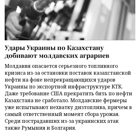
Удары Украины по Казахстану
добивают молдавских аграриев
Молдавия опасается серьезного топливного
кризиса из-за остановки поставок казахстанской
нефти на фоне непрекращающихся ударов
Украины по экспортной инфраструктуре КТК.
Даже требование США прекратить бить по нефти
Казахстана не сработало. Молдавские фермеры
уже испытывают нехватку дизтоплива, причем в
самый ответственный момент сбора урожая.
Среди пострадавших из-за украинских атак
также Румыния и Болгария.