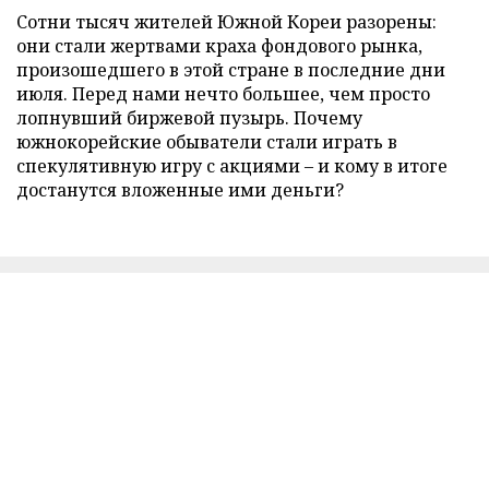
Сотни тысяч жителей Южной Кореи разорены:
они стали жертвами краха фондового рынка,
произошедшего в этой стране в последние дни
июля. Перед нами нечто большее, чем просто
лопнувший биржевой пузырь. Почему
южнокорейские обыватели стали играть в
спекулятивную игру с акциями – и кому в итоге
достанутся вложенные ими деньги?