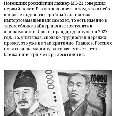
Новейший российский лайнер МС-21 совершил
первый полет. Его уникальность в том, что в небо
впервые поднялся серийный полностью
импортозамещенный самолет, то есть именно в
таком облике лайнер начнет поступать в
авиакомпании. Сроки, правда, сдвинули на 2027
год. Но, учитывая, сколько трудностей пережил
проект, это уже не так критично. Главное, Россия с
нуля создала машину, которая сможет летать
ближайшие три-четыре десятилетия.