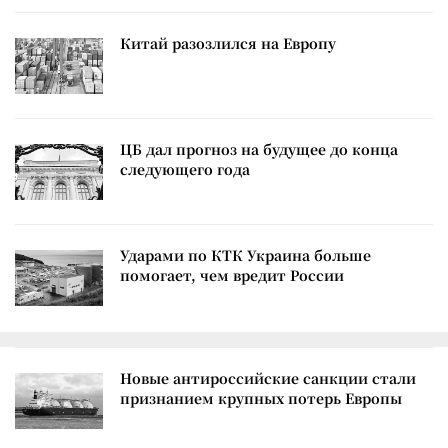
Китай разозлился на Европу
ЦБ дал прогноз на будущее до конца
следующего года
Ударами по КТК Украина больше
помогает, чем вредит России
Новые антироссийские санкции стали
признанием крупных потерь Европы