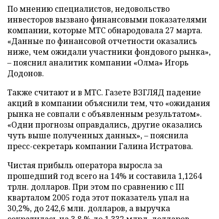
По мнению специалистов, недовольство
инвесторов вызвано финансовыми показателями
компании, которые МТС обнародовала 27 марта.
«Данные по финансовой отчетности оказались
ниже, чем ожидали участники фондового рынка»,
– пояснил аналитик компании «Олма» Игорь
Додонов.
Также считают и в МТС. Газете ВЗГЛЯД падение
акций в компании объяснили тем, что «ожидания
рынка не совпали с объявленным результатом».
«Одни прогнозы оправдались, другие оказались
чуть выше полученных данных», – пояснила
пресс-секретарь компании Галина Истратова.
Чистая прибыль оператора выросла за
прошедший год всего на 14% и составила 1,1264
трлн. долларов. При этом по сравнению с III
кварталом 2005 года этот показатель упал на
30,2%, до 242,6 млн. долларов, а выручка