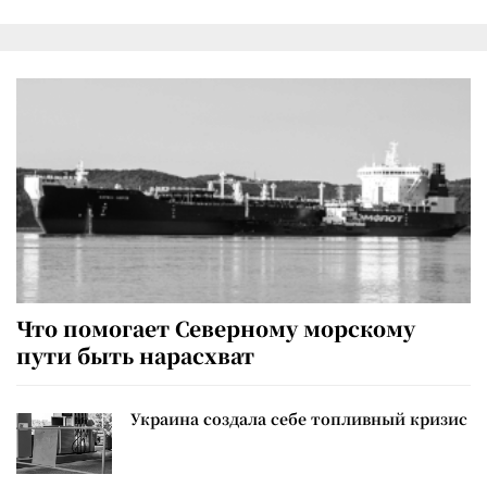
Что помогает Северному морскому
пути быть нарасхват
Украина создала себе топливный кризис