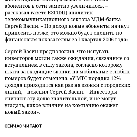
абонентов в сети заметно увеличилось, –
рассказал газете ВЗГЛЯД аналитик
телекоммуникационного сектора МДМ-банка
Сергей Васин. – Но доход новые абоненты начнут
приносить позже, это можно будет оценить по
финансовым показателям за I квартал 2006 года».
Сергей Васин предположил, что испугать
инвесторов могли также ожидания, связанные со
вступлением в силу закона, согласно которому
плата за входящие звонки на мобильные с любых
номеров будет отменена. «У МТС порядка 12%
дохода приходится как раз на звонки с городских
линий, – пояснил Сергей Васин. – Инвесторы
считают эту долю значительной, и не могут
угадать, какое влияние на компанию окажет
новый закон».
СЕЙЧАС ЧИТАЮТ