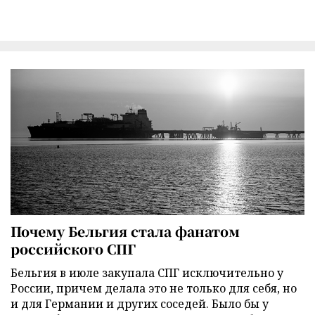
Почему Бельгия стала фанатом
российского СПГ
Бельгия в июле закупала СПГ исключительно у
России, причем делала это не только для себя, но
и для Германии и других соседей. Было бы у