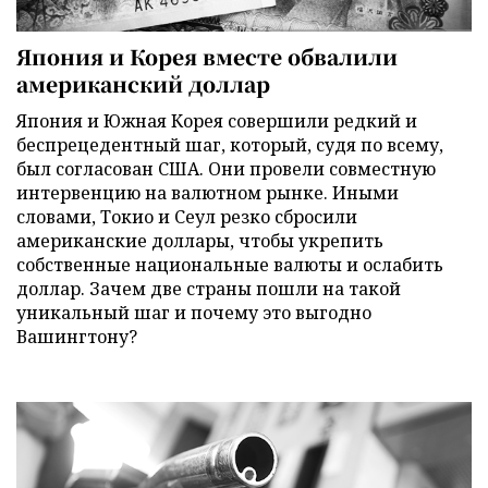
Япония и Корея вместе обвалили
американский доллар
Япония и Южная Корея совершили редкий и
беспрецедентный шаг, который, судя по всему,
был согласован США. Они провели совместную
интервенцию на валютном рынке. Иными
словами, Токио и Сеул резко сбросили
американские доллары, чтобы укрепить
собственные национальные валюты и ослабить
доллар. Зачем две страны пошли на такой
уникальный шаг и почему это выгодно
Вашингтону?