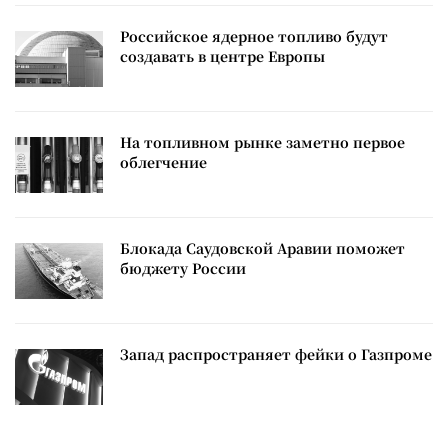
Российское ядерное топливо будут
создавать в центре Европы
На топливном рынке заметно первое
облегчение
Блокада Саудовской Аравии поможет
бюджету России
Запад распространяет фейки о Газпроме