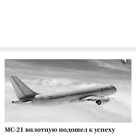
МС-21 вплотную подошел к успеху