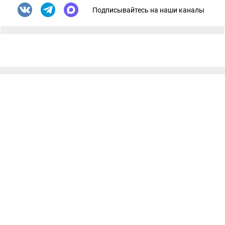
Подписывайтесь на наши каналы