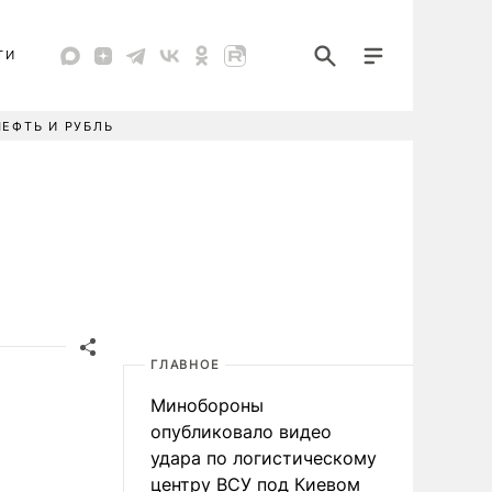
ТИ
НЕФТЬ И РУБЛЬ
ГЛАВНОЕ
Минобороны
опубликовало видео
удара по логистическому
центру ВСУ под Киевом