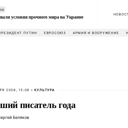
аса
НОВОС
вали условия прочного мира на Украине
ПРЕЗИДЕНТ ПУТИН
ЕВРОСОЮЗ
АРМИЯ И ВООРУЖЕНИЕ
РЯ 2008, 15:08 •
КУЛЬТУРА
ший писатель года
ергей Беляков