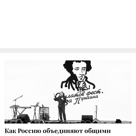
Как Россию объединяют общими