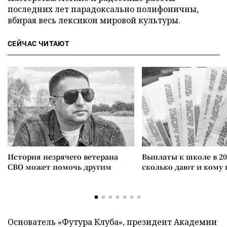
последних лет парадоксально полифоничны,
вбирая весь лексикон мировой культуры.
СЕЙЧАС ЧИТАЮТ
История незрячего ветерана
Выплаты к школе в 20
СВО может помочь другим
сколько дают и кому
Основатель «Футура Клуба», президент Академии