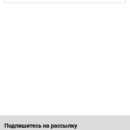
Подпишитесь на рассылку