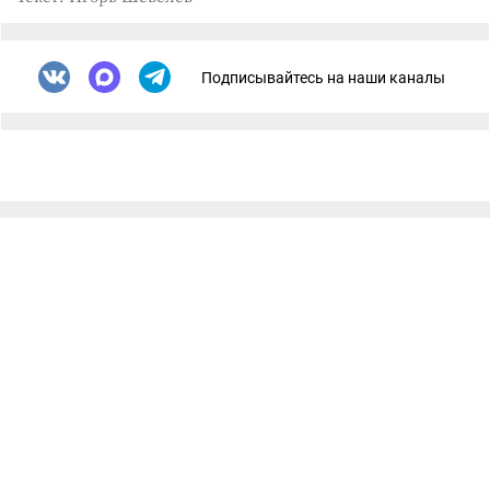
Подписывайтесь на наши каналы