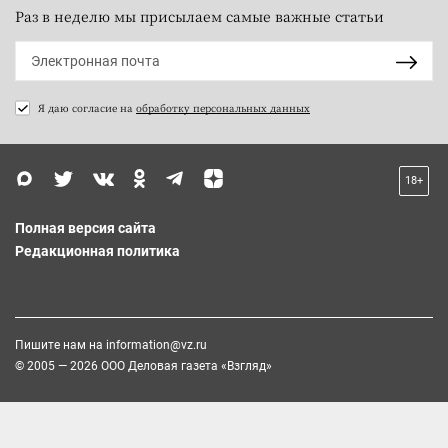
Раз в неделю мы присылаем самые важные статьи
Я даю согласие на
обработку персональных данных
18+
Полная версия сайта
Редакционная политика
Пишите нам на
information@vz.ru
© 2005 — 2026 ООО Деловая газета «Взгляд»