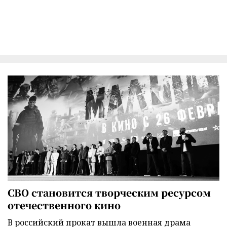
СВО становится творческим ресурсом
отечественного кино
В российский прокат вышла военная драма