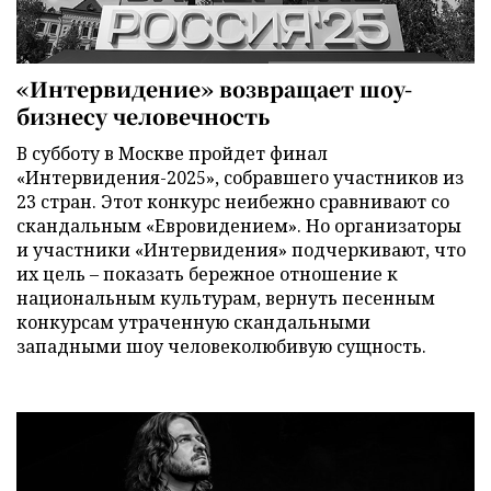
«Интервидение» возвращает шоу-
бизнесу человечность
В субботу в Москве пройдет финал
«Интервидения-2025», собравшего участников из
23 стран. Этот конкурс неибежно сравнивают со
скандальным «Евровидением». Но организаторы
и участники «Интервидения» подчеркивают, что
их цель – показать бережное отношение к
национальным культурам, вернуть песенным
конкурсам утраченную скандальными
западными шоу человеколюбивую сущность.