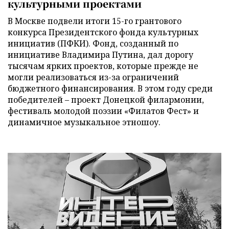
культурными проектами
В Москве подвели итоги 15-го грантового
конкурса Президентского фонда культурных
инициатив (ПФКИ). Фонд, созданный по
инициативе Владимира Путина, дал дорогу
тысячам ярких проектов, которые прежде не
могли реализоваться из-за ограничений
бюджетного финансирования. В этом году среди
победителей – проект Донецкой филармонии,
фестиваль молодой поэзии «Филатов Фест» и
динамичное музыкальное этношоу.