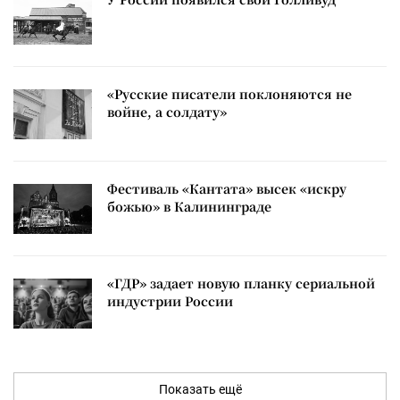
«Русские писатели поклоняются не
войне, а солдату»
Фестиваль «Кантата» высек «искру
божью» в Калининграде
«ГДР» задает новую планку сериальной
индустрии России
Показать ещё