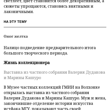
светлеет, цвет становится более декоративным, а
сюжеты упрощаются, становясь внятными и
лаконичными.
НА ЭТУ ТЕМУ
Ожог желтка
Налицо подведение предварительного итога
большого творческого периода.
Жизнь коллекционера
Выставка из частного собрания Валерия Дудакова
и Марины Кашуро
В Музее частных коллекций ГМИИ на Волхонке
открылась выставка из частного собрания
Валерия Дудакова и Марины Кашуро. Муж и жена,
закончившие отделение истории искусства
истфака МГУ, показывают часть своей