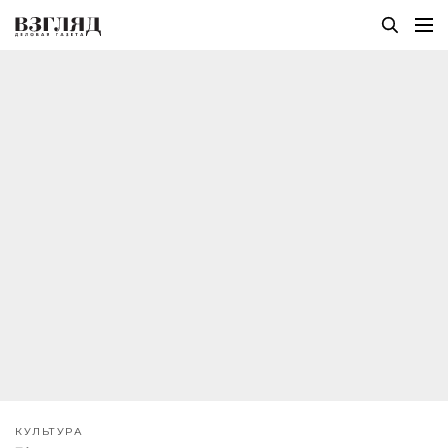
КУЛЬТУРА