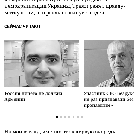
демократизации Украины, Трамп режет правду-
матку о том, что реально волнует людей.
СЕЙЧАС ЧИТАЮТ
Россия ничего не должна
Участник СВО Безрук
Армении
не раз признавали без
пропавшим»
На мой взгляд, именно это в первую очередь