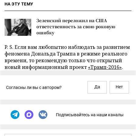
НА ЭТУ ТЕМУ
Зеленский переложил на США
ответственность за свою роковую
ошибку
P. S. Если вам любопытно наблюдать за развитием
феномена Дональда Трампа в режиме реального
времени, то рекомендую только что открытый
новый информационный проект
«Трамп-2016»
.
Да
Нет
Согласны ли вы с автором?
Подписывайтесь на наши каналы