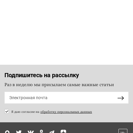
Подпишитесь на рассылку
Раз в неделю мы присылаем самые важные статьи
Я даю согласие на
обработку персональных данных