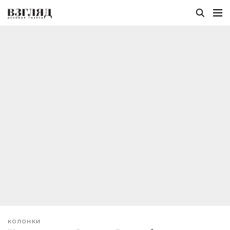
КОЛОНКИ