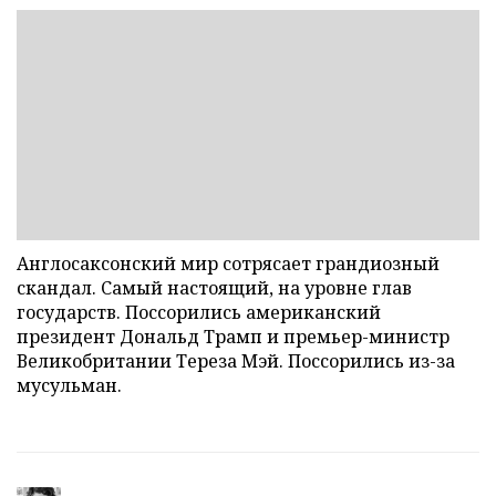
Англосаксонский мир сотрясает грандиозный
скандал. Самый настоящий, на уровне глав
государств. Поссорились американский
президент Дональд Трамп и премьер-министр
Великобритании Тереза Мэй. Поссорились из-за
мусульман.