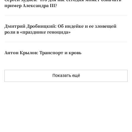
пример Александра III?
Дмитрий Дробницкий: Об индейке и ее зловещей
роли в «празднике геноцида»
Антон Крылов: Транспорт и кровь
Показать ещё