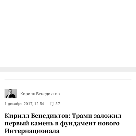
Кирилл Бенедиктов
1 декабря 2017, 12:54
37
Кирилл Бенедиктов: Трамп заложил
первый камень в фундамент нового
Интернационала