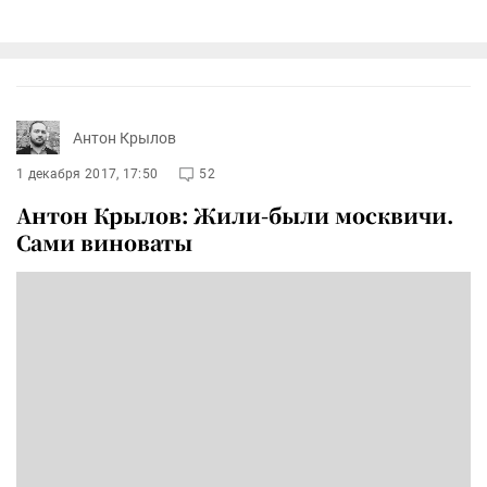
Антон Крылов
1 декабря 2017, 17:50
52
Антон Крылов: Жили-были москвичи.
Сами виноваты