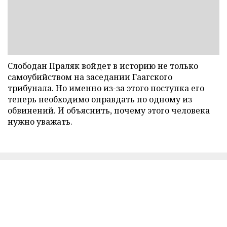
Слободан Праляк войдет в историю не только
самоубийством на заседании Гаагского
трибунала. Но именно из-за этого поступка его
теперь необходимо оправдать по одному из
обвинений. И объяснить, почему этого человека
нужно уважать.