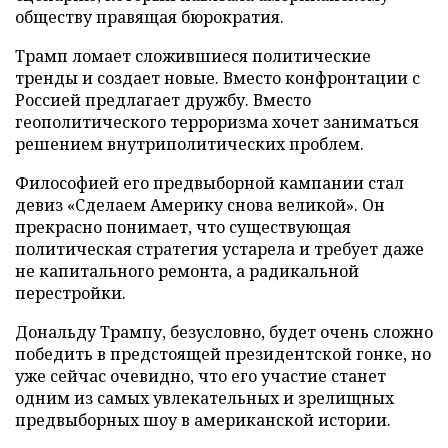
обществу правящая бюрократия.
Трамп ломает сложившиеся политические
тренды и создает новые. Вместо конфронтации с
Россией предлагает дружбу. Вместо
геополитического терроризма хочет заниматься
решением внутриполитических проблем.
Философией его предвыборной кампании стал
девиз «Сделаем Америку снова великой». Он
прекрасно понимает, что существующая
политическая стратегия устарела и требует даже
не капитального ремонта, а радикальной
перестройки.
Дональду Трампу, безусловно, будет очень сложно
победить в предстоящей президентской гонке, но
уже сейчас очевидно, что его участие станет
одним из самых увлекательных и зрелищных
предвыборных шоу в американской истории.