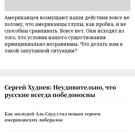
Американцев возмущают наши действия вовсе не
потому, что американцы глупы, как пробка, и не
способны сравнивать. Вовсе нет. Они исходят из
того, что условия нашего существования
принципиально несравнимы. Что делать нам в
такой запутанной ситуации?
Сергей Худиев: Неудивительно, что
русские всегда победоносны
Как молодой Аль-Сауд стал новым героем
американских либералов