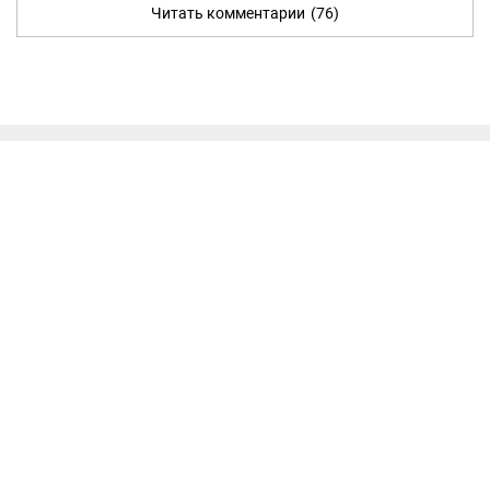
Читать комментарии
(76)