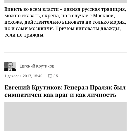
Винить во всем власти – давняя русская традиция,
можно сказать, скрепа, но в случае с Москвой,
похоже, действительно виновата не только мэрия,
но и сами москвичи. Причем виноваты дважды,
если не трижды.
Евгений Крутиков
1 декабря 2017, 15:40
35
Евгений Крутиков: Генерал Праляк был
симпатичен как враг и как личность