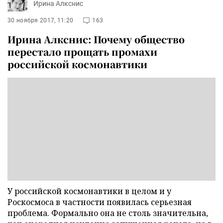
Ирина Алкснис
30 ноября 2017, 11:20
163
Ирина Алкснис: Почему общество
перестало прощать промахи
российской космонавтики
У российской космонавтики в целом и у
Роскосмоса в частности появилась серьезная
проблема. Формально она не столь значительна,