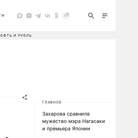
ТИ
НЕФТЬ И РУБЛЬ
ГЛАВНОЕ
Захарова сравнила
мужество мэра Нагасаки
и премьера Японии