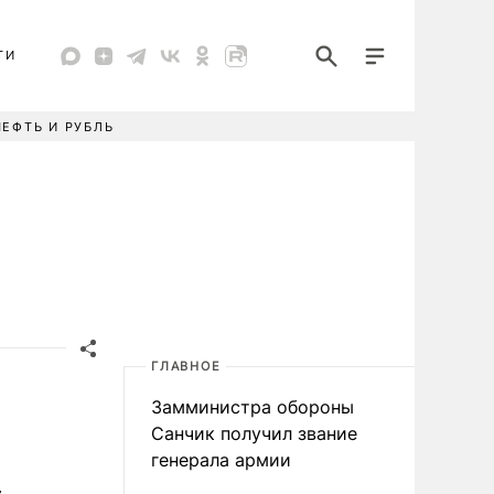
ТИ
НЕФТЬ И РУБЛЬ
ГЛАВНОЕ
Замминистра обороны
Санчик получил звание
генерала армии