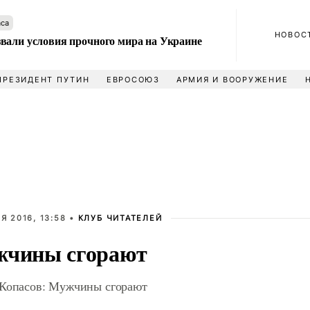
аса
НОВОС
вали условия прочного мира на Украине
ПРЕЗИДЕНТ ПУТИН
ЕВРОСОЮЗ
АРМИЯ И ВООРУЖЕНИЕ
Я 2016, 13:58 •
КЛУБ ЧИТАТЕЛЕЙ
чины сгорают
Копасов: Мужчины сгорают