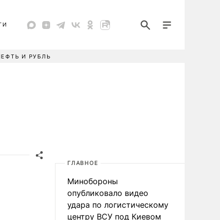
ТИ
НЕФТЬ И РУБЛЬ
ГЛАВНОЕ
Минобороны
опубликовало видео
удара по логистическому
центру ВСУ под Киевом