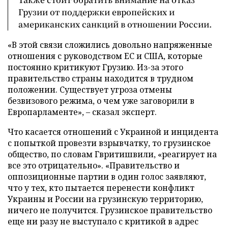
Грузии от поддержки европейских и
американских санкций в отношении России.
«В этой связи сложились довольно напряженные
отношения с руководством ЕС и США, которые
постоянно критикуют Грузию. Из-за этого
правительство страны находится в трудном
положении. Существует угроза отмены
безвизового режима, о чем уже заговорили в
Европарламенте», – сказал эксперт.
Что касается отношений с Украиной и инцидента
с попыткой провезти взрывчатку, то грузинское
общество, по словам Гвритишвили, «реагирует на
все это отрицательно». «Правительство и
оппозиционные партии в один голос заявляют,
что у тех, кто пытается перенести конфликт
Украины и России на грузинскую территорию,
ничего не получится. Грузинское правительство
еще ни разу не выступало с критикой в адрес