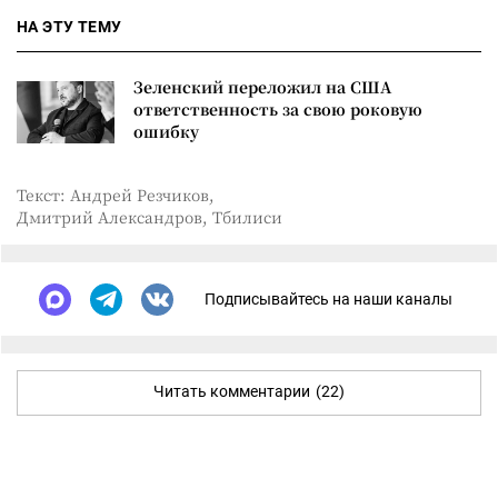
НА ЭТУ ТЕМУ
Зеленский переложил на США
ответственность за свою роковую
ошибку
Текст: Андрей Резчиков,
Дмитрий Александров, Тбилиси
Подписывайтесь на наши каналы
Читать комментарии
(22)