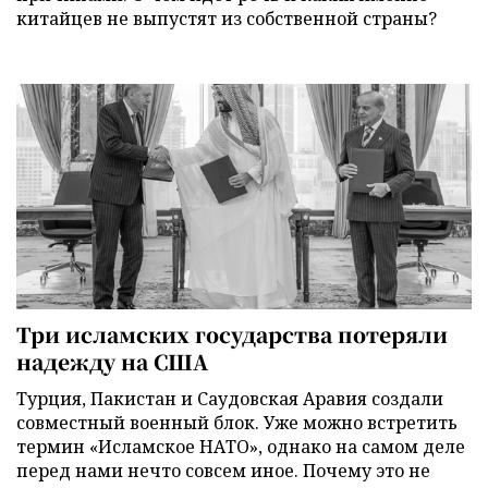
китайцев не выпустят из собственной страны?
Три исламских государства потеряли
надежду на США
Турция, Пакистан и Саудовская Аравия создали
совместный военный блок. Уже можно встретить
термин «Исламское НАТО», однако на самом деле
перед нами нечто совсем иное. Почему это не