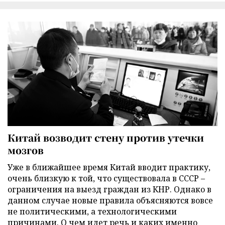
Китай возводит стену против утечки
мозгов
Уже в ближайшее время Китай вводит практику,
очень близкую к той, что существовала в СССР –
ограничения на выезд граждан из КНР. Однако в
данном случае новые правила объясняются вовсе
не политическими, а технологическими
причинами. О чем идет речь и каких именно