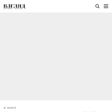
В МИРЕ