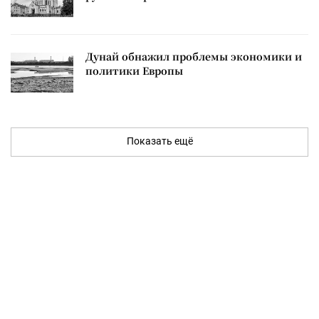
Дунай обнажил проблемы экономики и
политики Европы
Показать ещё