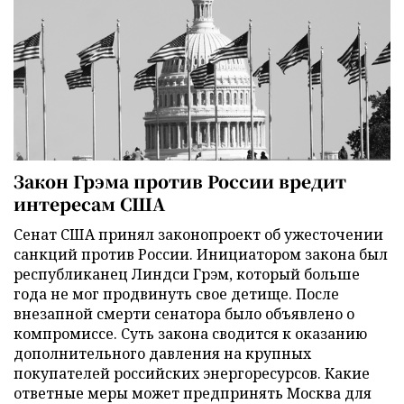
Закон Грэма против России вредит
интересам США
Сенат США принял законопроект об ужесточении
санкций против России. Инициатором закона был
республиканец Линдси Грэм, который больше
года не мог продвинуть свое детище. После
внезапной смерти сенатора было объявлено о
компромиссе. Суть закона сводится к оказанию
дополнительного давления на крупных
покупателей российских энергоресурсов. Какие
ответные меры может предпринять Москва для