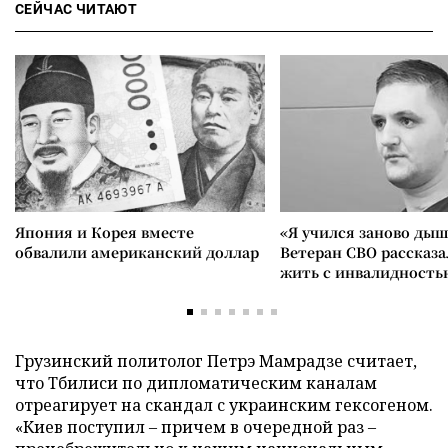
СЕЙЧАС ЧИТАЮТ
Япония и Корея вместе
«Я учился заново дыш
обвалили американский доллар
Ветеран СВО рассказа
жить с инвалидность
Грузинский политолог Петрэ Мамрадзе считает,
что Тбилиси по дипломатическим каналам
отреагирует на скандал с украинским гексогеном.
«Киев поступил – причем в очередной раз –