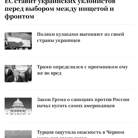
ЕС ставит украинских уклонистов
перед выбором между нищетой и
фронтом
Поляки кулаками выгоняют из своей
страны украинцев
Трамп определился с преемником ему
же во вред
Закон Грэма о санкциях против России
начал пугать самих американцев
Турция ощутила опасность в Черном