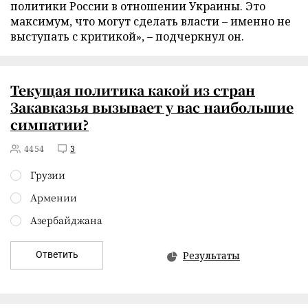
политики России в отношении Украины. Это
максимум, что могут сделать власти – именно не
выступать с критикой», – подчеркнул он.
Текущая политика какой из стран
Закавказья вызывает у вас наибольшие
симпатии?
4454
3
Грузии
Армении
Азербайджана
Ответить
Результаты