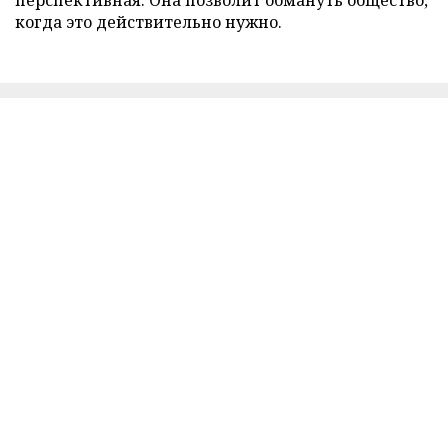
когда это действительно нужно.