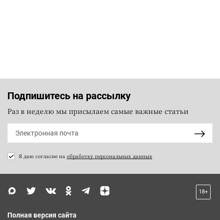
Подпишитесь на рассылку
Раз в неделю мы присылаем самые важные статьи
Я даю согласие на
обработку персональных данных
18+
Полная версия сайта